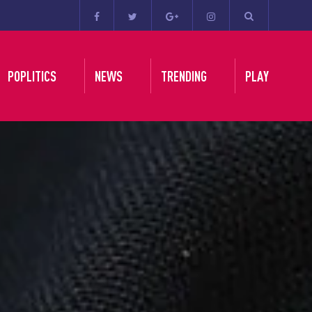
POPLITICS
NEWS
TRENDING
PLAY