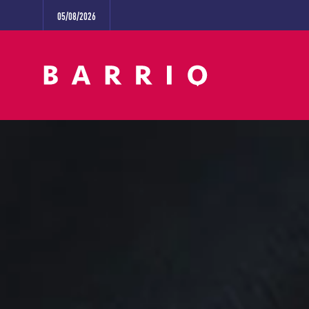
05/08/2026