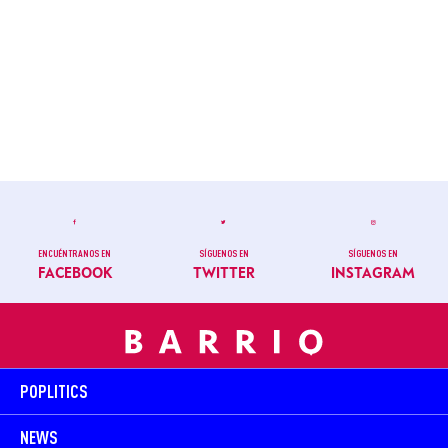
ENCUÉNTRANOS EN
SÍGUENOS EN
SÍGUENOS EN
FACEBOOK
TWITTER
INSTAGRAM
POPLITICS
NEWS