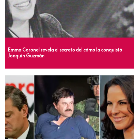
Emma Coronel revela el secreto del cómo la conquistó
Joaquín Guzmán