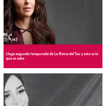
Llega segunda temporada de La Reina del Sur y esto es lo
que se sabe