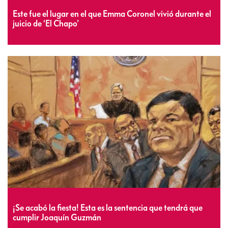
Este fue el lugar en el que Emma Coronel vivió durante el
juicio de ‘El Chapo’
¡Se acabó la fiesta! Esta es la sentencia que tendrá que
cumplir Joaquín Guzmán