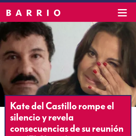
Kate del Castillo rompe el
silencio y revela
consecuencias de su reunión