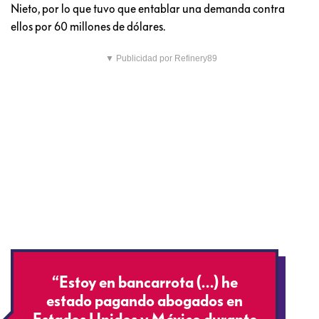
Nieto, por lo que tuvo que entablar una demanda contra
ellos por 60 millones de dólares.
▼ Publicidad por Refinery89
“Estoy en bancarrota (…) he
estado pagando abogados en