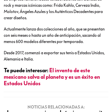
rock y marcas icónicas como: Frida Kahlo, Cerveza Indio,
Molotov, Ángeles Azules y los Auténticos Decadentes para
crear diseños.
Actualmente lanza dos colecciones al año, que se presentan
con seis meses o hasta un año de anticipación, sacando al
menos 600 modelos diferentes por temporada.
Desde 2017, comenzó a exportar sus tenis a Estados Unidos,
Alemania e Italia.
Te puede interesar:
El invento de este
mexicano salva al planeta y es un éxito en
Estados Unidos
NOTICIAS RELACIONADAS A: