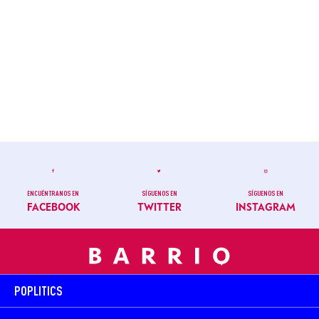
ENCUÉNTRANOS EN
SÍGUENOS EN
SÍGUENOS EN
FACEBOOK
TWITTER
INSTAGRAM
POPLITICS