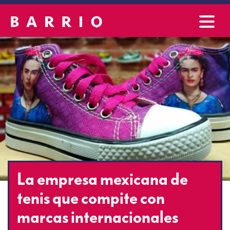
La empresa mexicana de
tenis que compite con
marcas internacionales