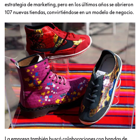
estrategia de marketing, pero en los últimos años se abrieron
107 nuevas tiendas, convirtiéndose en un modelo de negocio.
La empresa también buscó colaboraciones con bandas de