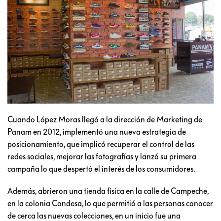
Cuando López Moras llegó a la dirección de Marketing de
Panam en 2012, implementó una nueva estrategia de
posicionamiento, que implicó recuperar el control de las
redes sociales, mejorar las fotografías y lanzó su primera
campaña lo que despertó el interés de los consumidores.
Además, abrieron una tienda física en la calle de Campeche,
en la colonia Condesa, lo que permitió a las personas conocer
de cerca las nuevas colecciones, en un inicio fue una