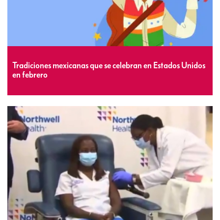
Tradiciones mexicanas que se celebran en Estados Unidos
en febrero