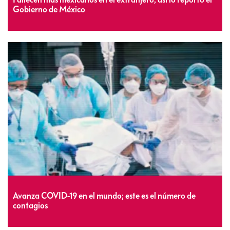
Gobierno de México
Avanza COVID-19 en el mundo; este es el número de
contagios