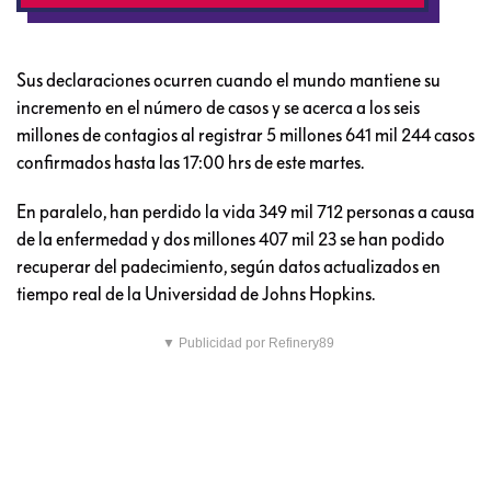
Sus declaraciones ocurren cuando el mundo mantiene su
incremento en el número de casos y se acerca a los seis
millones de contagios al registrar 5 millones 641 mil 244 casos
confirmados hasta las 17:00 hrs de este martes.
En paralelo, han perdido la vida 349 mil 712 personas a causa
de la enfermedad y dos millones 407 mil 23 se han podido
recuperar del padecimiento, según datos actualizados en
tiempo real de la Universidad de Johns Hopkins.
▼ Publicidad por Refinery89