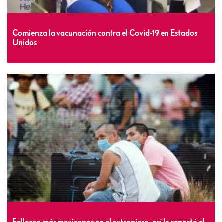
Comienza la vacunación contra el Covid-19 en Estados
Unidos
Fallecen más mexicanos en el extranjero, así lo reportó el