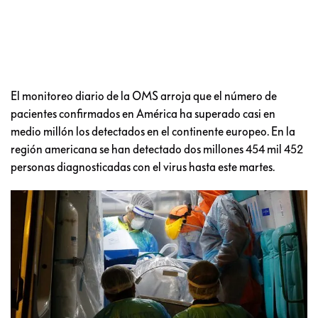
El monitoreo diario de la OMS arroja que el número de
pacientes confirmados en América ha superado casi en
medio millón los detectados en el continente europeo. En la
región americana se han detectado dos millones 454 mil 452
personas diagnosticadas con el virus hasta este martes.