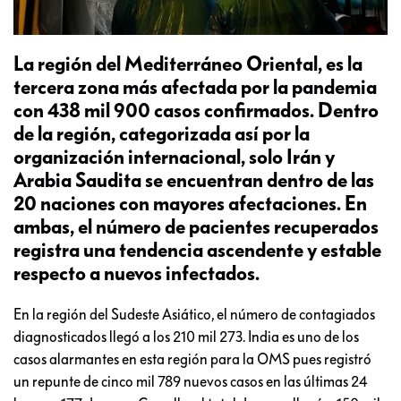
La región del Mediterráneo Oriental, es la
tercera zona más afectada por la pandemia
con 438 mil 900 casos confirmados. Dentro
de la región, categorizada así por la
organización internacional, solo Irán y
Arabia Saudita se encuentran dentro de las
20 naciones con mayores afectaciones. En
ambas, el número de pacientes recuperados
registra una tendencia ascendente y estable
respecto a nuevos infectados.
En la región del Sudeste Asiático, el número de contagiados
diagnosticados llegó a los 210 mil 273. India es uno de los
casos alarmantes en esta región para la OMS pues registró
un repunte de cinco mil 789 nuevos casos en las últimas 24