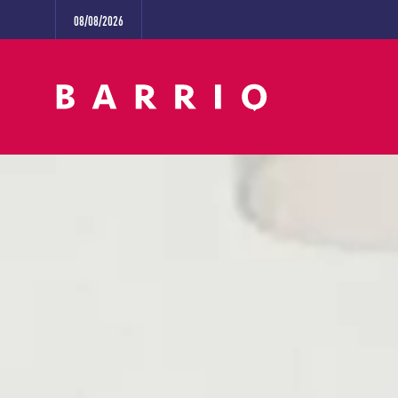
08/08/2026