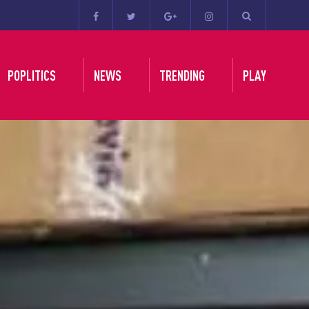
POPLITICS
NEWS
TRENDING
PLAY