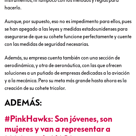
hacerlo.
Aunque, por supuesto, eso no es impedimento para ellos, pues
se han apegado a las leyes y medidas estadounidenses para
asegurarse de que su cohete funcione perfectamente y cuente
con las medidas de seguridad necesarias.
Además, su empresa cuenta también con una sección de
aerodinámica, y otra de aeronáutica, con las que ofrecen
soluciones a un puñado de empresas dedicadas a la aviación
y a la mecánica. Pero su meta más grande hasta ahora es la
creación de su cohete tricolor.
ADEMÁS:
#PinkHawks: Son jóvenes, son
mujeres y van a representar a