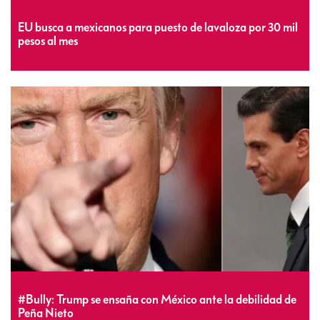
EU busca a mexicanos para puesto de lavaloza por 30 mil
pesos al mes
#Bully: Trump se ensaña con México ante la debilidad de
Peña Nieto