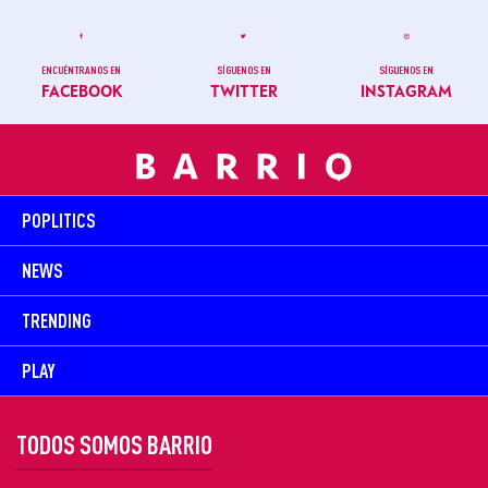
ENCUÉNTRANOS EN
SÍGUENOS EN
SÍGUENOS EN
FACEBOOK
TWITTER
INSTAGRAM
POPLITICS
NEWS
TRENDING
PLAY
TODOS SOMOS BARRIO