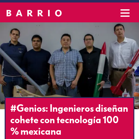
#Genios: Ingenieros diseñan
cohete con tecnología 100
% mexicana