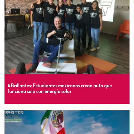
#Brillantes: Estudiantes mexicanos crean auto que
funciona solo con energía solar