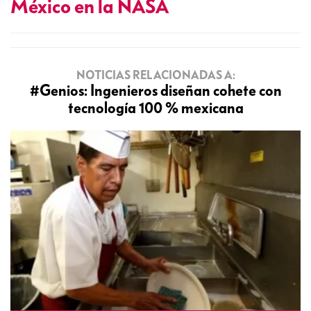
México en la NASA
NOTICIAS RELACIONADAS A:
#Genios: Ingenieros diseñan cohete con
tecnología 100 % mexicana