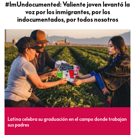
#ImUndocumented: Valiente joven levantó la
voz por los inmigrantes, por los
indocumentados, por todos nosotros
Latina celebra su graduación en el campo donde trabajan
sus padres