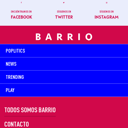
ENCUÉNTRANOS EN
SÍGUENOS EN
SÍGUENOS EN
FACEBOOK
TWITTER
INSTAGRAM
POPLITICS
NEWS
TRENDING
PLAY
TODOS SOMOS BARRIO
CONTACTO