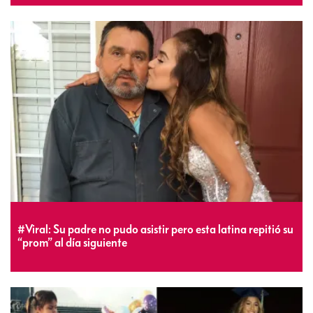
#Viral: Su padre no pudo asistir pero esta latina repitió su
“prom” al día siguiente