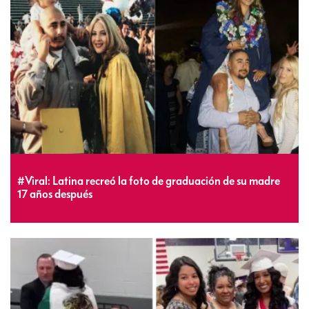
#Viral: Latina recreó la foto de graduación de su madre
17 años después