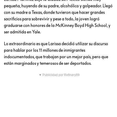
pequeña, huyendo de su padre, alcohólico y golpeador. Llegó
con su madre a Texas, donde tuvieron que hacer grandes
sacrificios para sobrevivir y pese a todo, la joven logró
graduarse con honores de la McKinney Boyd High School, y
ser admitida en Yale.
Lo extraordinario es que Larissa decidió utilizar su discurso
para hablar por los 11 millones de inmigrantes
indocumentados, que trabajan por un mejor país, pero que
están marginados y temerosos de ser deportados.
▼ Publicidad por Refinery89