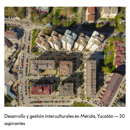
Desarrollo y gestión interculturales en Mérida, Yucatán — 20
aspirantes