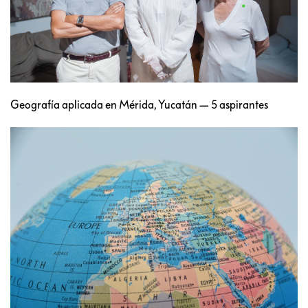
Geografía aplicada en Mérida, Yucatán — 5 aspirantes