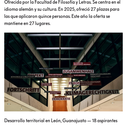
Ofrecida por la Facultad de Filosofía y Letras. Se centra en el
idioma alemán y su cultura. En 2025, ofreció 27 plazas para
las que aplicaron quince personas. Este año la oferta se
mantiene en 27 lugares.
Desarrollo territorial en León, Guanajuato — 18 aspirantes