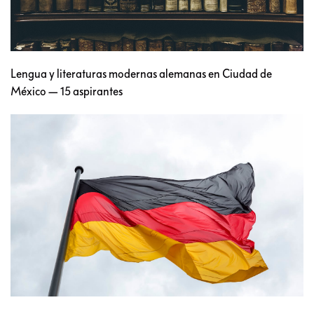
Lengua y literaturas modernas alemanas en Ciudad de
México — 15 aspirantes