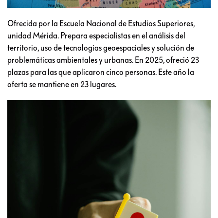
Ofrecida por la Escuela Nacional de Estudios Superiores,
unidad Mérida. Prepara especialistas en el análisis del
territorio, uso de tecnologías geoespaciales y solución de
problemáticas ambientales y urbanas. En 2025, ofreció 23
plazas para las que aplicaron cinco personas. Este año la
oferta se mantiene en 23 lugares.