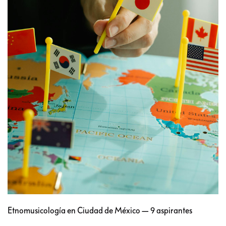
Etnomusicología en Ciudad de México — 9 aspirantes