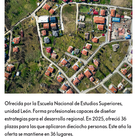
Ofrecida por la Escuela Nacional de Estudios Superiores,
unidad León. Forma profesionales capaces de diseñar
estrategias para el desarrollo regional. En 2025, ofreció 36
plazas para las que aplicaron dieciocho personas. Este año la
oferta se mantiene en 36 lugares.