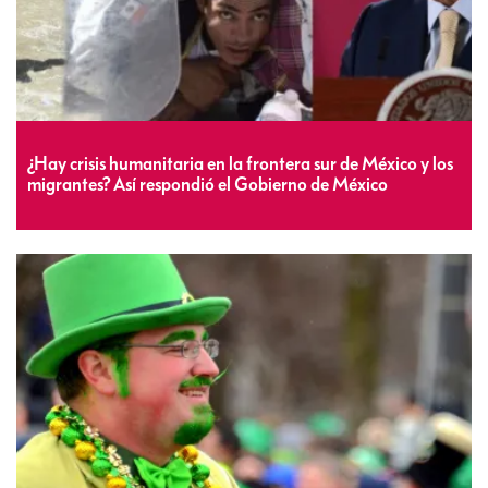
¿Hay crisis humanitaria en la frontera sur de México y los
migrantes? Así respondió el Gobierno de México