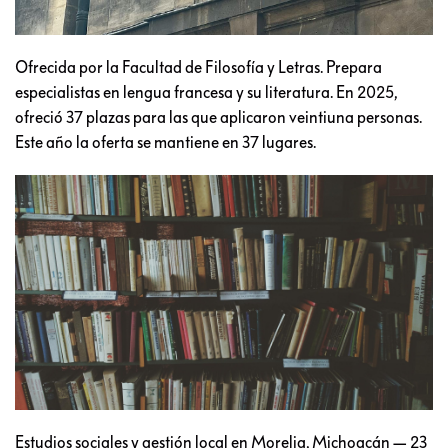
Ofrecida por la Facultad de Filosofía y Letras. Prepara
especialistas en lengua francesa y su literatura. En 2025,
ofreció 37 plazas para las que aplicaron veintiuna personas.
Este año la oferta se mantiene en 37 lugares.
Estudios sociales y gestión local en Morelia, Michoacán — 23