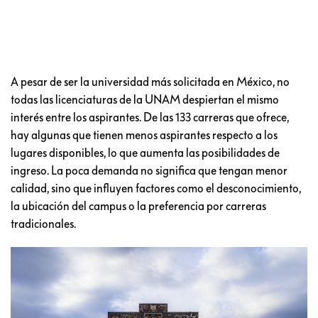
A pesar de ser la universidad más solicitada en México, no
todas las licenciaturas de la UNAM despiertan el mismo
interés entre los aspirantes. De las 133 carreras que ofrece,
hay algunas que tienen menos aspirantes respecto a los
lugares disponibles, lo que aumenta las posibilidades de
ingreso. La poca demanda no significa que tengan menor
calidad, sino que influyen factores como el desconocimiento,
la ubicación del campus o la preferencia por carreras
tradicionales.