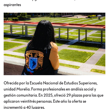
aspirantes
Ofrecida por la Escuela Nacional de Estudios Superiores,
unidad Morelia. Forma profesionales en análisis social y
gestión comunitaria. En 2025, ofreció 29 plazas para las que
aplicaron veintitrés personas. Este año la oferta se
incrementó a 40 lugares.