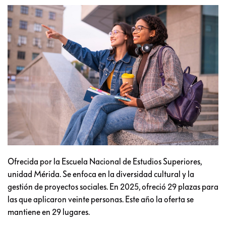
Ofrecida por la Escuela Nacional de Estudios Superiores,
unidad Mérida. Se enfoca en la diversidad cultural y la
gestión de proyectos sociales. En 2025, ofreció 29 plazas para
las que aplicaron veinte personas. Este año la oferta se
mantiene en 29 lugares.