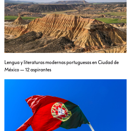
Lengua y literaturas modernas portuguesas en Ciudad de
México — 12 aspirantes