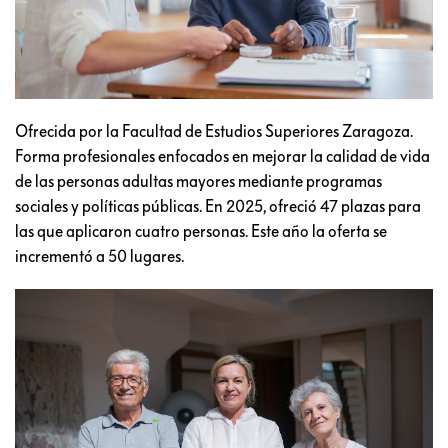
Ofrecida por la Facultad de Estudios Superiores Zaragoza.
Forma profesionales enfocados en mejorar la calidad de vida
de las personas adultas mayores mediante programas
sociales y políticas públicas. En 2025, ofreció 47 plazas para
las que aplicaron cuatro personas. Este año la oferta se
incrementó a 50 lugares.