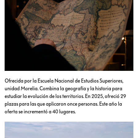
Ofrecida por la Escuela Nacional de Estudios Superiores,
unidad Morelia. Combina la geografía y la historia para
estudiar la evolución de los territorios. En 2025, ofreció 29
plazas para las que aplicaron once personas. Este año la
oferta se incrementó a 40 lugares.