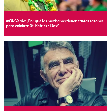
#OlaVerde: ¿Por qué los mexicanos tienen tantas razones
para celebrar St. Patrick’s Day?