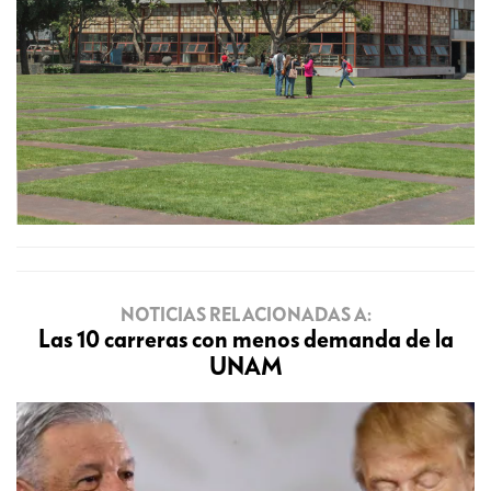
NOTICIAS RELACIONADAS A:
Las 10 carreras con menos demanda de la
UNAM