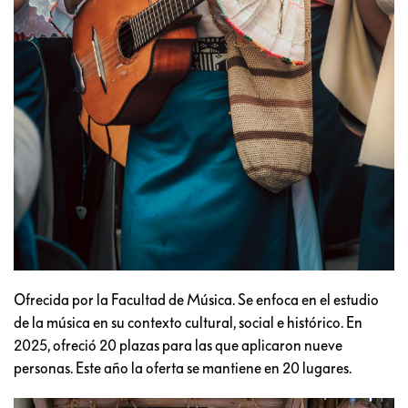
Ofrecida por la Facultad de Música. Se enfoca en el estudio
de la música en su contexto cultural, social e histórico. En
2025, ofreció 20 plazas para las que aplicaron nueve
personas. Este año la oferta se mantiene en 20 lugares.