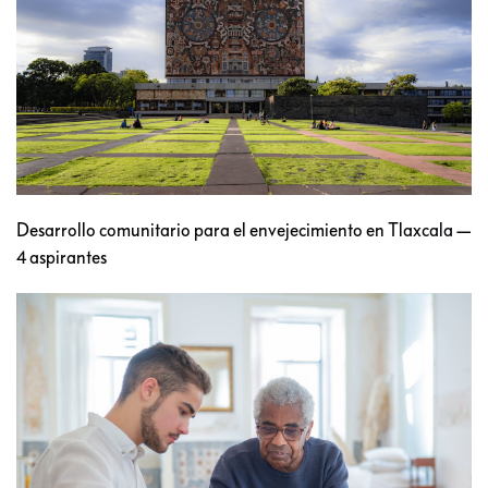
Desarrollo comunitario para el envejecimiento en Tlaxcala —
4 aspirantes