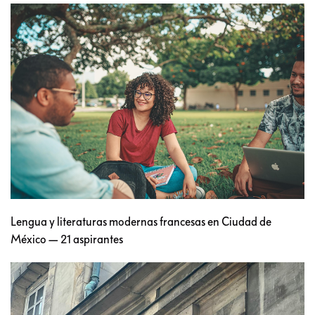
Lengua y literaturas modernas francesas en Ciudad de
México — 21 aspirantes