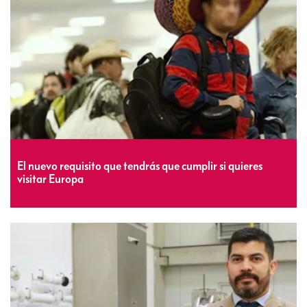
El nuevo requisito que tendrás que cumplir si quieres
visitar Europa