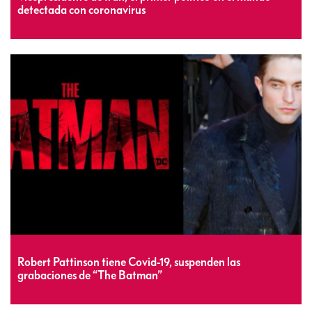
detectada con coronavirus
Robert Pattinson tiene Covid-19, suspenden las
grabaciones de “The Batman”