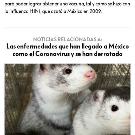
para poder lograr obtener una vacuna, tal y como se hizo con
la influenza H1N1, que azotó a México en 2009.
NOTICIAS RELACIONADAS A:
Las enfermedades que han llegado a México
como el Coronavirus y se han derrotado