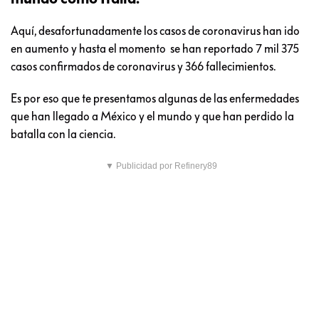
Aquí, desafortunadamente los casos de coronavirus han ido
en aumento y hasta el momento se han reportado 7 mil 375
casos confirmados de coronavirus y 366 fallecimientos.
Es por eso que te presentamos algunas de las enfermedades
que han llegado a México y el mundo y que han perdido la
batalla con la ciencia.
▼ Publicidad por Refinery89