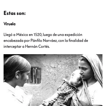
Estas son:
Viruela
Llegó a México en 1520, luego de una expedición
encabezada por Pánfilo Narváez, con la finalidad de
interceptar a Hernán Cortés.