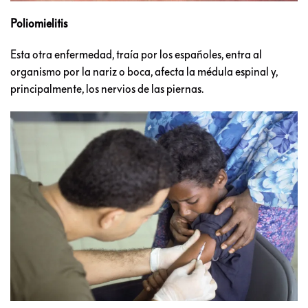
Poliomielitis
Esta otra enfermedad, traía por los españoles, entra al
organismo por la nariz o boca, afecta la médula espinal y,
principalmente, los nervios de las piernas.