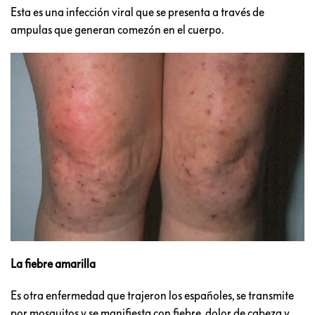
Esta es una infección viral que se presenta a través de
ampulas que generan comezón en el cuerpo.
La fiebre amarilla
Es otra enfermedad que trajeron los españoles, se transmite
por mosquitos y se manifiesta con fiebre, dolor de cabeza y