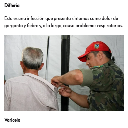
Difteria
Esta es una infección que presenta síntomas como dolor de
garganta y fiebre y, a la larga, causa problemas respiratorios.
Varicela