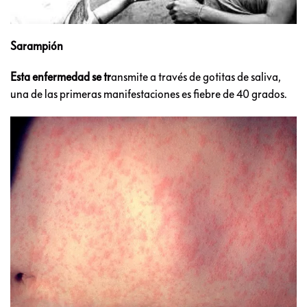
Sarampión
Esta enfermedad se tr
ansmite a través de gotitas de saliva,
una de las primeras manifestaciones es fiebre de 40 grados.