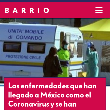
Las enfermedades que han
llegado a México como el
Coronavirus y se han