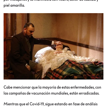
piel amarilla.
Cabe mencionar que la mayoría de estas enfermedades, con
las campañas de vacunación mundiales, están erradicadas.
Mientras que el Covid-19, sigue estando en fase de análisis