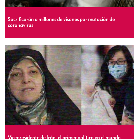
Sacrificarán a millones de visones por mutación de
coronavirus
Vicepresidente de Irán, el primer político en el mundo