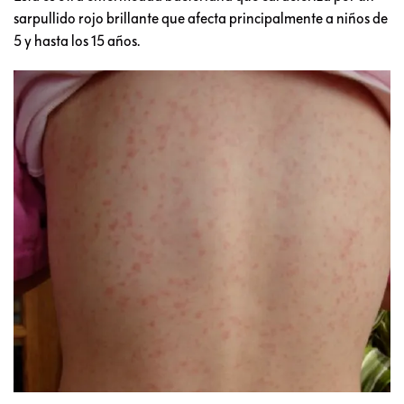
sarpullido rojo brillante que afecta principalmente a niños de
5 y hasta los 15 años.