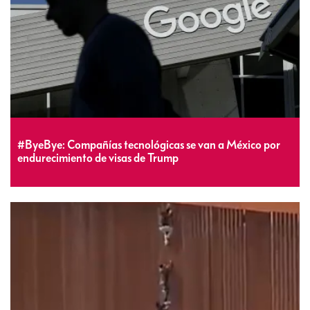
#ByeBye: Compañías tecnológicas se van a México por
endurecimiento de visas de Trump