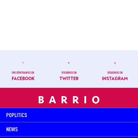
ENCUÉNTRANOS EN
SÍGUENOS EN
SÍGUENOS EN
FACEBOOK
TWITTER
INSTAGRAM
POPLITICS
NEWS