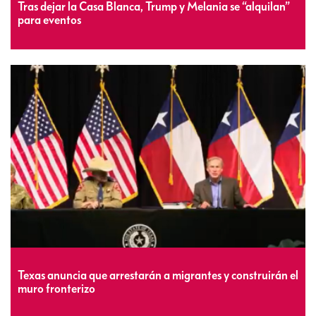
Tras dejar la Casa Blanca, Trump y Melania se “alquilan”
para eventos
Texas anuncia que arrestarán a migrantes y construirán el
muro fronterizo