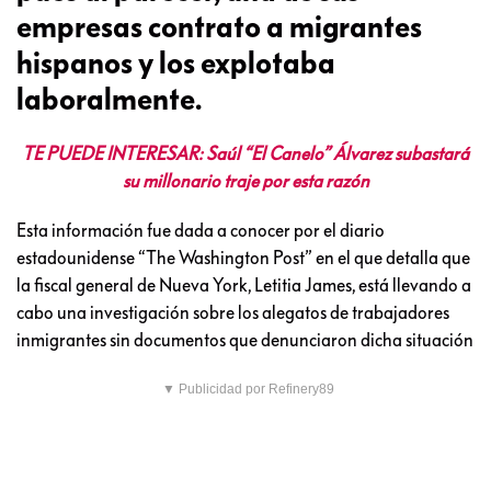
empresas contrato a migrantes
hispanos y los explotaba
laboralmente.
TE PUEDE INTERESAR: Saúl “El Canelo” Álvarez subastará
su millonario traje por esta razón
Esta información fue dada a conocer por el diario
estadounidense “The Washington Post” en el que detalla que
la fiscal general de Nueva York, Letitia James, está llevando a
cabo una investigación sobre los alegatos de trabajadores
inmigrantes sin documentos que denunciaron dicha situación
▼ Publicidad por Refinery89