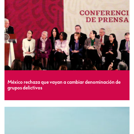
México rechaza que vayan a cambiar denominación de
grupos delictivos