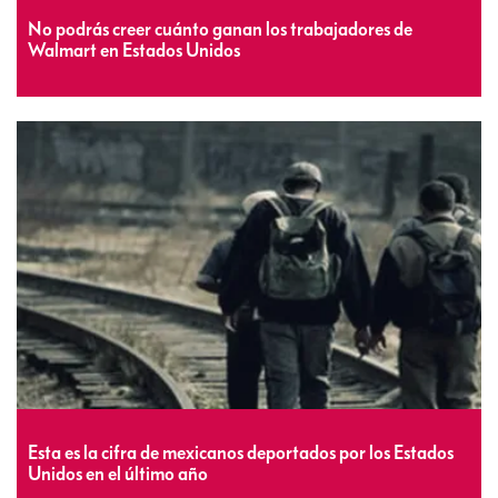
No podrás creer cuánto ganan los trabajadores de
Walmart en Estados Unidos
Esta es la cifra de mexicanos deportados por los Estados
Unidos en el último año