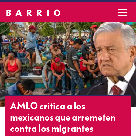
AMLO critica a los
mexicanos que arremeten
contra los migrantes