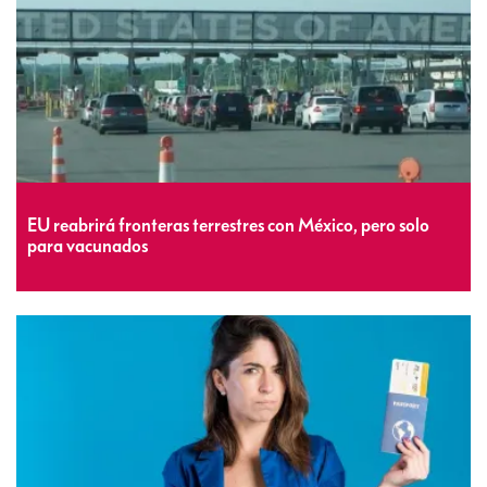
EU reabrirá fronteras terrestres con México, pero solo
para vacunados