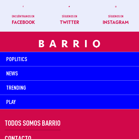
ENCUÉNTRANOS EN
SÍGUENOS EN
SÍGUENOS EN
FACEBOOK
TWITTER
INSTAGRAM
POPLITICS
NEWS
TRENDING
PLAY
TODOS SOMOS BARRIO
CONTACTO