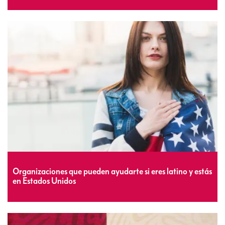
Organizaciones que pueden ayudarte si eres latino y estás
en Estados Unidos