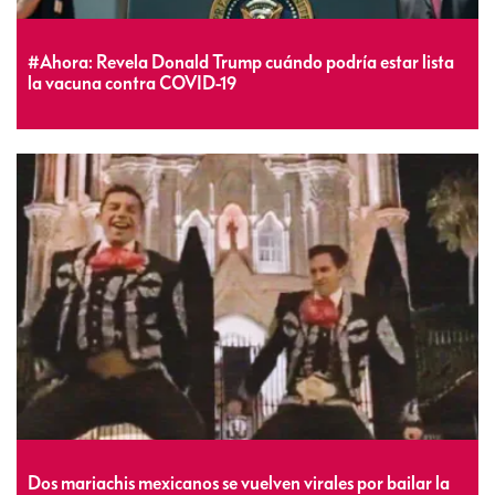
#Ahora: Revela Donald Trump cuándo podría estar lista
la vacuna contra COVID-19
Dos mariachis mexicanos se vuelven virales por bailar la