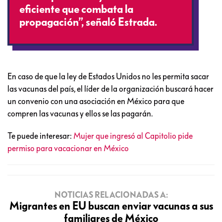
eficiente que combata la
propagación”, señaló Estrada.
En caso de que la ley de Estados Unidos no les permita sacar
las vacunas del país, el líder de la organización buscará hacer
un convenio con una asociación en México para que
compren las vacunas y ellos se las pagarán.
Te puede interesar:
Mujer que ingresó al Capitolio pide
permiso para vacacionar en México
NOTICIAS RELACIONADAS A:
Migrantes en EU buscan enviar vacunas a sus
familiares de México