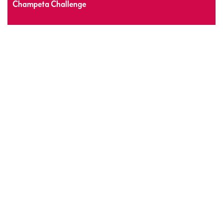
Champeta Challenge