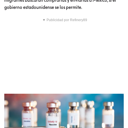
gobierno estadounidense se los permite.
▼ Publicidad por Refinery89