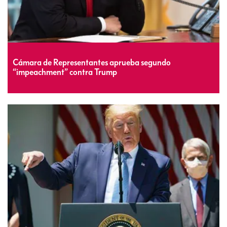
Cámara de Representantes aprueba segundo
“impeachment” contra Trump