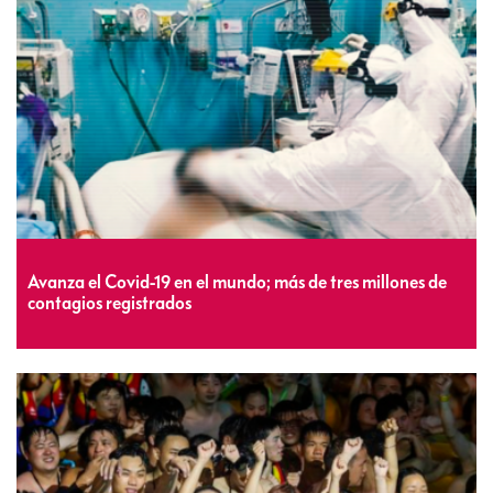
Avanza el Covid-19 en el mundo; más de tres millones de
contagios registrados