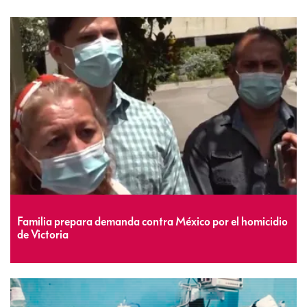
Familia prepara demanda contra México por el homicidio
de Victoria