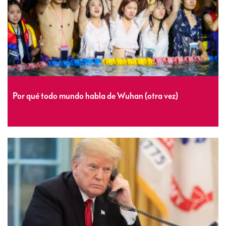
Por qué todo mundo habla de Wuhan (otra vez)