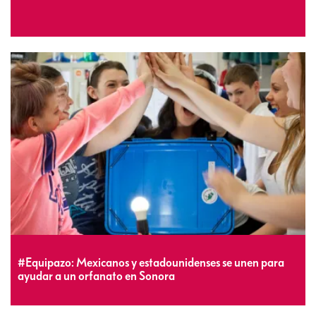
#Equipazo: Mexicanos y estadounidenses se unen para
ayudar a un orfanato en Sonora