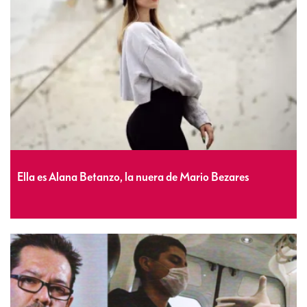
Ella es Alana Betanzo, la nuera de Mario Bezares