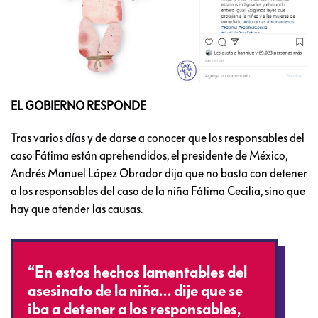
EL GOBIERNO RESPONDE
Tras varios días y de darse a conocer que los responsables del
caso Fátima están aprehendidos, el presidente de México,
Andrés Manuel López Obrador dijo que no basta con detener
a los responsables del caso de la niña Fátima Cecilia, sino que
hay que atender las causas.
“En estos hechos lamentables del
asesinato de la niña… dije que se
iba a detener a los responsables,