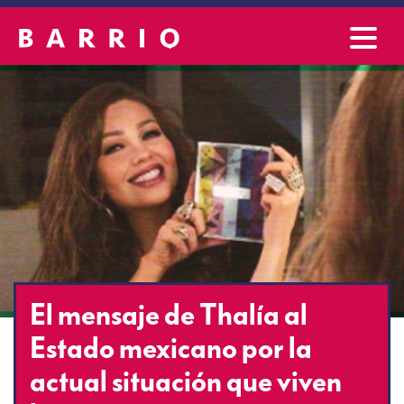
El mensaje de Thalía al
Estado mexicano por la
actual situación que viven