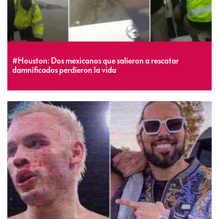
#Houston: Dos mexicanos que salieron a rescatar
damnificados perdieron la vida