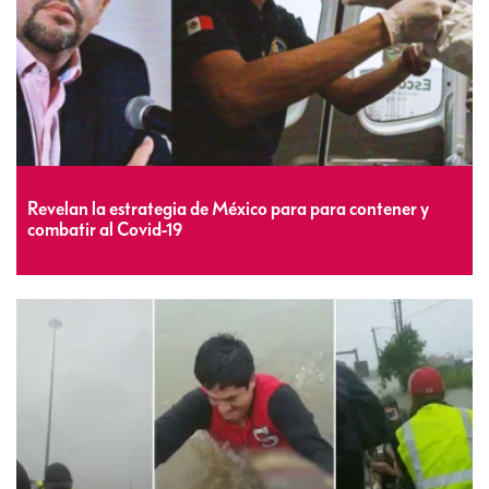
Revelan la estrategia de México para para contener y
combatir al Covid-19