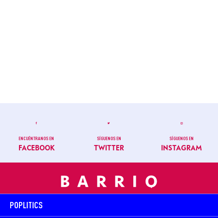
ENCUÉNTRANOS EN
SÍGUENOS EN
SÍGUENOS EN
FACEBOOK
TWITTER
INSTAGRAM
POPLITICS