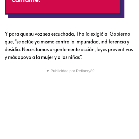
Y para que su voz sea escuchada, Thalía exigió al Gobierno
que, “se actúe ya mismo contra la impunidad, indiferencia y
desidia. Necesitamos urgentemente acción, leyes preventivas
y más apoyo a la mujer y a las niñas”.
▼ Publicidad por Refinery89