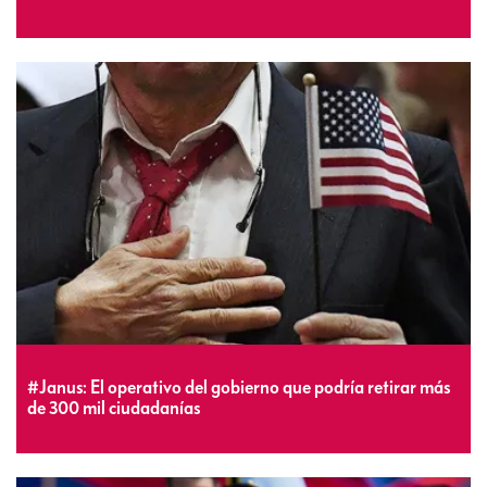
#Janus: El operativo del gobierno que podría retirar más
de 300 mil ciudadanías