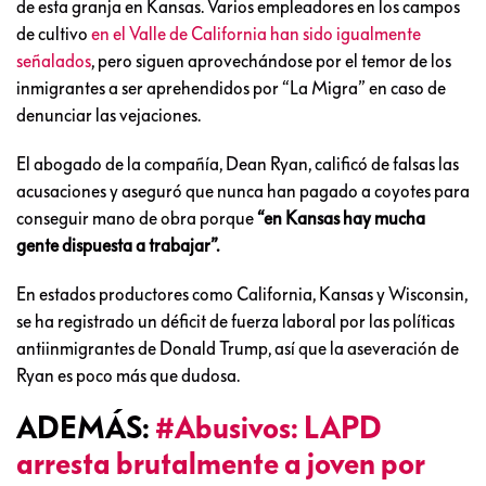
de esta granja en Kansas. Varios empleadores en los campos
de cultivo
en el Valle de California han sido igualmente
señalados
, pero siguen aprovechándose por el temor de los
inmigrantes a ser aprehendidos por “La Migra” en caso de
denunciar las vejaciones.
El abogado de la compañía, Dean Ryan, calificó de falsas las
acusaciones y aseguró que nunca han pagado a coyotes para
conseguir mano de obra porque
“en Kansas hay mucha
gente dispuesta a trabajar”.
En estados productores como California, Kansas y Wisconsin,
se ha registrado un déficit de fuerza laboral por las políticas
antiinmigrantes de Donald Trump, así que la aseveración de
Ryan es poco más que dudosa.
ADEMÁS:
#Abusivos: LAPD
arresta brutalmente a joven por