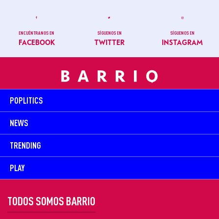
ENCUÉNTRANOS EN
SÍGUENOS EN
SÍGUENOS EN
FACEBOOK
TWITTER
INSTAGRAM
POPLITICS
NEWS
TRENDING
PLAY
TODOS SOMOS BARRIO