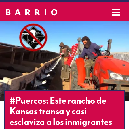
#Puercos: Este rancho de
Kansas transa y casi
esclaviza a los inmigrantes