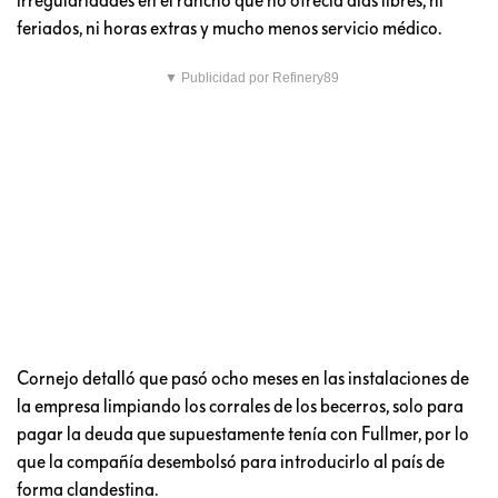
feriados, ni horas extras y mucho menos servicio médico.
▼ Publicidad por Refinery89
Cornejo detalló que pasó ocho meses en las instalaciones de
la empresa limpiando los corrales de los becerros, solo para
pagar la deuda que supuestamente tenía con Fullmer, por lo
que la compañía desembolsó para introducirlo al país de
forma clandestina.