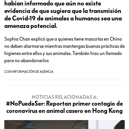
habían informado que aún no existe
evidencia de que sugiera que la transmisión
de Covid-19 de animales a humanos sea una
amenaza potencial.
Sophia Chan explicó que a quienes tiene mascotas en China
no deben alarmarse mientras mantengas buenas prácticas de
higienes entre ellos y sus animales. También hizo un llamado
para no abandonarlos
CON INFORMACIÓN DE AGENCIA
NOTICIAS RELACIONADAS A:
#NoPuedeSer: Reportan primer contagio de
coronavirus en animal casero en Hong Kong