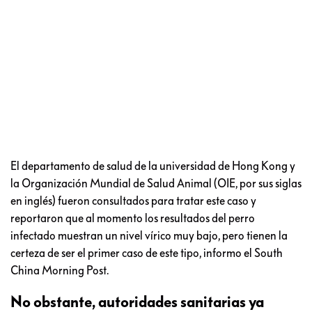
El departamento de salud de la universidad de Hong Kong y
la Organización Mundial de Salud Animal (OIE, por sus siglas
en inglés) fueron consultados para tratar este caso y
reportaron que al momento los resultados del perro
infectado muestran un nivel vírico muy bajo, pero tienen la
certeza de ser el primer caso de este tipo, informo el South
China Morning Post.
No obstante, autoridades sanitarias ya