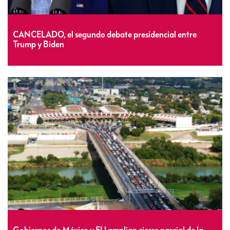
CANCELADO, el segundo debate presidencial entre
Trump y Biden