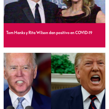
Tom Hanks y Rita Wilson dan positivo en COVID-19