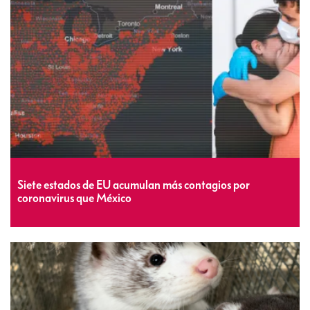
Siete estados de EU acumulan más contagios por
coronavirus que México