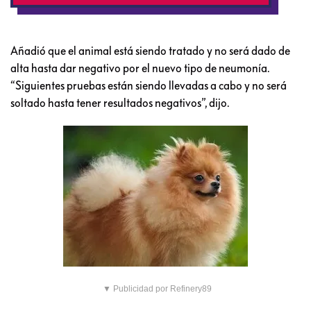
Añadió que el animal está siendo tratado y no será dado de
alta hasta dar negativo por el nuevo tipo de neumonía.
“Siguientes pruebas están siendo llevadas a cabo y no será
soltado hasta tener resultados negativos”, dijo.
▼ Publicidad por Refinery89