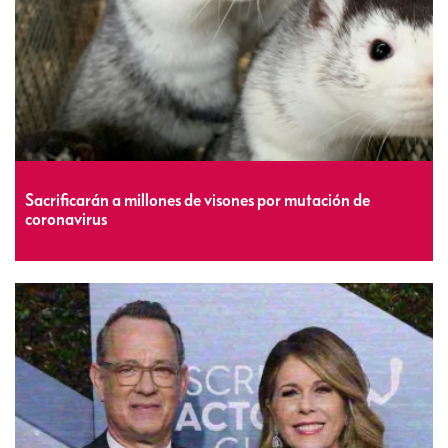
Sacrificarán a millones de visones por mutación de
coronavirus