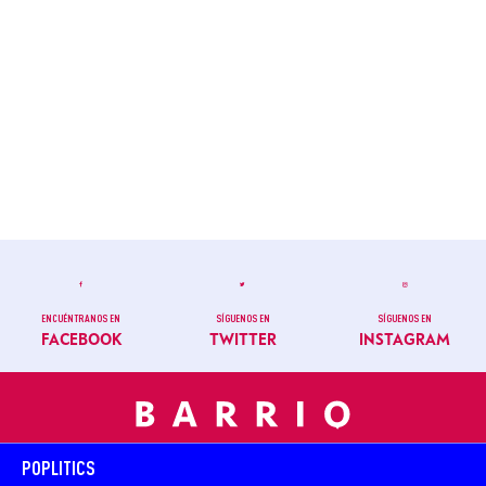
ENCUÉNTRANOS EN
SÍGUENOS EN
SÍGUENOS EN
FACEBOOK
TWITTER
INSTAGRAM
POPLITICS