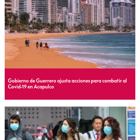
Gobierno de Guerrero ajusta acciones para combatir al
Covid-19 en Acapulco