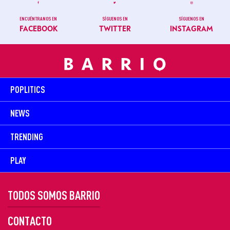
ENCUÉNTRANOS EN
SÍGUENOS EN
SÍGUENOS EN
FACEBOOK
TWITTER
INSTAGRAM
POPLITICS
NEWS
TRENDING
PLAY
TODOS SOMOS BARRIO
CONTACTO