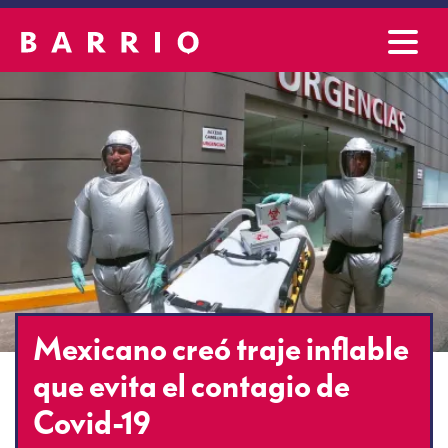
Mexicano creó traje inflable
que evita el contagio de
Covid-19