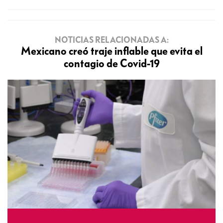
NOTICIAS RELACIONADAS A:
Mexicano creó traje inflable que evita el
contagio de Covid-19