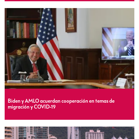
Biden y AMLO acuerdan cooperación en temas de
migración y COVID-19