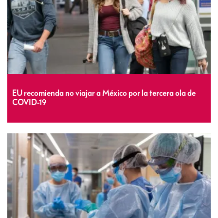
EU recomienda no viajar a México por la tercera ola de
COVID-19