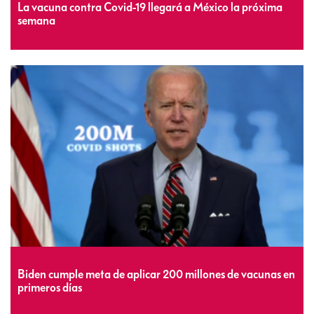
La vacuna contra Covid-19 llegará a México la próxima
semana
Biden cumple meta de aplicar 200 millones de vacunas en
primeros días