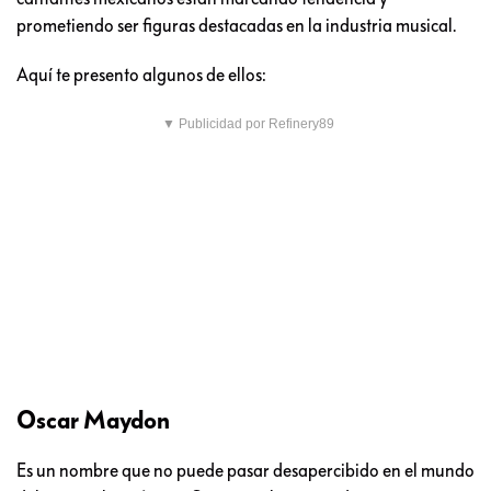
prometiendo ser figuras destacadas en la industria musical.
Aquí te presento algunos de ellos:
▼ Publicidad por Refinery89
Oscar Maydon
Es un nombre que no puede pasar desapercibido en el mundo