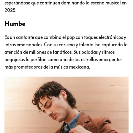
esperándose que continúen dominando la escena musical en
2025.
Humbe
Es un cantante que combina el pop con toques electrónicos y
letras emocionales. Con su carisma y talento, ha capturado la
atención de millones de fanáticos. Sus baladas y ritmos
pegajosos lo perfilan como una de las estrellas emergentes
más prometedoras de la música mexicana.