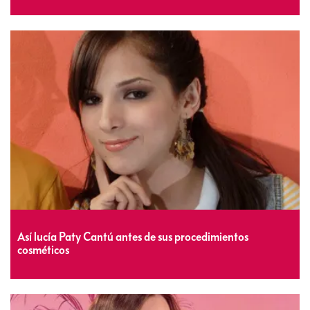
Así lucía Paty Cantú antes de sus procedimientos
cosméticos