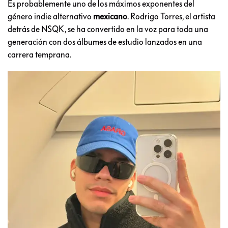
Es probablemente uno de los máximos exponentes del
género indie alternativo
mexicano
. Rodrigo Torres, el artista
detrás de NSQK, se ha convertido en la voz para toda una
generación con dos álbumes de estudio lanzados en una
carrera temprana.