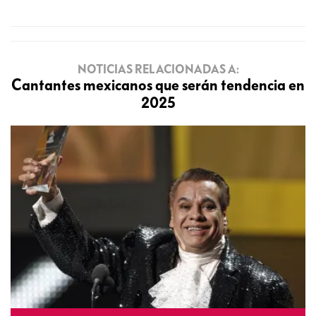
NOTICIAS RELACIONADAS A:
Cantantes mexicanos que serán tendencia en
2025