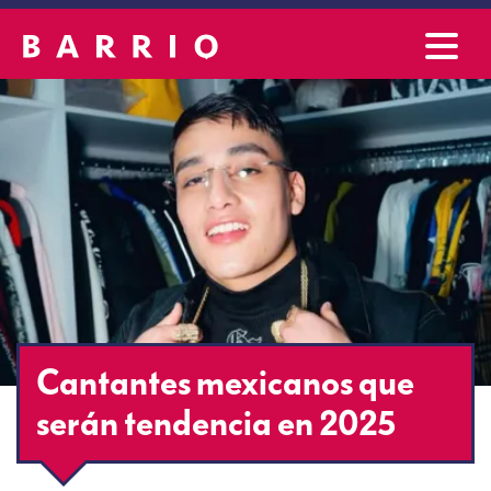
Cantantes mexicanos que
serán tendencia en 2025