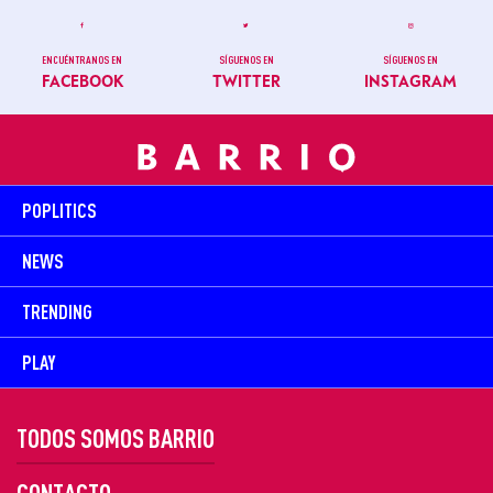
ENCUÉNTRANOS EN
SÍGUENOS EN
SÍGUENOS EN
FACEBOOK
TWITTER
INSTAGRAM
POPLITICS
NEWS
TRENDING
PLAY
TODOS SOMOS BARRIO
CONTACTO