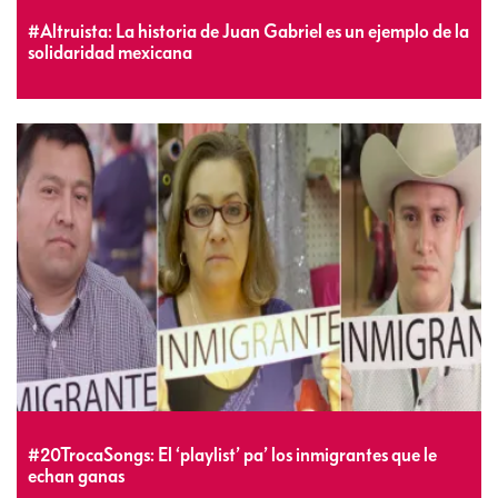
#Altruista: La historia de Juan Gabriel es un ejemplo de la
solidaridad mexicana
#20TrocaSongs: El ‘playlist’ pa’ los inmigrantes que le
echan ganas