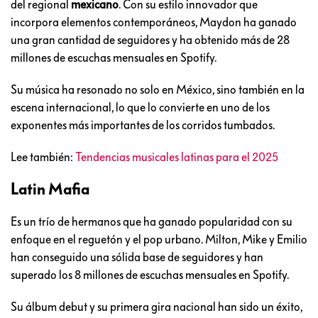
del regional
mexicano
. Con su estilo innovador que
incorpora elementos contemporáneos, Maydon ha ganado
una gran cantidad de seguidores y ha obtenido más de 28
millones de escuchas mensuales en Spotify.
Su música ha resonado no solo en México, sino también en la
escena internacional, lo que lo convierte en uno de los
exponentes más importantes de los corridos tumbados.
Lee también:
Tendencias musicales latinas para el 2025
Latin Mafia
Es un trío de hermanos que ha ganado popularidad con su
enfoque en el reguetón y el pop urbano. Milton, Mike y Emilio
han conseguido una sólida base de seguidores y han
superado los 8 millones de escuchas mensuales en Spotify.
Su álbum debut y su primera gira nacional han sido un éxito,