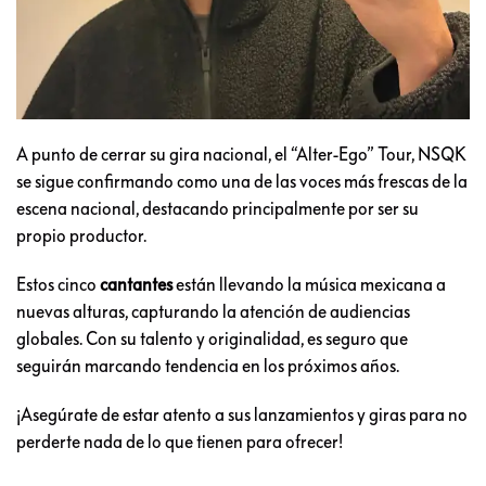
A punto de cerrar su gira nacional, el “Alter-Ego” Tour, NSQK
se sigue confirmando como una de las voces más frescas de la
escena nacional, destacando principalmente por ser su
propio productor.
Estos cinco
cantantes
están llevando la música mexicana a
nuevas alturas, capturando la atención de audiencias
globales. Con su talento y originalidad, es seguro que
seguirán marcando tendencia en los próximos años.
¡Asegúrate de estar atento a sus lanzamientos y giras para no
perderte nada de lo que tienen para ofrecer!