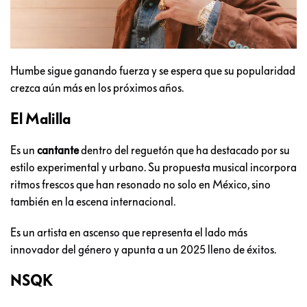
Humbe sigue ganando fuerza y se espera que su popularidad
crezca aún más en los próximos años.
El Malilla
Es un
cantante
dentro del reguetón que ha destacado por su
estilo experimental y urbano. Su propuesta musical incorpora
ritmos frescos que han resonado no solo en México, sino
también en la escena internacional.
Es un artista en ascenso que representa el lado más
innovador del género y apunta a un 2025 lleno de éxitos.
NSQK