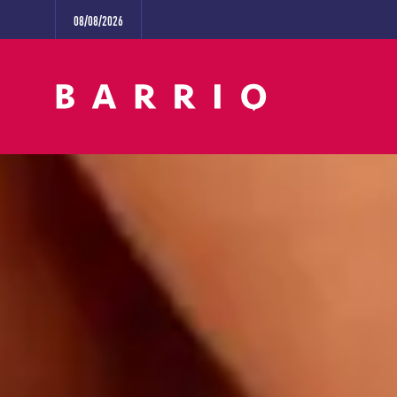
08/08/2026