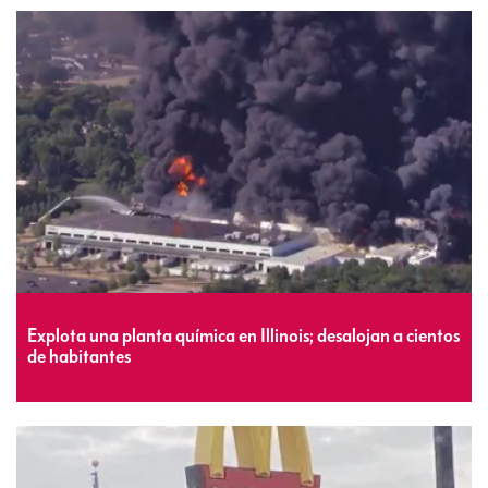
Explota una planta química en Illinois; desalojan a cientos
de habitantes