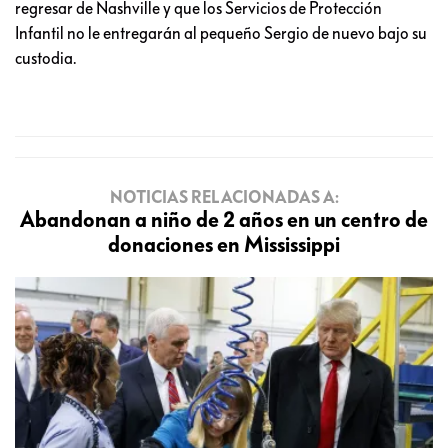
regresar de Nashville y que los Servicios de Protección
Infantil no le entregarán al pequeño Sergio de nuevo bajo su
custodia.
NOTICIAS RELACIONADAS A:
Abandonan a niño de 2 años en un centro de
donaciones en Mississippi