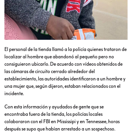
El personal de la tienda llamó a la policía quienes trataron de
localizar al hombre que abandonó al pequeño pero no
consiguieron ubicarlo. De acuerdo con vídeos obtenidos de
las cámaras de circuito cerrado alrededor del
establecimiento, las autoridades identificaron a un hombre y
una mujer que, según dijeron, estaban relacionados con el
incidente.
Con esta información y ayudados de gente que se
encontraba fuera de la tienda, los policías locales
colaboraron con el FBI en Mississipi y en Tennessee, horas
después se supo que habían arrestado a un sospechoso.