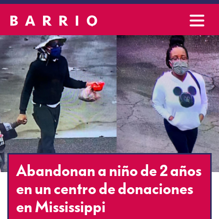
Abandonan a niño de 2 años
en un centro de donaciones
en Mississippi