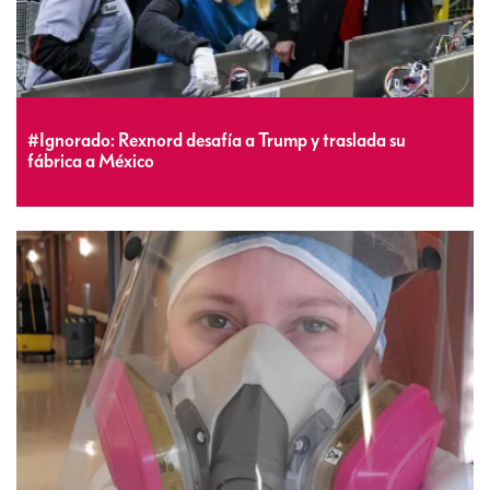
#Ignorado: Rexnord desafía a Trump y traslada su
fábrica a México