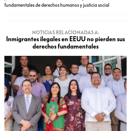
fundamentales de derechos humanos y justicia social
NOTICIAS RELACIONADAS A:
Inmigrantes ilegales en EEUU no pierden sus
derechos fundamentales