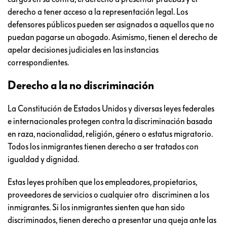
derecho a tener acceso a la representación legal. Los
defensores públicos pueden ser asignados a aquellos que no
puedan pagarse un abogado. Asimismo, tienen el derecho de
apelar decisiones judiciales en las instancias
correspondientes.
Derecho a la no discriminación
La Constitución de Estados Unidos y diversas leyes federales
e internacionales protegen contra la discriminación basada
en raza, nacionalidad, religión, género o estatus migratorio.
Todos los inmigrantes tienen derecho a ser tratados con
igualdad y dignidad.
Estas leyes prohíben que los empleadores, propietarios,
proveedores de servicios o cualquier otro discriminen a los
inmigrantes. Si los inmigrantes sienten que han sido
discriminados, tienen derecho a presentar una queja ante las