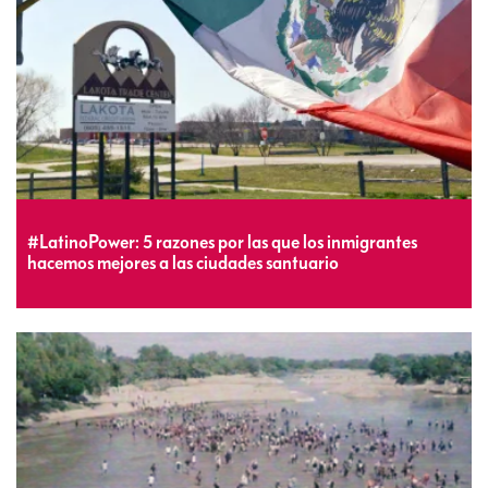
#LatinoPower: 5 razones por las que los inmigrantes
hacemos mejores a las ciudades santuario