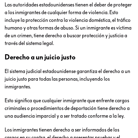
Las autoridades estadounidenses tienen el deber de proteger
a los inmigrantes de cualquier forma de violencia. Esto
incluye la protección contra la violencia doméstica, el tráfico
humano y otras formas de abuso. Si un inmigrante es víctima
de un crimen, tiene derecho a buscar protección y justicia a
través del sistema legal.
Derecho a un juicio justo
El sistema judicial estadounidense garantiza el derecho a un
juicio justo para todas las personas, incluyendo los
inmigrantes.
Esto significa que cualquier inmigrante que enfrente cargos
criminales o procedimientos de deportación tiene derecho a
una audiencia imparcial y a ser tratado conforme a la ley.
Los inmigrantes tienen derecho a ser informados de los
cargos en su contra, el derecho a presentar pruebas y el