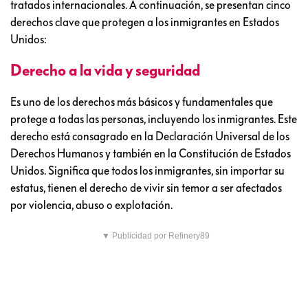
tratados internacionales. A continuación, se presentan cinco
derechos clave que protegen a los inmigrantes en Estados
Unidos:
Derecho a la vida y seguridad
Es uno de los derechos más básicos y fundamentales que
protege a todas las personas, incluyendo los inmigrantes. Este
derecho está consagrado en la Declaración Universal de los
Derechos Humanos y también en la Constitución de Estados
Unidos. Significa que todos los inmigrantes, sin importar su
estatus, tienen el derecho de vivir sin temor a ser afectados
por violencia, abuso o explotación.
▼ Publicidad por Refinery89