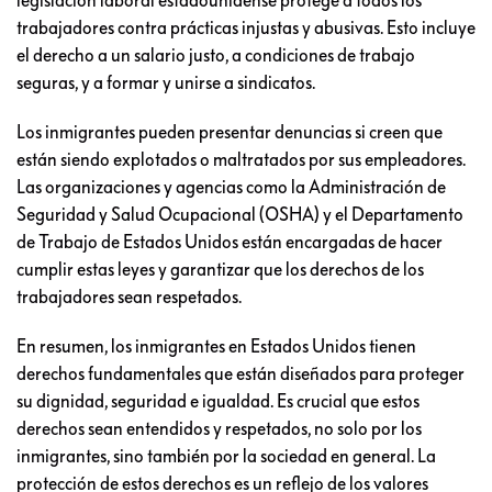
trabajadores contra prácticas injustas y abusivas. Esto incluye
el derecho a un salario justo, a condiciones de trabajo
seguras, y a formar y unirse a sindicatos.
Los inmigrantes pueden presentar denuncias si creen que
están siendo explotados o maltratados por sus empleadores.
Las organizaciones y agencias como la Administración de
Seguridad y Salud Ocupacional (OSHA) y el Departamento
de Trabajo de Estados Unidos están encargadas de hacer
cumplir estas leyes y garantizar que los derechos de los
trabajadores sean respetados.
En resumen, los inmigrantes en Estados Unidos tienen
derechos fundamentales que están diseñados para proteger
su dignidad, seguridad e igualdad. Es crucial que estos
derechos sean entendidos y respetados, no solo por los
inmigrantes, sino también por la sociedad en general. La
protección de estos derechos es un reflejo de los valores