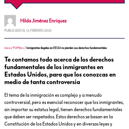
Hilda
Jiménez Enriquez
PUBLICADO EL
13, FEBRERO 2025
Inicio
/
POPlitics
/
Inmigrantes ilegales en EEUU no pierden sus derechos fundamentales
Te contamos todo acerca de los derechos
fundamentales de los inmigrantes en
Estados Unidos, para que los conozcas en
medio de tanta controversia
El tema de la inmigración es complejo y a menudo
controversial, pero es esencial reconocer que los inmigrantes,
sin importar su estatus legal, tienen derechos fundamentales
que deben ser respetados. Estos derechos se basan en la
Constitución de los Estados Unidos y en diversas leyes y