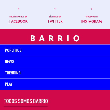
ENCUÉNTRANOS EN
SÍGUENOS EN
SÍGUENOS EN
FACEBOOK
TWITTER
INSTAGRAM
POPLITICS
NEWS
TRENDING
PLAY
TODOS SOMOS BARRIO