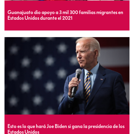
Guanajuato dio apoyo a 3 mil 300 familias migrantes en
Estados Unidos durante el 2021
Esto es lo que hará Joe Biden si gana la presidencia de los
Estados Unidos