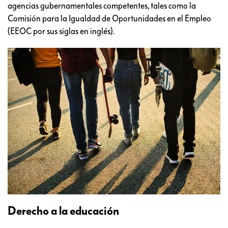
agencias gubernamentales competentes, tales como la
Comisión para la Igualdad de Oportunidades en el Empleo
(EEOC por sus siglas en inglés).
Derecho a la educación