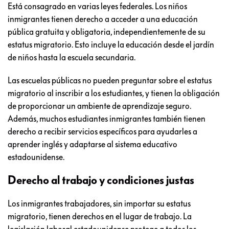
Está consagrado en varias leyes federales. Los niños
inmigrantes tienen derecho a acceder a una educación
pública gratuita y obligatoria, independientemente de su
estatus migratorio. Esto incluye la educación desde el jardín
de niños hasta la escuela secundaria.
Las escuelas públicas no pueden preguntar sobre el estatus
migratorio al inscribir a los estudiantes, y tienen la obligación
de proporcionar un ambiente de aprendizaje seguro.
Además, muchos estudiantes inmigrantes también tienen
derecho a recibir servicios específicos para ayudarles a
aprender inglés y adaptarse al sistema educativo
estadounidense.
Derecho al trabajo y condiciones justas
Los inmigrantes trabajadores, sin importar su estatus
migratorio, tienen derechos en el lugar de trabajo. La
legislación laboral estadounidense protege a todos los