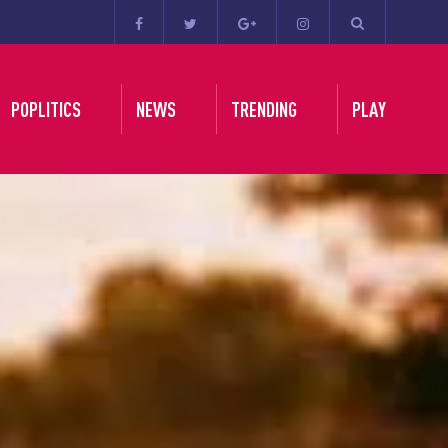
POPLITICS
NEWS
TRENDING
PLAY