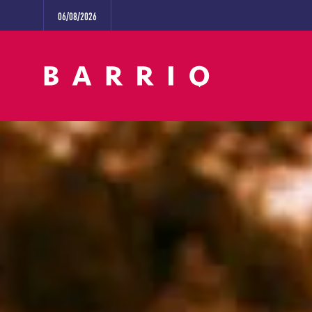
06/08/2026