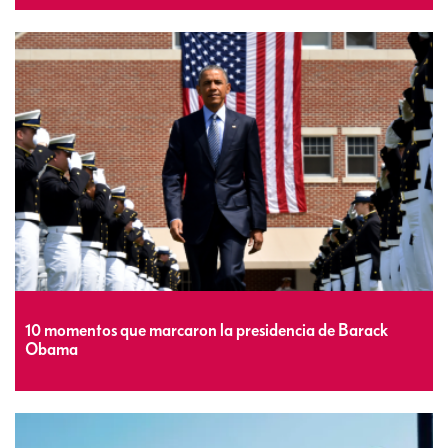
10 momentos que marcaron la presidencia de Barack
Obama