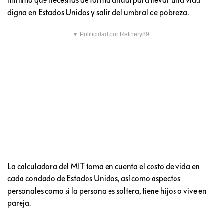
digna en Estados Unidos y salir del umbral de pobreza.
▼ Publicidad por Refinery89
La calculadora del MIT toma en cuenta el costo de vida en
cada condado de Estados Unidos, así como aspectos
personales como si la persona es soltera, tiene hijos o vive en
pareja.