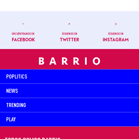
ENCUÉNTRANOS EN
SÍGUENOS EN
SÍGUENOS EN
FACEBOOK
TWITTER
INSTAGRAM
POPLITICS
NEWS
TRENDING
PLAY