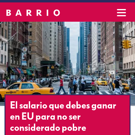
El salario que debes ganar
en EU para no ser
considerado pobre