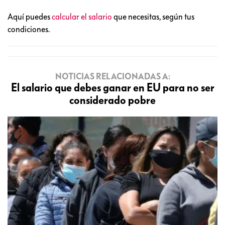
Aquí puedes
calcular el salario
que necesitas, según tus
condiciones.
NOTICIAS RELACIONADAS A:
El salario que debes ganar en EU para no ser
considerado pobre