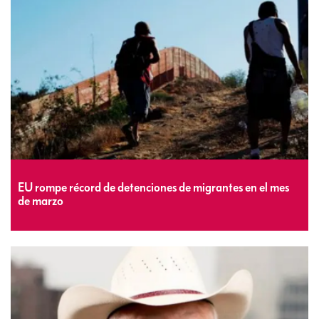
EU rompe récord de detenciones de migrantes en el mes
de marzo