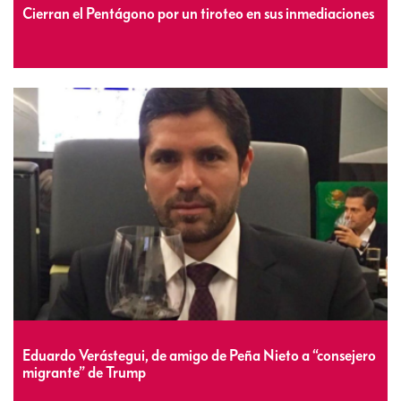
Cierran el Pentágono por un tiroteo en sus inmediaciones
Eduardo Verástegui, de amigo de Peña Nieto a “consejero
migrante” de Trump