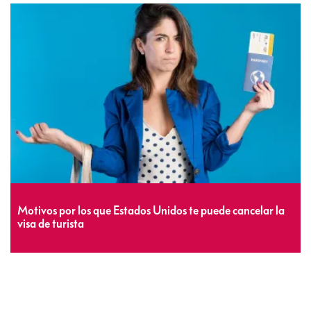
Motivos por los que Estados Unidos te puede cancelar la
visa de turista