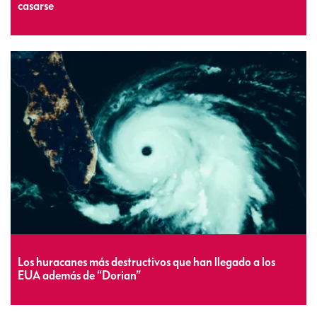
casarse
Los huracanes más destructivos que han llegado a los
EUA además de “Dorian”