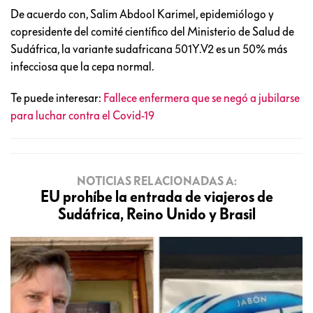
De acuerdo con, Salim Abdool Karimel, epidemiólogo y
copresidente del comité científico del Ministerio de Salud de
Sudáfrica, la variante sudafricana 501Y.V2 es un 50% más
infecciosa que la cepa normal.
Te puede interesar:
Fallece enfermera que se negó a jubilarse
para luchar contra el Covid-19
NOTICIAS RELACIONADAS A:
EU prohíbe la entrada de viajeros de
Sudáfrica, Reino Unido y Brasil