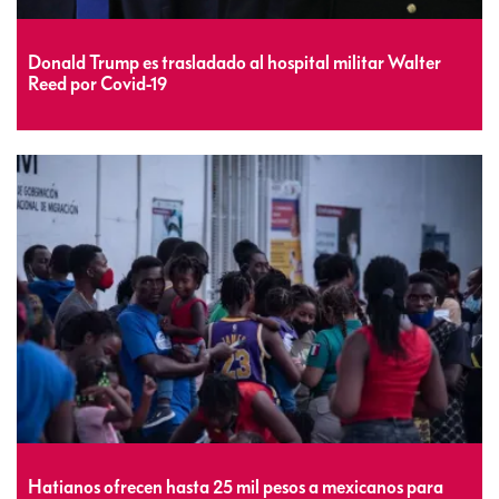
Donald Trump es trasladado al hospital militar Walter
Reed por Covid-19
Hatianos ofrecen hasta 25 mil pesos a mexicanos para