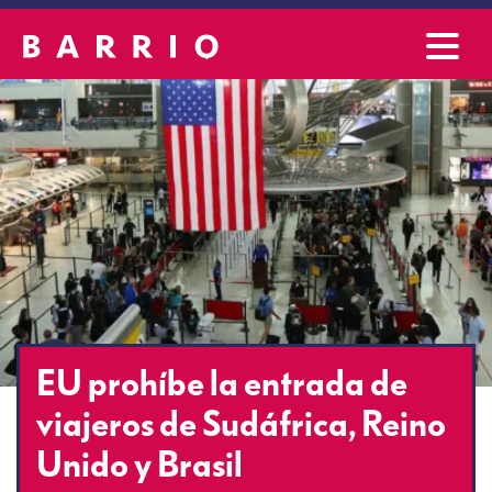
EU prohíbe la entrada de
viajeros de Sudáfrica, Reino
Unido y Brasil