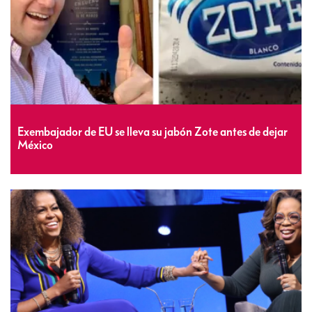
Exembajador de EU se lleva su jabón Zote antes de dejar
México