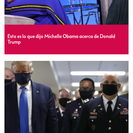
Esto es lo que dijo Michelle Obama acerca de Donald
Trump