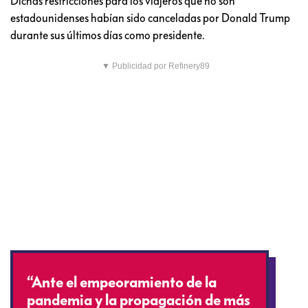
Dichas restricciones para los viajeros que no son
estadounidenses habían sido canceladas por Donald Trump
durante sus últimos días como presidente.
▼ Publicidad por Refinery89
“Ante el empeoramiento de la
pandemia y la propagación de más