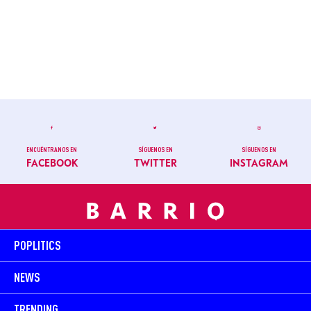
ENCUÉNTRANOS EN
SÍGUENOS EN
SÍGUENOS EN
FACEBOOK
TWITTER
INSTAGRAM
POPLITICS
NEWS
TRENDING