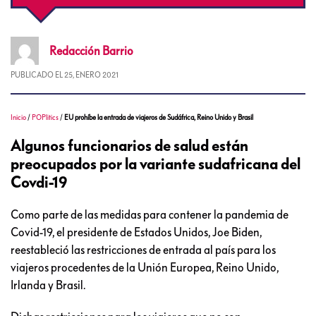
Redacción
Barrio
PUBLICADO EL
25, ENERO 2021
Inicio
/
POPlitics
/
EU prohíbe la entrada de viajeros de Sudáfrica, Reino Unido y Brasil
Algunos funcionarios de salud están
preocupados por la variante sudafricana del
Covdi-19
Como parte de las medidas para contener la pandemia de
Covid-19, el presidente de Estados Unidos, Joe Biden,
reestableció las restricciones de entrada al país para los
viajeros procedentes de la Unión Europea, Reino Unido,
Irlanda y Brasil.