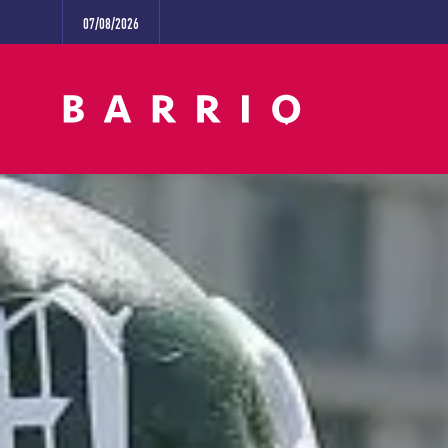
07/08/2026