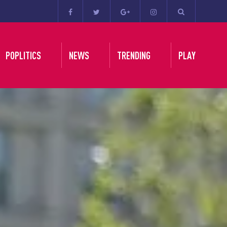
POPLITICS
NEWS
TRENDING
PLAY