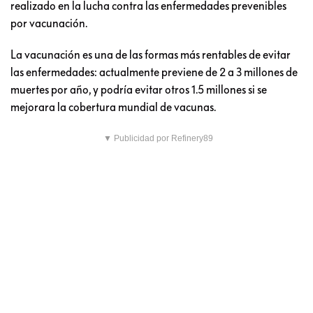
realizado en la lucha contra las enfermedades prevenibles
por vacunación.
La vacunación es una de las formas más rentables de evitar
las enfermedades: actualmente previene de 2 a 3 millones de
muertes por año, y podría evitar otros 1.5 millones si se
mejorara la cobertura mundial de vacunas.
▼ Publicidad por Refinery89