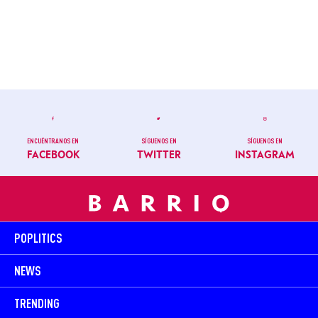
ENCUÉNTRANOS EN
SÍGUENOS EN
SÍGUENOS EN
FACEBOOK
TWITTER
INSTAGRAM
POPLITICS
NEWS
TRENDING