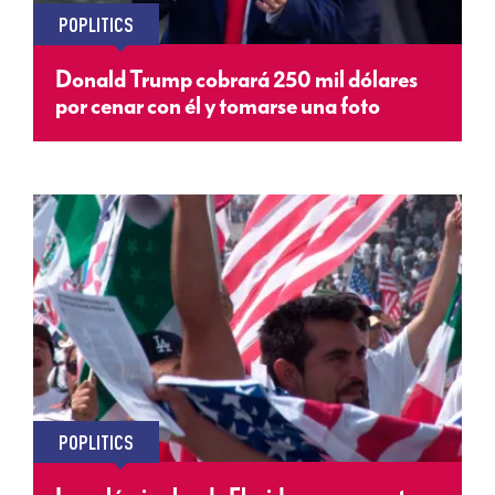
POPLITICS
Donald Trump cobrará 250 mil dólares
por cenar con él y tomarse una foto
POPLITICS