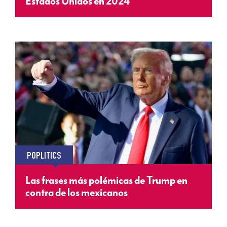
Estados Unidos en 2024
POPLITICS
Las frases más polémicas de Trump en
contra de los mexicanos