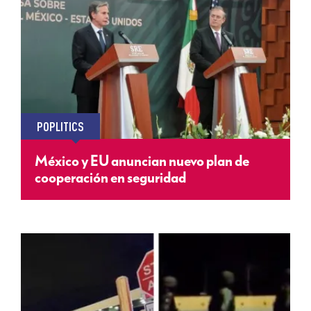
POPLITICS
México y EU anuncian nuevo plan de
cooperación en seguridad