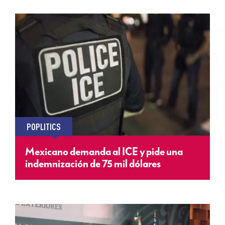
POPLITICS
Mexicano demanda al ICE y pide una
indemnización de 75 mil dólares