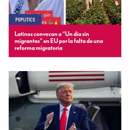
POPLITICS
Latinos convocan a “Un día sin
migrantes” en EU por la falta de una
reforma migratoria