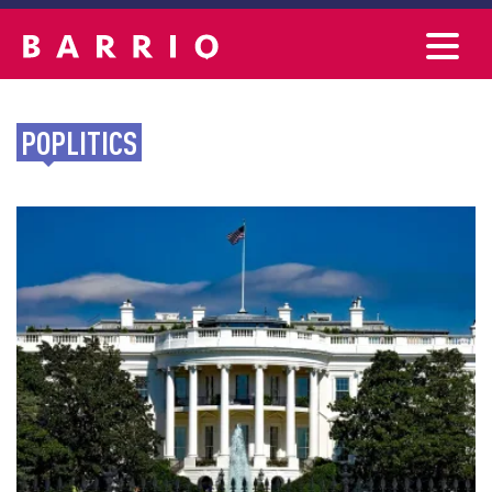
POPLITICS