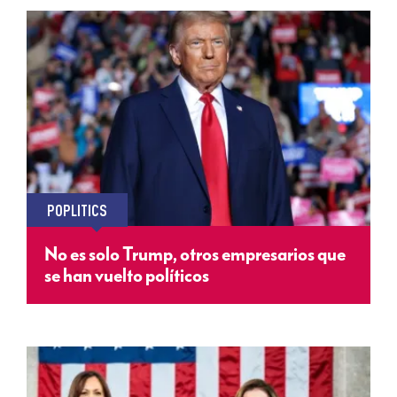
POPLITICS
No es solo Trump, otros empresarios que
se han vuelto políticos