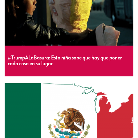
#TrumpALaBasura: Esta niña sabe que hay que poner
cada cosa en su lugar