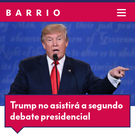
Trump no asistirá a segundo
debate presidencial