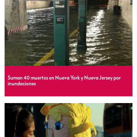
Suman 40 muertos en Nueva York y Nueva Jersey por
inundaciones