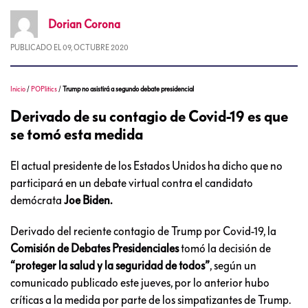
Dorian
Corona
PUBLICADO EL
09, OCTUBRE 2020
Inicio
/
POPlitics
/
Trump no asistirá a segundo debate presidencial
Derivado de su contagio de Covid-19 es que
se tomó esta medida
El actual presidente de los Estados Unidos ha dicho que no
participará en un debate virtual contra el candidato
demócrata
Joe Biden.
Derivado del reciente contagio de Trump por Covid-19, la
Comisión de Debates Presidenciales
tomó la decisión de
“proteger la salud y la seguridad de todos”
, según un
comunicado publicado este jueves, por lo anterior hubo
críticas a la medida por parte de los simpatizantes de Trump.