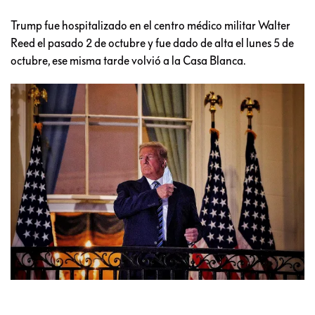
Trump fue hospitalizado en el centro médico militar Walter
Reed el pasado 2 de octubre y fue dado de alta el lunes 5 de
octubre, ese misma tarde volvió a la Casa Blanca.