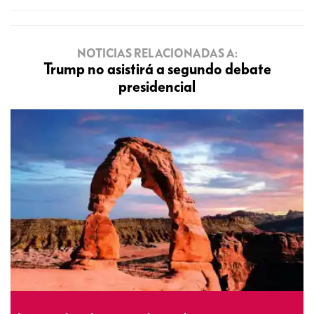
NOTICIAS RELACIONADAS A:
Trump no asistirá a segundo debate
presidencial