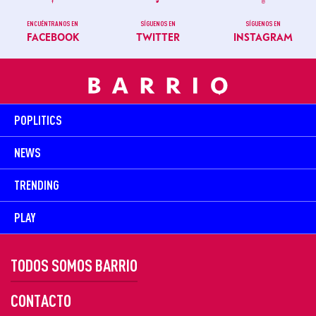
ENCUÉNTRANOS EN
SÍGUENOS EN
SÍGUENOS EN
FACEBOOK
TWITTER
INSTAGRAM
POPLITICS
NEWS
TRENDING
PLAY
TODOS SOMOS BARRIO
CONTACTO