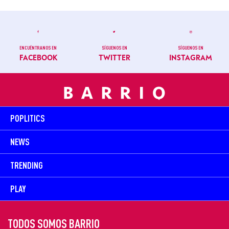
ENCUÉNTRANOS EN
SÍGUENOS EN
SÍGUENOS EN
FACEBOOK
TWITTER
INSTAGRAM
POPLITICS
NEWS
TRENDING
PLAY
TODOS SOMOS BARRIO