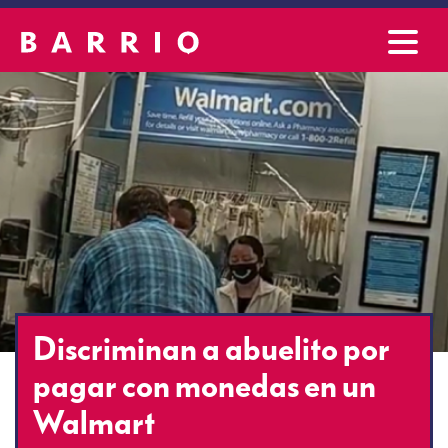
Discriminan a abuelito por
pagar con monedas en un
Walmart