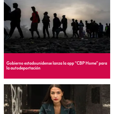
Gobierno estadounidense lanza la app “CBP Home” para
la autodeportación