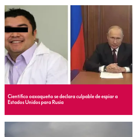
Científico oaxaqueño se declara culpable de espiar a
Estados Unidos para Rusia