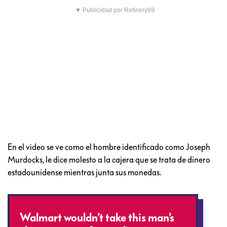
▼ Publicidad por Refinery89
En el video se ve como el hombre identificado como Joseph
Murdocks, le dice molesto a la cajera que se trata de dinero
estadounidense mientras junta sus monedas.
Walmart wouldn’t take this man’s