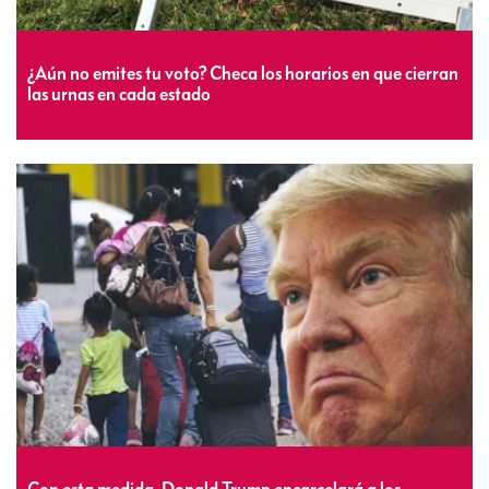
¿Aún no emites tu voto? Checa los horarios en que cierran
las urnas en cada estado