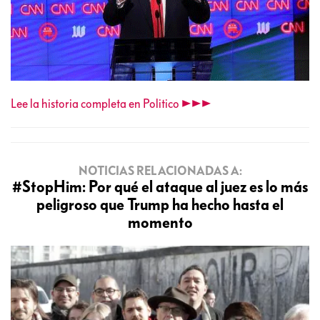
Lee la historia completa en Politico >>>>>>
NOTICIAS RELACIONADAS A:
#StopHim: Por qué el ataque al juez es lo más
peligroso que Trump ha hecho hasta el
momento