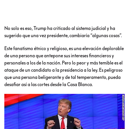
No solo es eso, Trump ha criticado al sistema judicial y ha
sugerido que una vez presidente, cambiaría “algunas cosas”.
Este fanatismo étnico y religioso, es una elevación deplorable
de una persona que antepone sus intereses financieros y
personales a los de la nación. Pero lo peor y más temible es el
ataque de un candidato a la presidencia a la ley. Es peligroso
que una persona beligerante y de tal temperamento, pueda
desafiar así a las cortes desde la Casa Blanca.