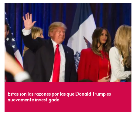
Estas son las razones por las que Donald Trump es
nuevamente investigado