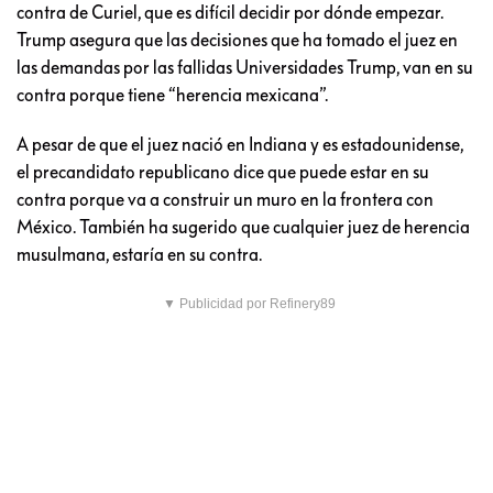
contra de Curiel, que es difícil decidir por dónde empezar.
Trump asegura que las decisiones que ha tomado el juez en
las demandas por las fallidas Universidades Trump, van en su
contra porque tiene “herencia mexicana”.
A pesar de que el juez nació en Indiana y es estadounidense,
el precandidato republicano dice que puede estar en su
contra porque va a construir un muro en la frontera con
México. También ha sugerido que cualquier juez de herencia
musulmana, estaría en su contra.
▼ Publicidad por Refinery89