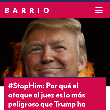
#StopHim: Por qué el
ataque al juez es lo más
peligroso que Trump ha