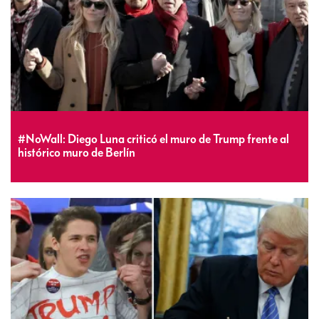
#NoWall: Diego Luna criticó el muro de Trump frente al
histórico muro de Berlín