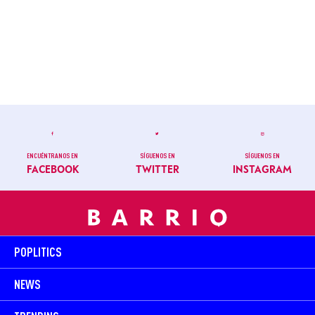
ENCUÉNTRANOS EN
SÍGUENOS EN
SÍGUENOS EN
FACEBOOK
TWITTER
INSTAGRAM
POPLITICS
NEWS