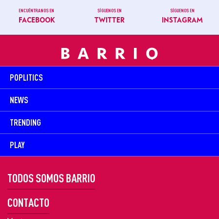
ENCUÉNTRANOS EN
SÍGUENOS EN
SÍGUENOS EN
FACEBOOK
TWITTER
INSTAGRAM
POPLITICS
NEWS
TRENDING
PLAY
TODOS SOMOS BARRIO
CONTACTO