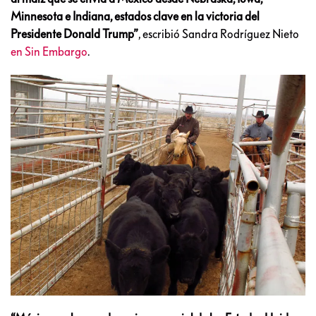
Minnesota e Indiana, estados clave en la victoria del
Presidente Donald Trump”
, escribió Sandra Rodríguez Nieto
en Sin Embargo
.