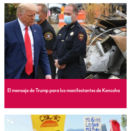
El mensaje de Trump para los manifestantes de Kenosha