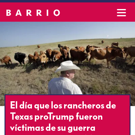
El día que los rancheros de
Texas proTrump fueron
víctimas de su guerra