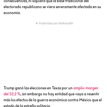
consecuencias, ni siquiera que la base tradicional del
electorado republicano se viera severamente afectada en su
economía.
▼ Publicidad por Refinery89
Trump ganó las elecciones en Texas por un
amplio margen
del 52.2 %
, sin embargo no hay entidad que vaya a resentir
más los efectos de la guerra económica contra México que el
estado de la estrella solitaria.