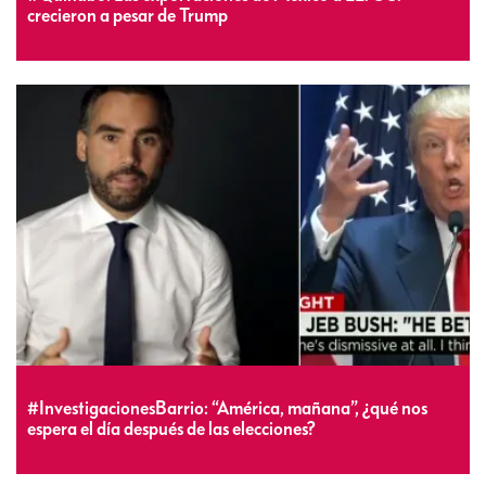
crecieron a pesar de Trump
#InvestigacionesBarrio: “América, mañana”, ¿qué nos
espera el día después de las elecciones?