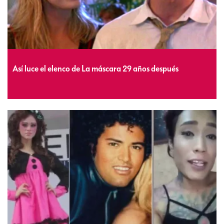
Así luce el elenco de La máscara 29 años después