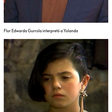
Flor Edwarda Gurrola interpretó a Yolanda