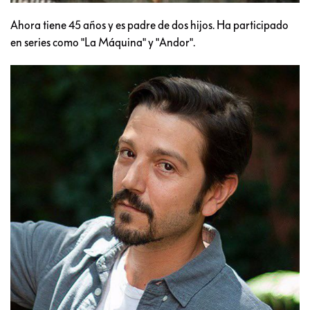
Ahora tiene 45 años y es padre de dos hijos. Ha participado
en series como "La Máquina" y "Andor".