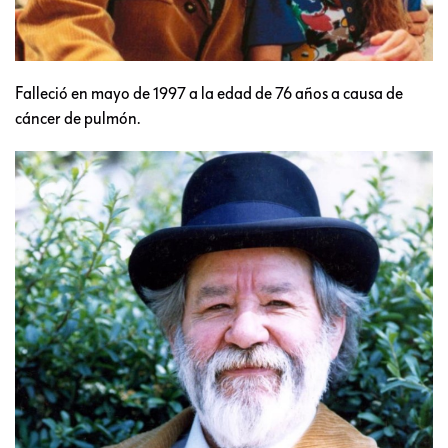
Falleció en mayo de 1997 a la edad de 76 años a causa de
cáncer de pulmón.