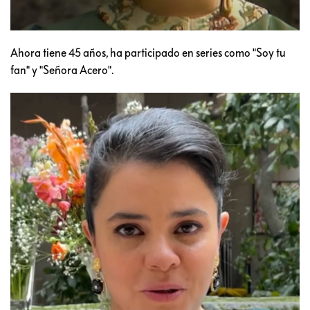
Ahora tiene 45 años, ha participado en series como "Soy tu
fan" y "Señora Acero".