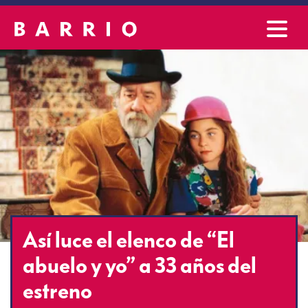
Así luce el elenco de “El
abuelo y yo” a 33 años del
estreno