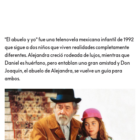
"El abuelo y yo" fue una telenovela mexicana infantil de 1992
que sigue a dos niños que viven realidades completamente
diferentes. Alejandra creció rodeada de lujos, mientras que
Daniel es huérfano, pero entablan una gran amistad y Don
Joaquín, el abuelo de Alejandra, se vuelve un guía para
ambos.