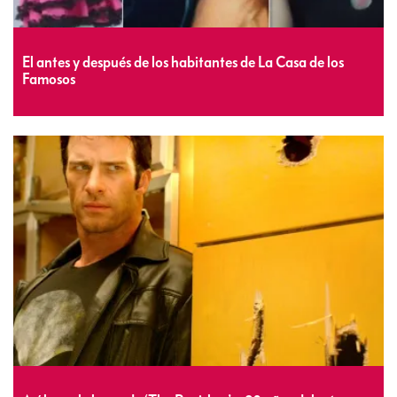
El antes y después de los habitantes de La Casa de los
Famosos