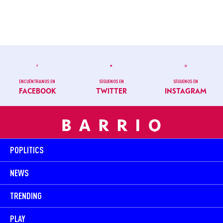
ENCUÉNTRANOS EN
SÍGUENOS EN
SÍGUENOS EN
FACEBOOK
TWITTER
INSTAGRAM
POPLITICS
NEWS
TRENDING
PLAY