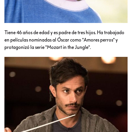
Tiene 46 años de edad y es padre de tres hijos. Ha trabajado
en películas nominadas al Óscar como "Amores perros" y
protagonizó la serie "Mozart in the Jungle".