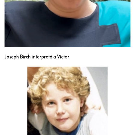
Joseph Birch interpretó a Víctor