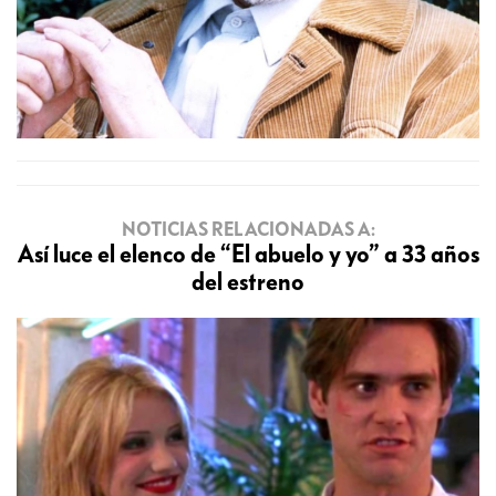
NOTICIAS RELACIONADAS A:
Así luce el elenco de “El abuelo y yo” a 33 años
del estreno