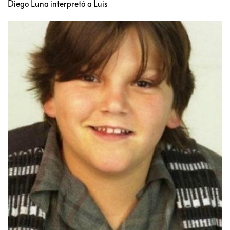
Diego Luna interpretó a Luis