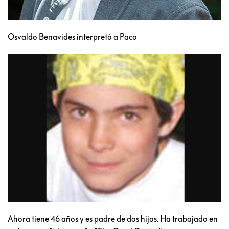
Osvaldo Benavides interpretó a Paco
Ahora tiene 46 años y es padre de dos hijos. Ha trabajado en