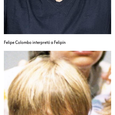
Felipe Colombo interpretó a Felipín