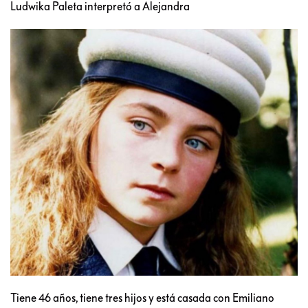
Ludwika Paleta interpretó a Alejandra
Tiene 46 años, tiene tres hijos y está casada con Emiliano