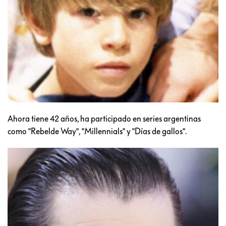
Ahora tiene 42 años, ha participado en series argentinas
como "Rebelde Way", "Millennials" y "Días de gallos".