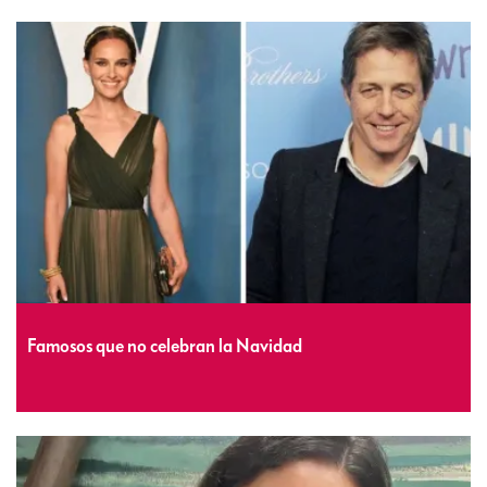
Famosos que no celebran la Navidad