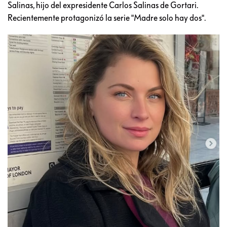
Salinas, hijo del expresidente Carlos Salinas de Gortari.
Recientemente protagonizó la serie "Madre solo hay dos".