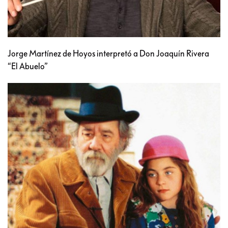
Jorge Martínez de Hoyos interpretó a Don Joaquín Rivera
“El Abuelo”