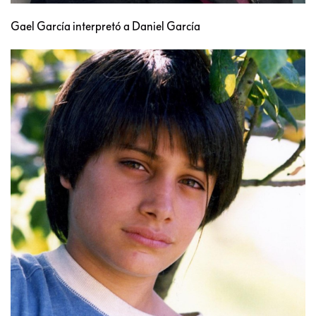
Gael García interpretó a Daniel García