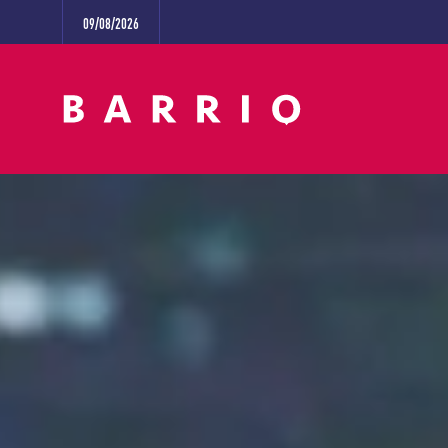
09/08/2026