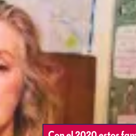
Con el 2020 estos fam