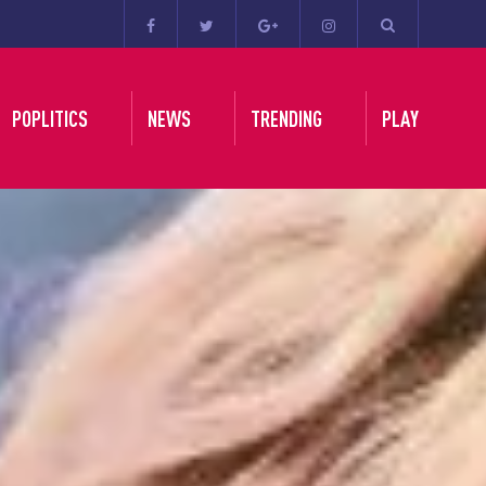
POPLITICS
NEWS
TRENDING
PLAY