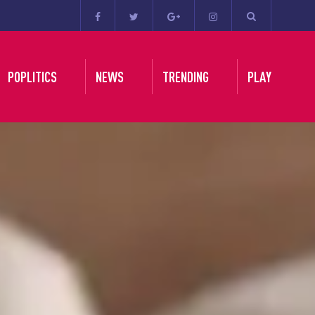
POPLITICS
NEWS
TRENDING
PLAY