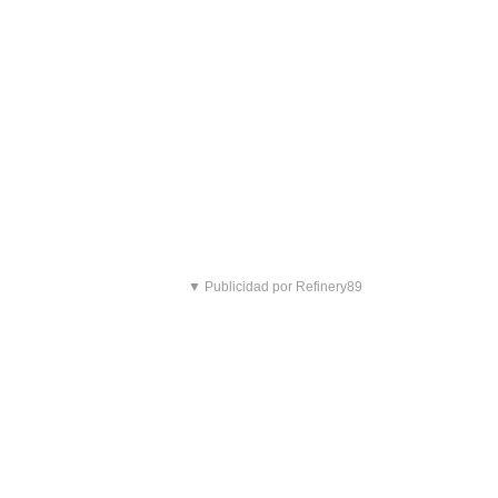
▼ Publicidad por Refinery89