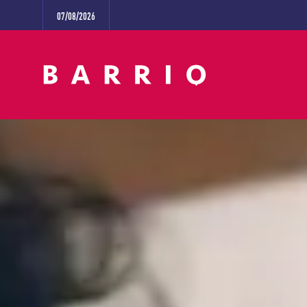
07/08/2026