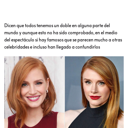
Dicen que todos tenemos un doble en alguna parte del
mundo y aunque esto no ha sido comprobado, en el medio
del espectáculo si hay famosos que se parecen mucho a otras
celebridades e incluso han llegado a confundirlos