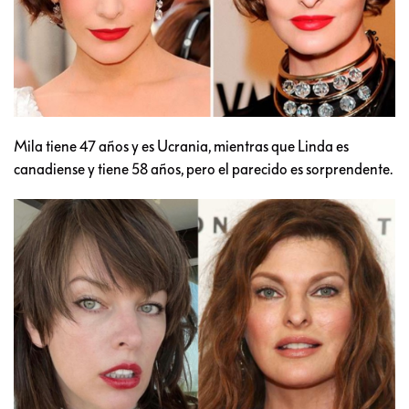
Mila tiene 47 años y es Ucrania, mientras que Linda es
canadiense y tiene 58 años, pero el parecido es sorprendente.