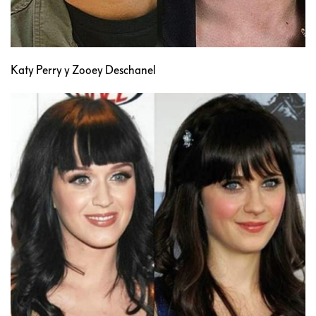
Katy Perry y Zooey Deschanel