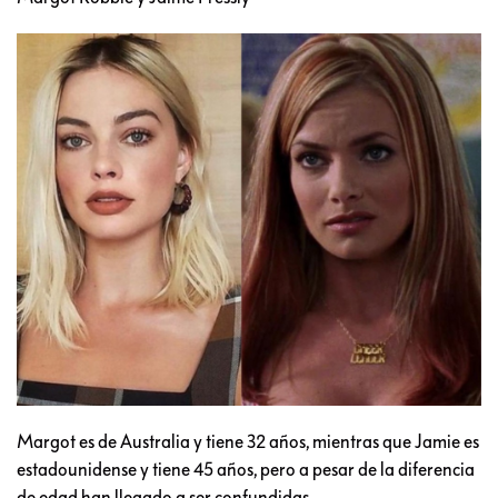
Margot es de Australia y tiene 32 años, mientras que Jamie es
estadounidense y tiene 45 años, pero a pesar de la diferencia
de edad han llegado a ser confundidas.