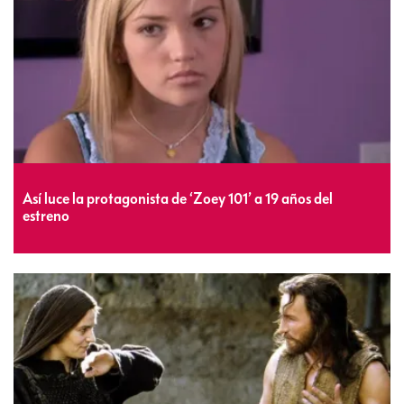
Así luce la protagonista de ‘Zoey 101’ a 19 años del
estreno