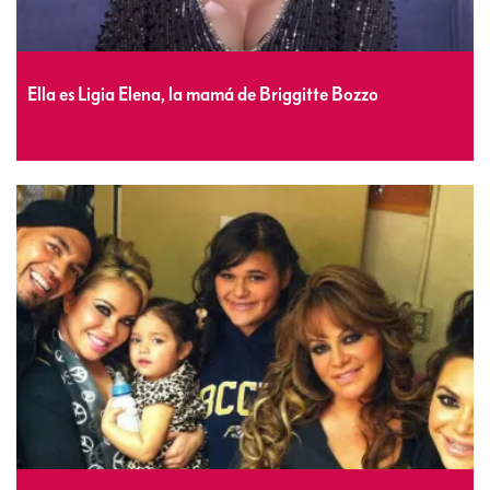
Ella es Ligia Elena, la mamá de Briggitte Bozzo