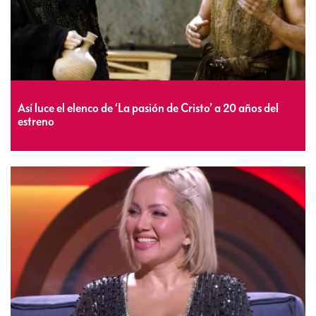
Así luce el elenco de ‘La pasión de Cristo’ a 20 años del
estreno