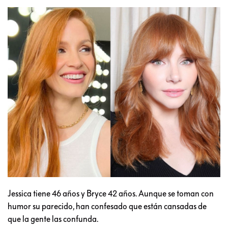
Jessica tiene 46 años y Bryce 42 años. Aunque se toman con
humor su parecido, han confesado que están cansadas de
que la gente las confunda.