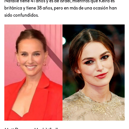
Natalie tiene 41 años y es de Israel, mientras que Keira es
británica y tiene 38 años, pero en más de una ocasión han
sido confundidos.