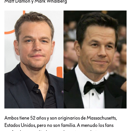
Matt Damon y Mark Whalberg
Ambos tiene 52 años y son originarios de Massachusetts,
Estados Unidos, pero no son familia. A menudo los fans