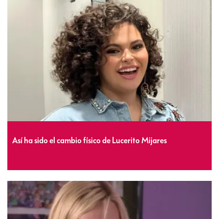
Así ha sido el cambio físico de Lucerito Mijares