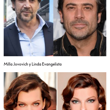
Milla Jovovich y Linda Evangelista