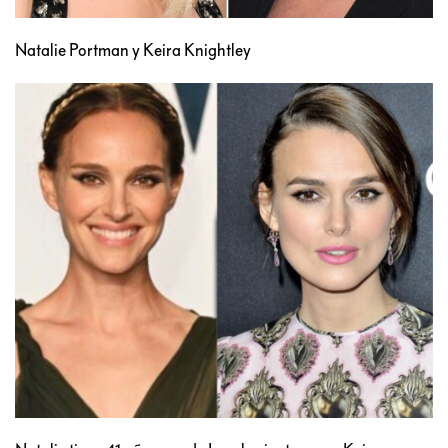
Natalie Portman y Keira Knightley