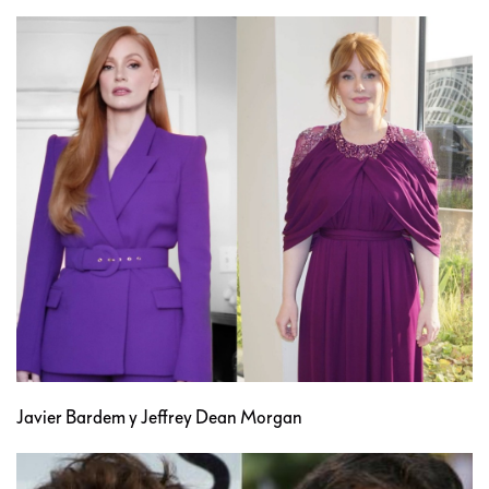
Javier Bardem y Jeffrey Dean Morgan