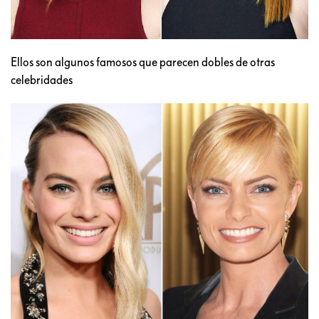
Ellos son algunos famosos que parecen dobles de otras
celebridades