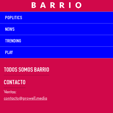
POPLITICS
NEWS
TRENDING
PLAY
TODOS SOMOS BARRIO
CONTACTO
Ventas:
contacto@prowell.media