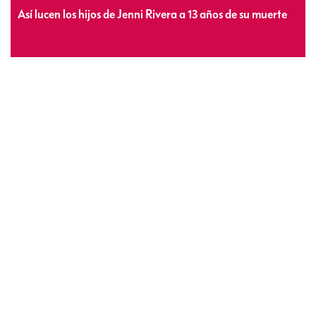
Así lucen los hijos de Jenni Rivera a 13 años de su muerte