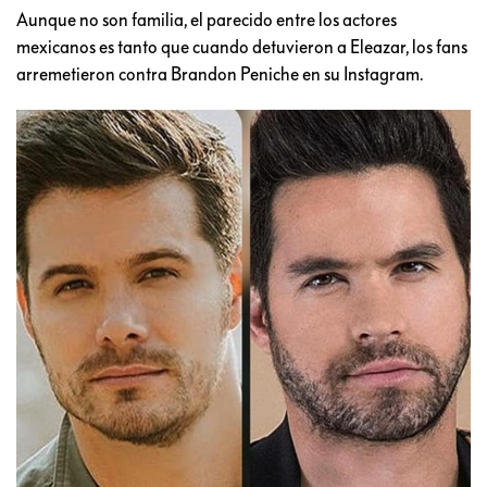
Aunque no son familia, el parecido entre los actores
mexicanos es tanto que cuando detuvieron a Eleazar, los fans
arremetieron contra Brandon Peniche en su Instagram.