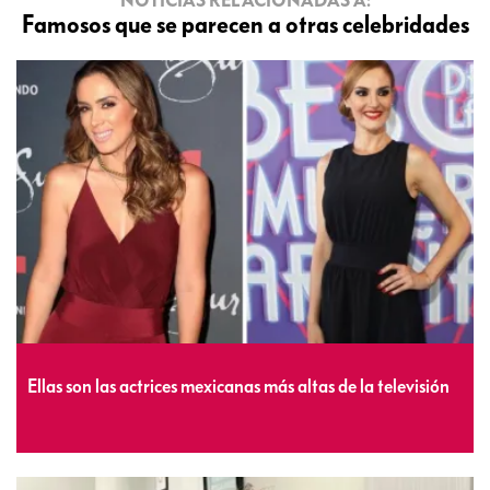
NOTICIAS RELACIONADAS A:
Famosos que se parecen a otras celebridades
Ellas son las actrices mexicanas más altas de la televisión