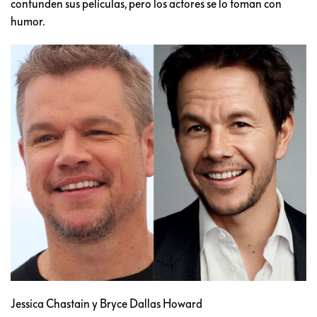
confunden sus películas, pero los actores se lo toman con
humor.
Jessica Chastain y Bryce Dallas Howard