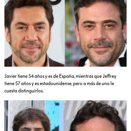
Javier tiene 54 años y es de España, mientras que Jeffrey
tiene 57 años y es estadounidense, pero a más de uno le
cuesta distinguirlos.