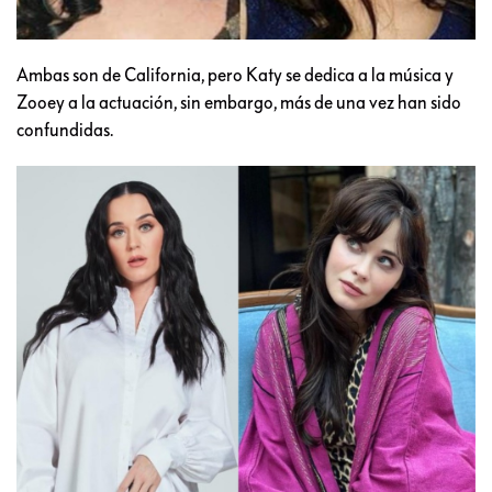
Ambas son de California, pero Katy se dedica a la música y
Zooey a la actuación, sin embargo, más de una vez han sido
confundidas.