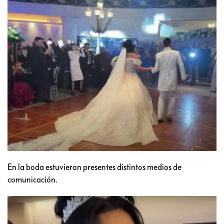
En la boda estuvieron presentes distintos medios de
comunicación.