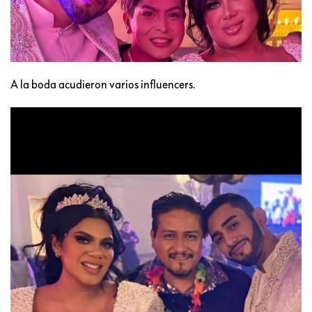
A la boda acudieron varios influencers.