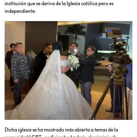
institución que se deriva de la Iglesia católica pero es
independiente.
Dicha iglesia se ha mostrado más abierta a temas de la