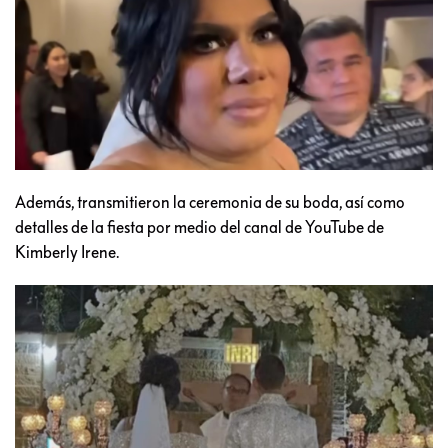
Además, transmitieron la ceremonia de su boda, así como
detalles de la fiesta por medio del canal de YouTube de
Kimberly Irene.