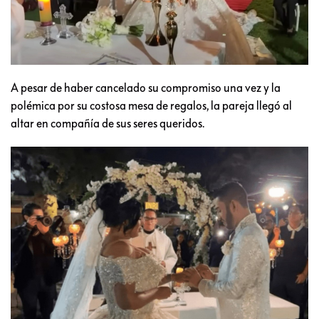
A pesar de haber cancelado su compromiso una vez y la
polémica por su costosa mesa de regalos, la pareja llegó al
altar en compañía de sus seres queridos.