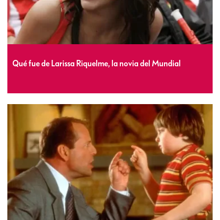
Qué fue de Larissa Riquelme, la novia del Mundial