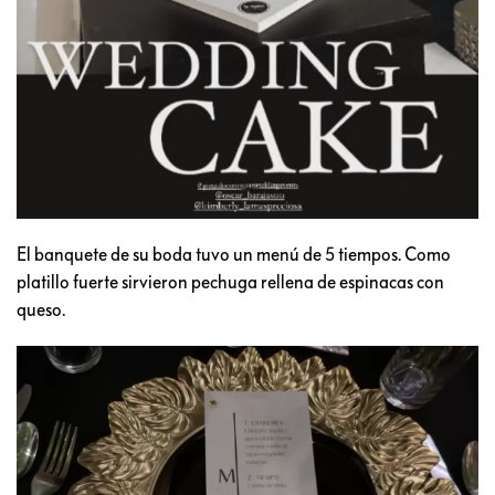
El banquete de su boda tuvo un menú de 5 tiempos. Como
platillo fuerte sirvieron pechuga rellena de espinacas con
queso.