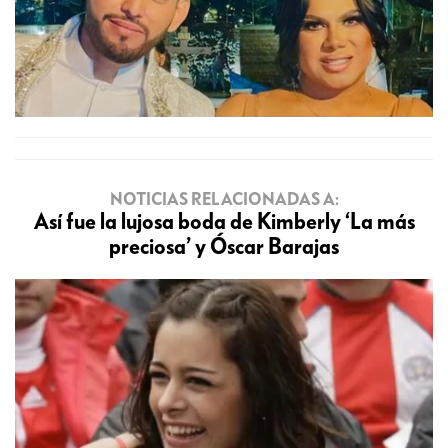
NOTICIAS RELACIONADAS A:
Así fue la lujosa boda de Kimberly ‘La más
preciosa’ y Óscar Barajas