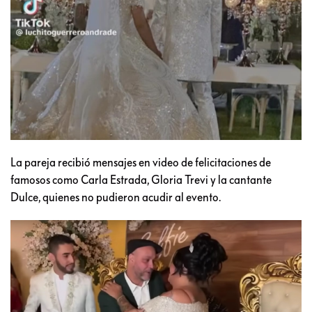
La pareja recibió mensajes en video de felicitaciones de
famosos como Carla Estrada, Gloria Trevi y la cantante
Dulce, quienes no pudieron acudir al evento.