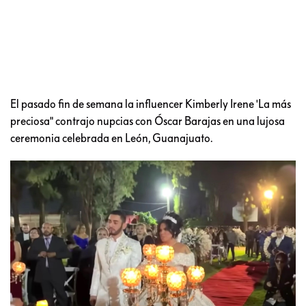
El pasado fin de semana la influencer Kimberly Irene 'La más
preciosa" contrajo nupcias con Óscar Barajas en una lujosa
ceremonia celebrada en León, Guanajuato.