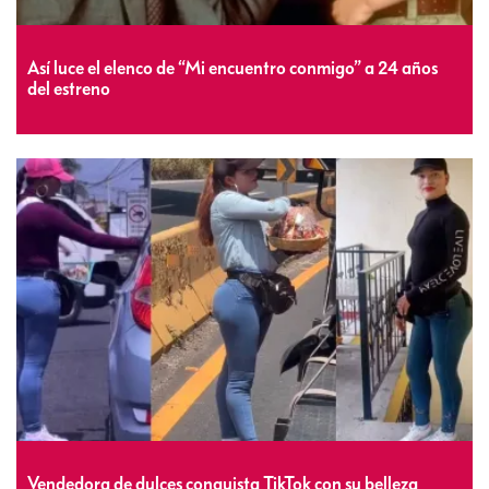
Así luce el elenco de “Mi encuentro conmigo” a 24 años
del estreno
Vendedora de dulces conquista TikTok con su belleza