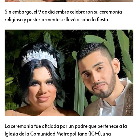
Sin embargo, el 9 de diciembre celebraron su ceremonia
religiosa y posteriormente se llevó a cabo la fiesta.
La ceremonia fue oficiada por un padre que pertenece a la
Iglesia de la Comunidad Metropolitana (ICM), una