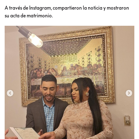
A través de Instagram, compartieron la noticia y mostraron
su acta de matrimonio.