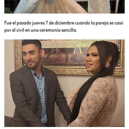
Fue el pasado jueves 7 de diciembre cuando la pareja se casó
por el civil en una ceremonia sencilla.