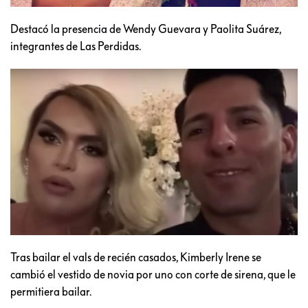
Destacó la presencia de Wendy Guevara y Paolita Suárez,
integrantes de Las Perdidas.
Tras bailar el vals de recién casados, Kimberly Irene se
cambió el vestido de novia por uno con corte de sirena, que le
permitiera bailar.