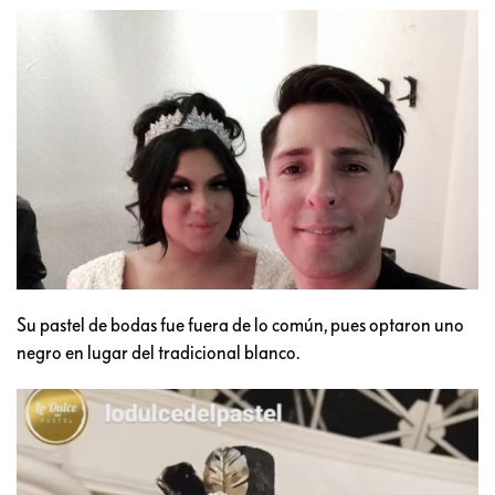
Su pastel de bodas fue fuera de lo común, pues optaron uno
negro en lugar del tradicional blanco.