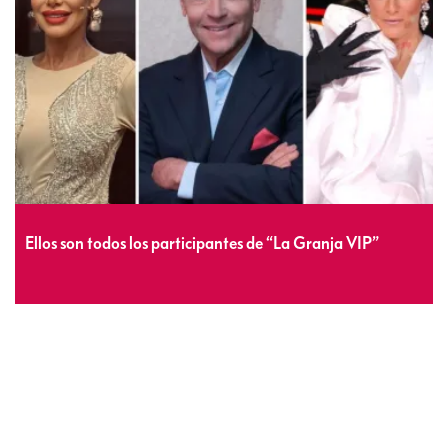
Ellos son todos los participantes de “La Granja VIP”