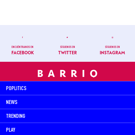
ENCUÉNTRANOS EN
SÍGUENOS EN
SÍGUENOS EN
FACEBOOK
TWITTER
INSTAGRAM
POPLITICS
NEWS
TRENDING
PLAY