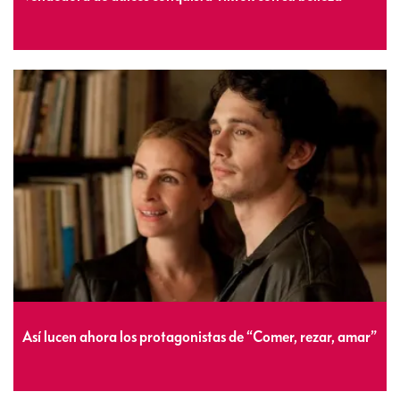
Así lucen ahora los protagonistas de “Comer, rezar, amar”