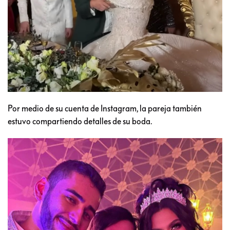
Por medio de su cuenta de Instagram, la pareja también
estuvo compartiendo detalles de su boda.