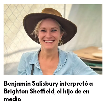
Benjamin Salisbury interpretó a
Brighton Sheffield, el hijo de en
medio