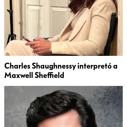
Charles Shaughnessy interpretó a
Maxwell Sheffield