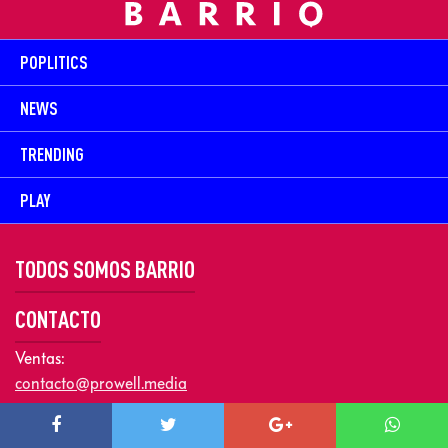
POPLITICS
NEWS
TRENDING
PLAY
TODOS SOMOS BARRIO
CONTACTO
Ventas:
contacto@prowell.media