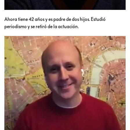
Ahora tiene 42 años y es padre de dos hijos. Estudió
periodismo y se retiró de la actuación.