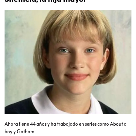
Ahora tiene 44 años y ha trabajado en series como About a
boy y Gotham.