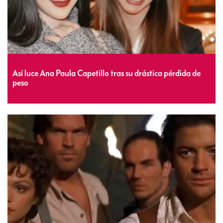
Así luce Ana Paula Capetillo tras su drástica pérdida de
peso