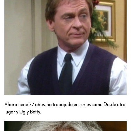
Ahora tiene 77 años, ha trabajado en series como Desde otro
lugar y Ugly Betty.