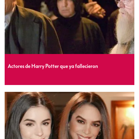
Actores de Harry Potter que ya fallecieron