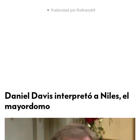
▼ Publicidad por Refinery89
Daniel Davis interpretó a Niles, el
mayordomo