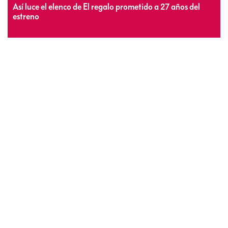
Así luce el elenco de El regalo prometido a 27 años del
estreno