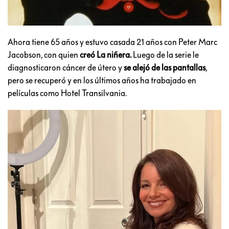
Ahora tiene 65 años y estuvo casada 21 años con Peter Marc
Jacobson, con quien
creó La niñera.
Luego de la serie le
diagnosticaron cáncer de útero y
se alejó de las pantallas
,
pero se recuperó y en los últimos años ha trabajado en
películas como Hotel Transilvania.