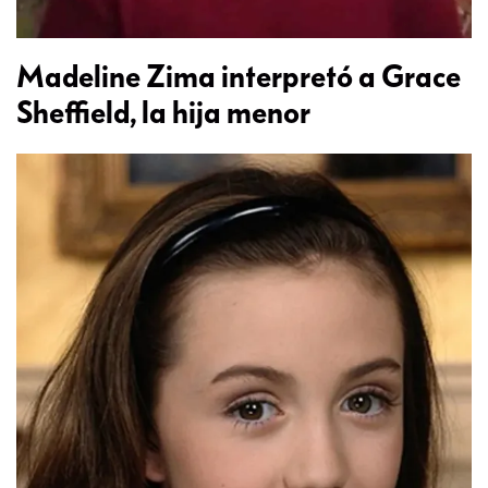
Madeline Zima interpretó a Grace
Sheffield, la hija menor