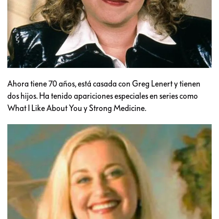
Ahora tiene 70 años, está casada con Greg Lenert y tienen
dos hijos. Ha tenido apariciones especiales en series como
What I Like About You y Strong Medicine.