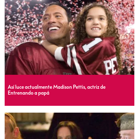
Así luce actualmente Madison Pettis, actriz de
Entrenando a papá