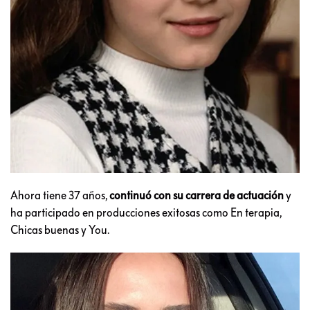
Ahora tiene 37 años,
continuó con su carrera de actuación
y
ha participado en producciones exitosas como En terapia,
Chicas buenas y You.