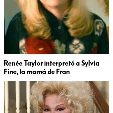
Renée Taylor interpretó a Sylvia
Fine, la mamá de Fran