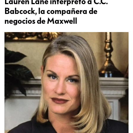
Lauren Lane interpretó a C.C.
Babcock, la compañera de
negocios de Maxwell