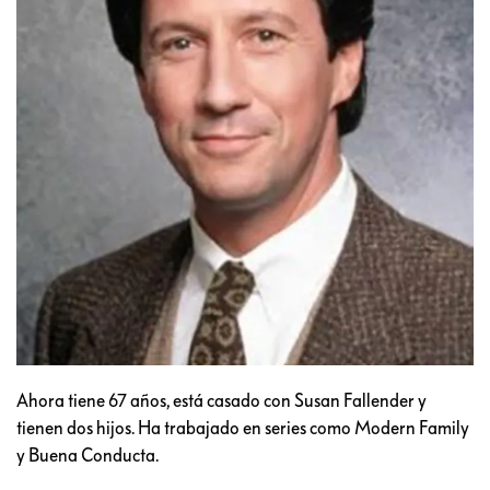
Ahora tiene 67 años, está casado con Susan Fallender y
tienen dos hijos. Ha trabajado en series como Modern Family
y Buena Conducta.