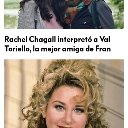
Rachel Chagall interpretó a Val
Toriello, la mejor amiga de Fran