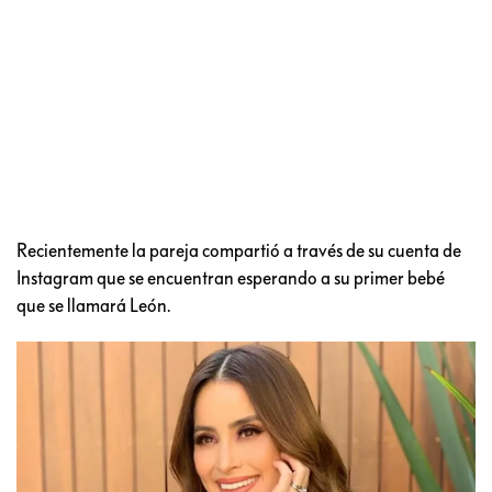
Recientemente la pareja compartió a través de su cuenta de
Instagram que se encuentran esperando a su primer bebé
que se llamará León.