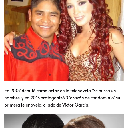
En 2007 debutó como actriz en la telenovela ‘Se busca un
hombre’ y en 2013 protagonizó ‘Corazón de condominio’, su
primera telenovela, a lado de Víctor García.