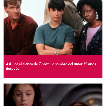
Así luce el elenco de Ghost: La sombra del amor 32 años
después