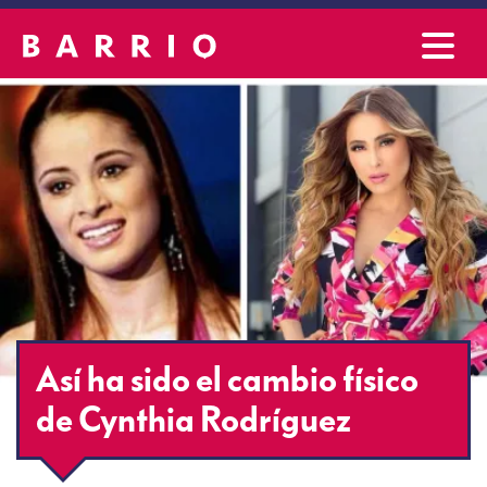
Así ha sido el cambio físico
de Cynthia Rodríguez