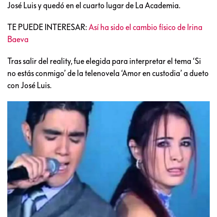
José Luis y quedó en el cuarto lugar de La Academia.
TE PUEDE INTERESAR:
Así ha sido el cambio físico de Irina
Baeva
Tras salir del reality, fue elegida para interpretar el tema ‘Si
no estás conmigo’ de la telenovela ‘Amor en custodia’ a dueto
con José Luis.