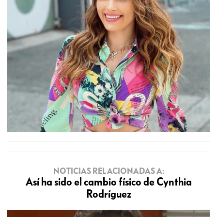
NOTICIAS RELACIONADAS A:
Así ha sido el cambio físico de Cynthia
Rodríguez