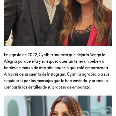
En agosto de 2022, Cynthia anunció que dejaría Venga la
Alegría porque ella y su esposo querían tener un bebé y a
finales de marzo de este año anunció que está embarazada.
A través de su cuenta de Instagram, Cynthia agradeció a sus
seguidores por los mensajes que le han enviado y prometió
compartir los detalles de su proceso de embarazo.