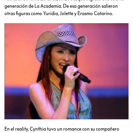
generación de La Academia. De esa generación salieron
otras figuras como Yuridia, Jolette y Erasmo Catarino.
En el reality, Cynthia tuvo un romance con su compañero