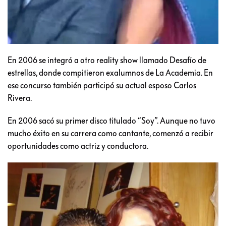
En 2006 se integró a otro reality show llamado Desafío de
estrellas, donde compitieron exalumnos de La Academia. En
ese concurso también participó su actual esposo Carlos
Rivera.
En 2006 sacó su primer disco titulado “Soy”. Aunque no tuvo
mucho éxito en su carrera como cantante, comenzó a recibir
oportunidades como actriz y conductora.