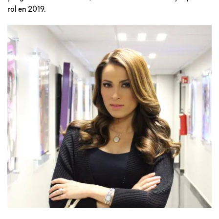
rol en 2019.