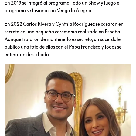
En 2019 se integró al programa Todo un Show y luego el
programa se fusionó con Venga la Alegría.
En 2022 Carlos Rivera y Cynthia Rodríguez se casaron en
secreto en una pequeña ceremonia realizada en España.
Aunque trataron de mantenerlo es secreto, un sacerdote
publicó una foto de ellos con el Papa Francisco y todos se
enteraron de su boda.