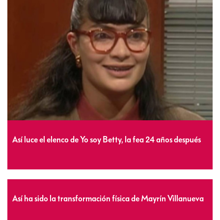
Así luce el elenco de Yo soy Betty, la fea 24 años después
Así ha sido la transformación física de Mayrín Villanueva