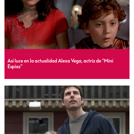
Así luce en la actualidad Alexa Vega, actriz de “Mini
Espías”