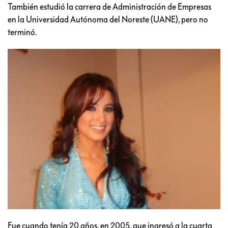
También estudió la carrera de Administración de Empresas
en la Universidad Autónoma del Noreste (UANE), pero no
terminó.
Fue cuando tenía 20 años, en 2005, que ingresó a la cuarta