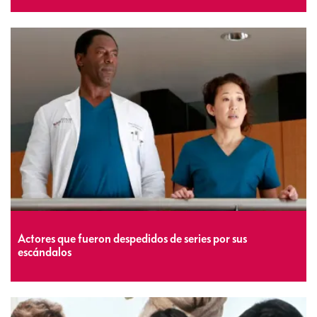
Actores que fueron despedidos de series por sus
escándalos