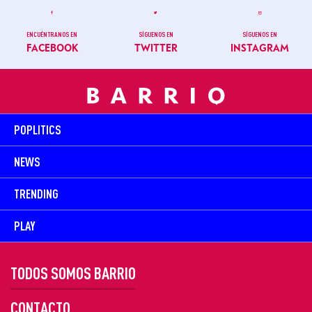
ENCUÉNTRANOS EN
SÍGUENOS EN
SÍGUENOS EN
FACEBOOK
TWITTER
INSTAGRAM
POPLITICS
NEWS
TRENDING
PLAY
TODOS SOMOS BARRIO
CONTACTO