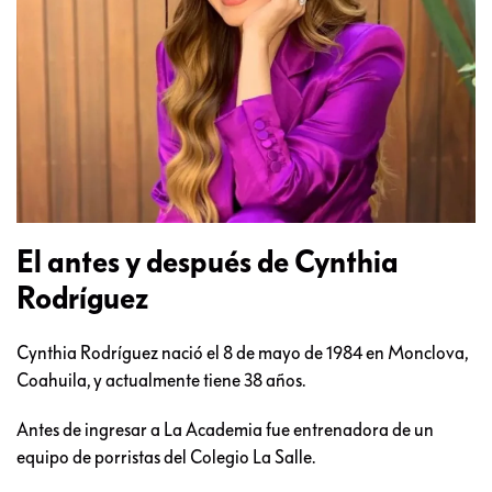
El antes y después de Cynthia
Rodríguez
Cynthia Rodríguez nació el 8 de mayo de 1984 en Monclova,
Coahuila, y actualmente tiene 38 años.
Antes de ingresar a La Academia fue entrenadora de un
equipo de porristas del Colegio La Salle.