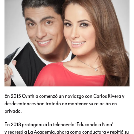
En 2015 Cynthia comenzó un noviazgo con Carlos Rivera y
desde entonces han tratado de mantener su relación en
privado.
En 2018 protagonizó la telenovela ‘Educando a Nina’
y regresó a La Academia, ahora como conductora y repitió su