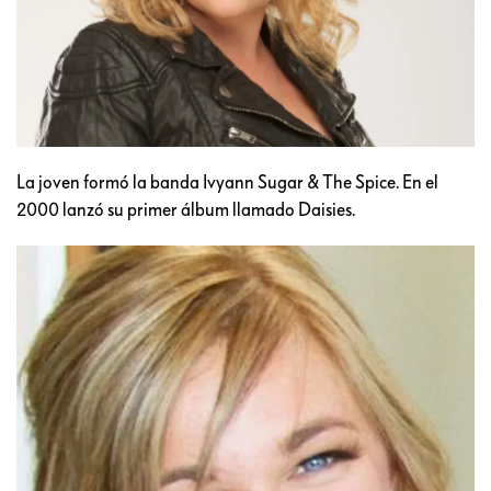
La joven formó la banda Ivyann Sugar & The Spice. En el
2000 lanzó su primer álbum llamado Daisies.