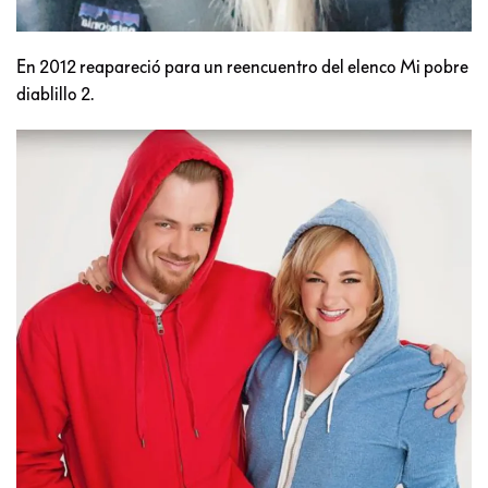
En 2012 reapareció para un reencuentro del elenco Mi pobre
diablillo 2.