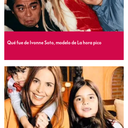
Qué fue de Ivonne Soto, modelo de La hora pico