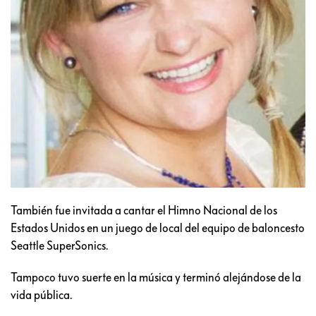
También fue invitada a cantar el Himno Nacional de los
Estados Unidos en un juego de local del equipo de baloncesto
Seattle SuperSonics.
Tampoco tuvo suerte en la música y terminó alejándose de la
vida pública.