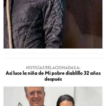
NOTICIAS RELACIONADAS A:
Así luce la niña de Mi pobre diablillo 32 años
después