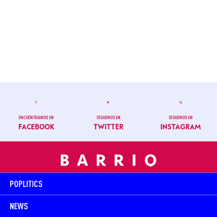
ENCUÉNTRANOS EN
SÍGUENOS EN
SÍGUENOS EN
FACEBOOK
TWITTER
INSTAGRAM
POPLITICS
NEWS