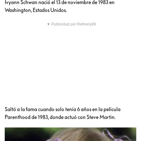
Ivyann Schwan nació el 13 de noviembre de 1983 en
Washington, Estados Unidos.
▼ Publicidad por Refinery89
Saltó a la fama cuando solo tenía 6 años en la película
Parenthood de 1983, donde actuó con Steve Martin.