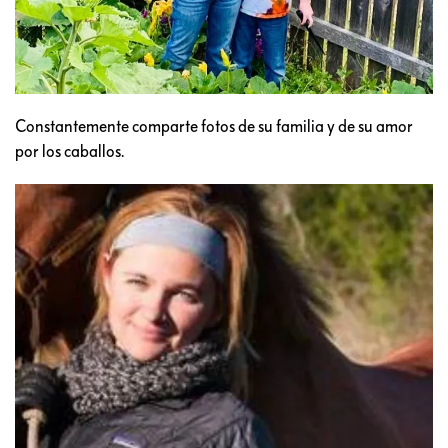
Constantemente comparte fotos de su familia y de su amor
por los caballos.