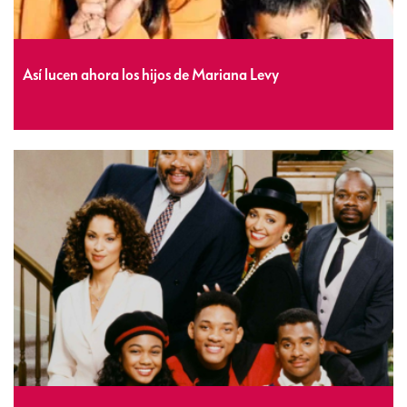
Así lucen ahora los hijos de Mariana Levy