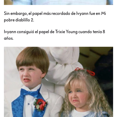
Sin embargo, el papel más recordado de Ivyann fue en Mi
pobre diablillo 2.
Ivyann consiguió el papel de Trixie Young cuando tenía 8
años.