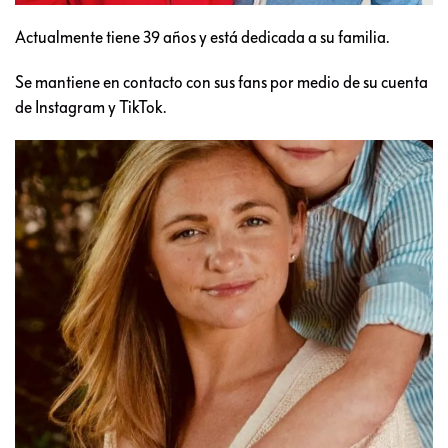
Actualmente tiene 39 años y está dedicada a su familia.
Se mantiene en contacto con sus fans por medio de su cuenta
de Instagram y TikTok.