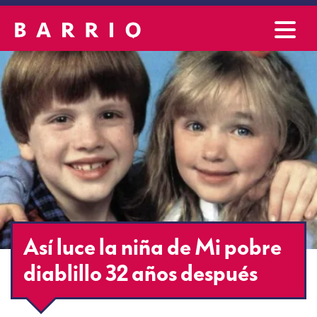
Así luce la niña de Mi pobre
diablillo 32 años después