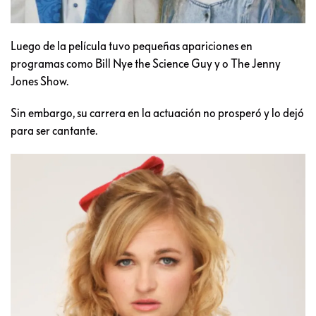
Luego de la película tuvo pequeñas apariciones en
programas como Bill Nye the Science Guy y o The Jenny
Jones Show.
Sin embargo, su carrera en la actuación no prosperó y lo dejó
para ser cantante.