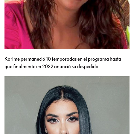
Karime permaneció 10 temporadas en el programa hasta
que finalmente en 2022 anunció su despedida.