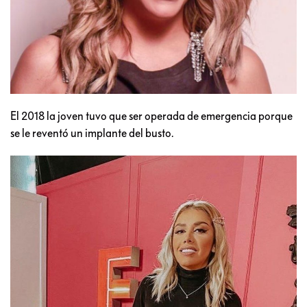
El 2018 la joven tuvo que ser operada de emergencia porque
se le reventó un implante del busto.