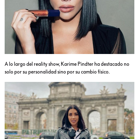
A lo largo del reality show, Karime Pindter ha destacado no
solo por su personalidad sino por su cambio físico.