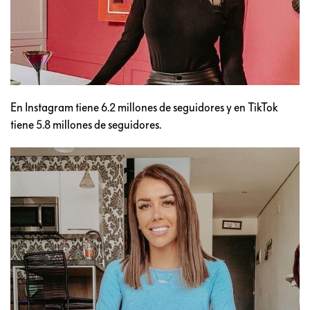
En Instagram tiene 6.2 millones de seguidores y en TikTok
tiene 5.8 millones de seguidores.