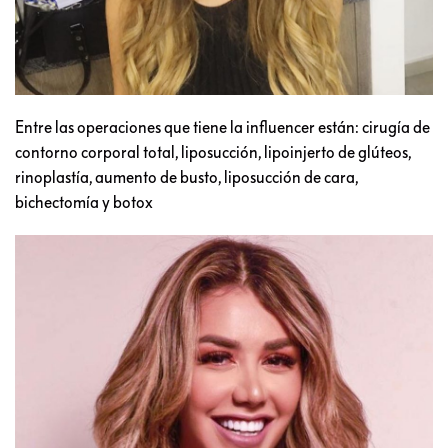
Entre las operaciones que tiene la influencer están: cirugía de
contorno corporal total, liposucción, lipoinjerto de glúteos,
rinoplastía, aumento de busto, liposucción de cara,
bichectomía y botox