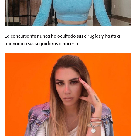
La concursante nunca ha ocultado sus cirugías y hasta a
animado a sus seguidoras a hacerlo.