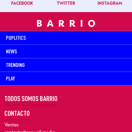
FACEBOOK
TWITTER
INSTAGRAM
POPLITICS
NEWS
TRENDING
PLAY
TODOS SOMOS BARRIO
CONTACTO
Ventas: