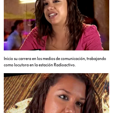
Inicio su carrera en los medios de comunicación, trabajando
como locutora en la estación Radioactivo.