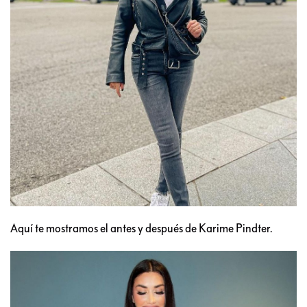
Aquí te mostramos el antes y después de Karime Pindter.