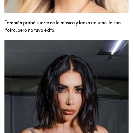
También probó suerte en la música y lanzó un sencillo con
Potro, pero no tuvo éxito.