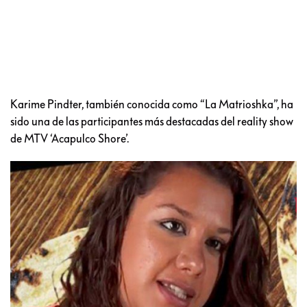
Karime Pindter, también conocida como “La Matrioshka”, ha
sido una de las participantes más destacadas del reality show
de MTV ‘Acapulco Shore’.