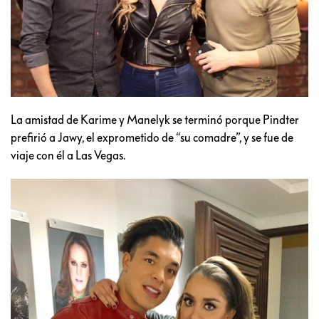
La amistad de Karime y Manelyk se terminó porque Pindter
prefirió a Jawy, el exprometido de “su comadre”, y se fue de
viaje con él a Las Vegas.