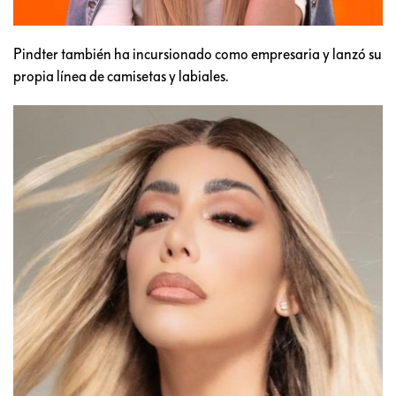
Pindter también ha incursionado como empresaria y lanzó su
propia línea de camisetas y labiales.