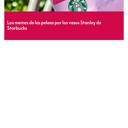
Los memes de las peleas por los vasos Stanley de
Starbucks