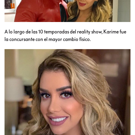
A lo largo de las 10 temporadas del reality show, Karime fue
la concursante con el mayor cambio físico.