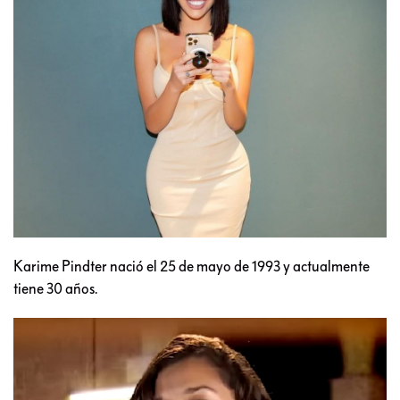
Karime Pindter nació el 25 de mayo de 1993 y actualmente
tiene 30 años.