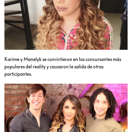
Karime y Manelyk se convirtieron en las concursantes más
populares del reality y causaron la salida de otras
participantes.