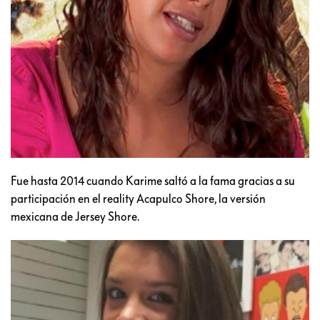
Fue hasta 2014 cuando Karime saltó a la fama gracias a su
participación en el reality Acapulco Shore, la versión
mexicana de Jersey Shore.