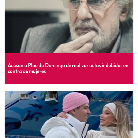
Acusan a Placido Domingo de realizar actos indebidos en
contra de mujeres