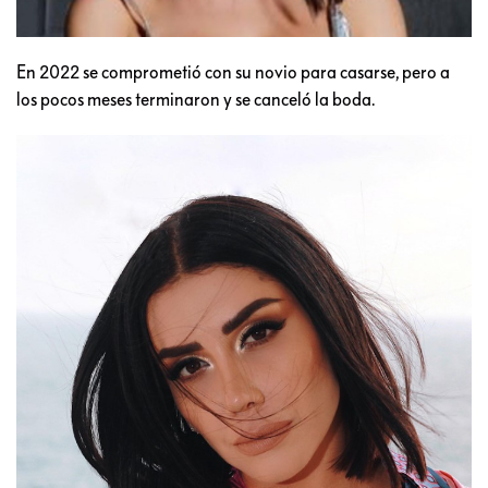
En 2022 se comprometió con su novio para casarse, pero a
los pocos meses terminaron y se canceló la boda.