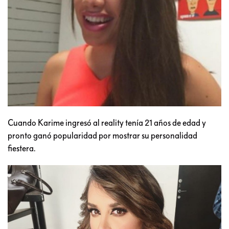
Cuando Karime ingresó al reality tenía 21 años de edad y
pronto ganó popularidad por mostrar su personalidad
fiestera.