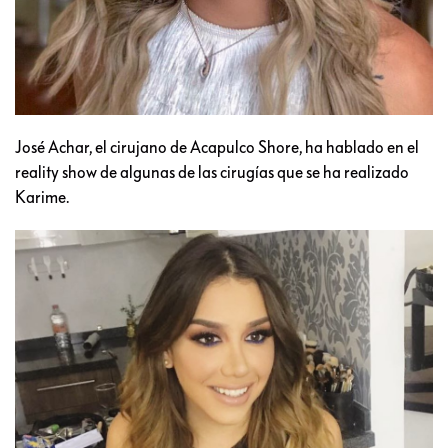
José Achar, el cirujano de Acapulco Shore, ha hablado en el
reality show de algunas de las cirugías que se ha realizado
Karime.