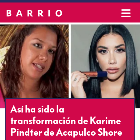
Así ha sido la
transformación de Karime
Pindter de Acapulco Shore