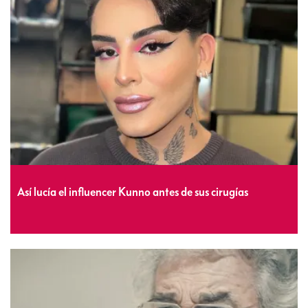
Así lucía el influencer Kunno antes de sus cirugías