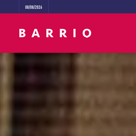
08/08/2026