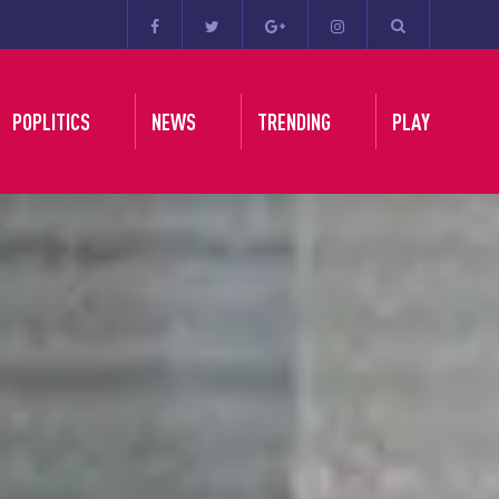
POPLITICS
NEWS
TRENDING
PLAY