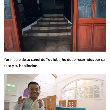
Por medio de su canal de YouTube, ha dado recorridos por su
casa y su habitación.