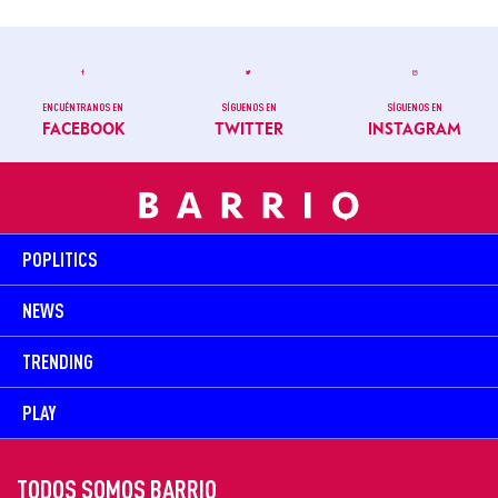
ENCUÉNTRANOS EN
SÍGUENOS EN
SÍGUENOS EN
FACEBOOK
TWITTER
INSTAGRAM
POPLITICS
NEWS
TRENDING
PLAY
TODOS SOMOS BARRIO