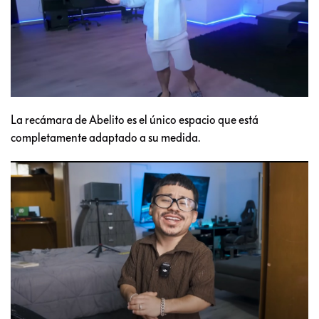
La recámara de Abelito es el único espacio que está
completamente adaptado a su medida.