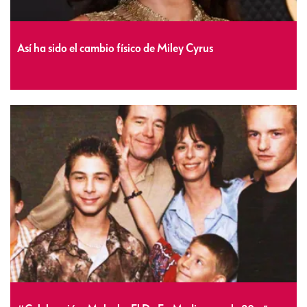
Así ha sido el cambio físico de Miley Cyrus