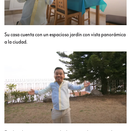
Su casa cuenta con un espacioso jardín con vista panorámica
a la ciudad.