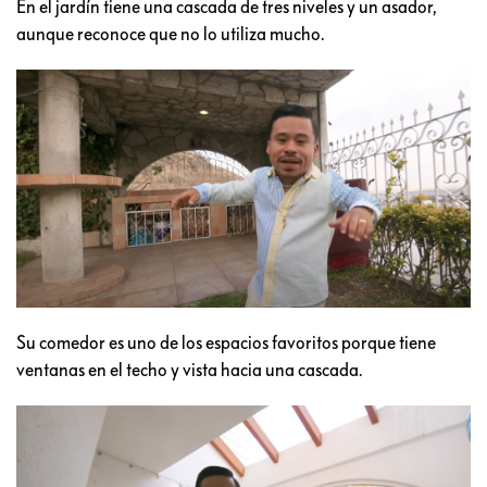
En el jardín tiene una cascada de tres niveles y un asador,
aunque reconoce que no lo utiliza mucho.
Su comedor es uno de los espacios favoritos porque tiene
ventanas en el techo y vista hacia una cascada.