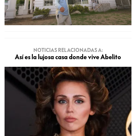
NOTICIAS RELACIONADAS A:
Así es la lujosa casa donde vive Abelito