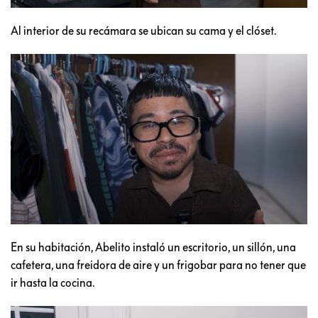
Al interior de su recámara se ubican su cama y el clóset.
En su habitación, Abelito instaló un escritorio, un sillón, una
cafetera, una freidora de aire y un frigobar para no tener que
ir hasta la cocina.