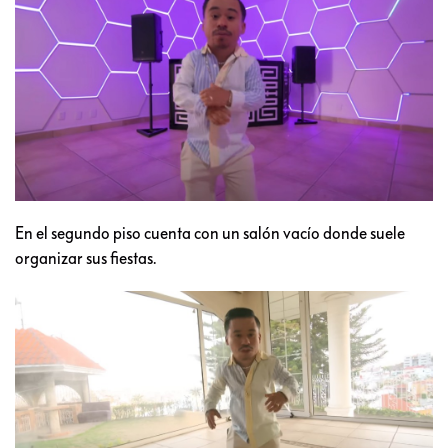
En el segundo piso cuenta con un salón vacío donde suele
organizar sus fiestas.