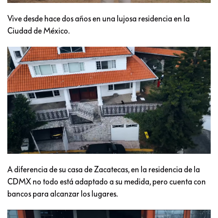
Vive desde hace dos años en una lujosa residencia en la
Ciudad de México.
A diferencia de su casa de Zacatecas, en la residencia de la
CDMX no todo está adaptado a su medida, pero cuenta con
bancos para alcanzar los lugares.