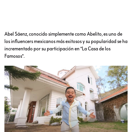
Abel Sáenz, conocido simplemente como Abelito, es uno de
los influencers mexicanos más exitosos y su popularidad se ha
incrementado por su participación en "La Casa de los
Famosos".