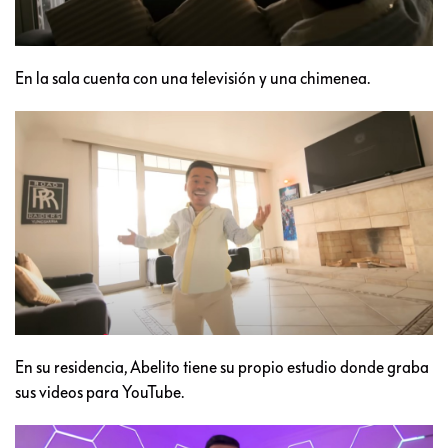
En la sala cuenta con una televisión y una chimenea.
En su residencia, Abelito tiene su propio estudio donde graba
sus videos para YouTube.