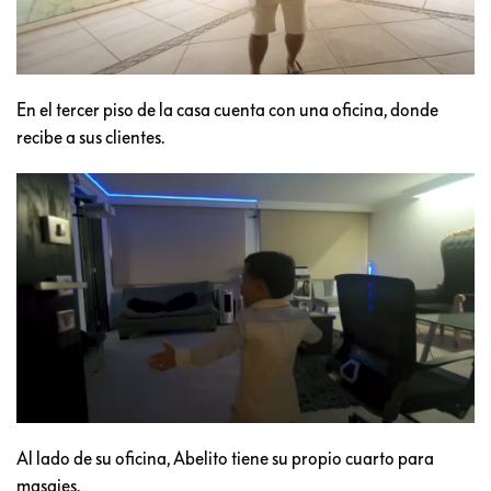
En el tercer piso de la casa cuenta con una oficina, donde
recibe a sus clientes.
Al lado de su oficina, Abelito tiene su propio cuarto para
masajes.