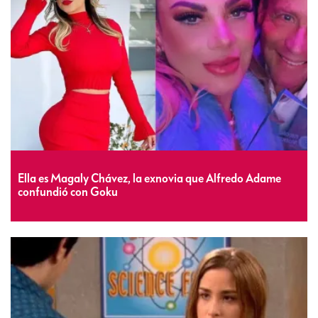
Ella es Magaly Chávez, la exnovia que Alfredo Adame
confundió con Goku