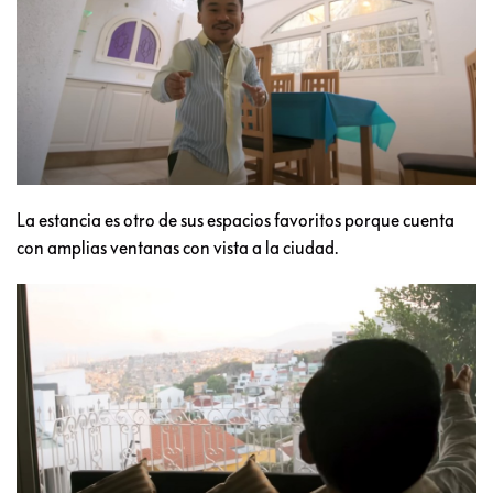
La estancia es otro de sus espacios favoritos porque cuenta
con amplias ventanas con vista a la ciudad.