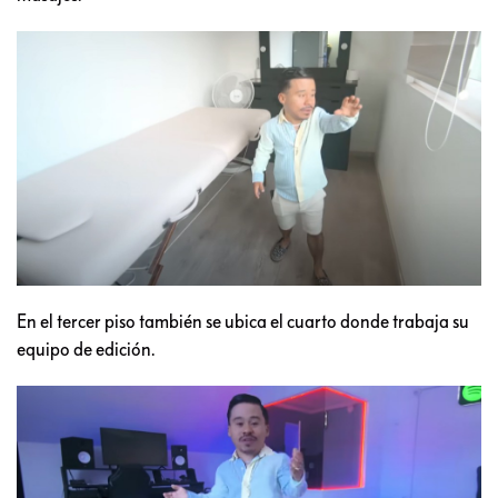
En el tercer piso también se ubica el cuarto donde trabaja su
equipo de edición.