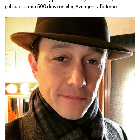
películas como 500 días con ella, Avengers y Batman.