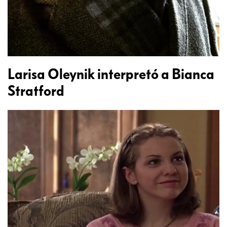
Larisa Oleynik interpretó a Bianca
Stratford