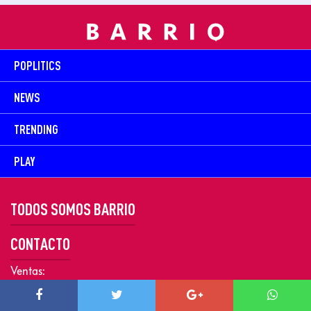
POPLITICS
NEWS
TRENDING
PLAY
TODOS SOMOS BARRIO
CONTACTO
Ventas:
contacto@prowell.media