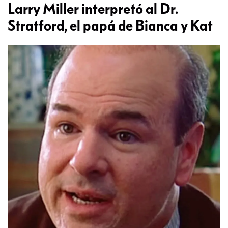
Larry Miller interpretó al Dr.
Stratford, el papá de Bianca y Kat