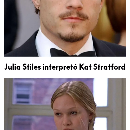
Julia Stiles interpretó Kat Stratford