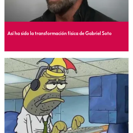
Así ha sido la transformación física de Gabriel Soto