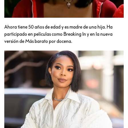
Ahora tiene 50 años de edad y es madre de una hija. Ha
participado en películas como Breaking In y en la nueva
versión de Más barato por docena.