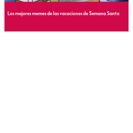
Los mejores memes de las vacaciones de Semana Santa