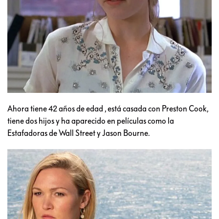
Ahora tiene 42 años de edad , está casada con Preston Cook,
tiene dos hijos y ha aparecido en películas como la
Estafadoras de Wall Street y Jason Bourne.