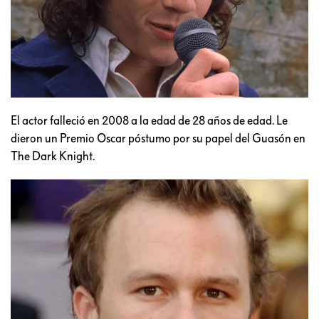
El actor falleció en 2008 a la edad de 28 años de edad. Le
dieron un Premio Oscar póstumo por su papel del Guasón en
The Dark Knight.