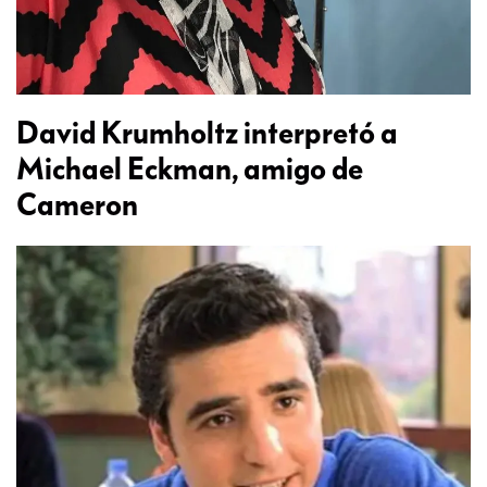
David Krumholtz interpretó a
Michael Eckman, amigo de
Cameron