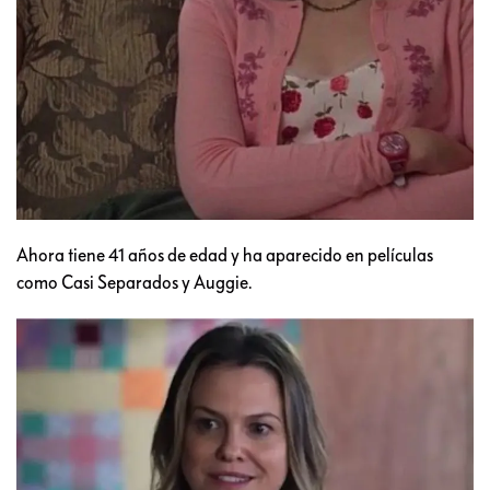
Ahora tiene 41 años de edad y ha aparecido en películas
como Casi Separados y Auggie.