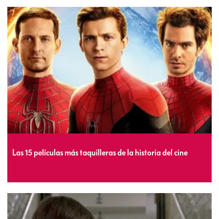
Las 15 películas más taquilleras de la historia del cine