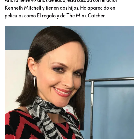
Kenneth Mitchell y tienen dos hijos. Ha aparecido en
películas como El regalo y de The Mink Catcher.