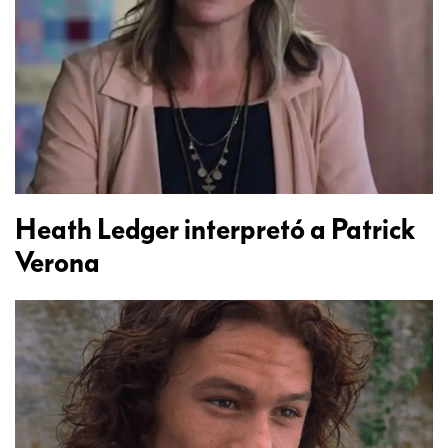
Heath Ledger interpretó a Patrick
Verona