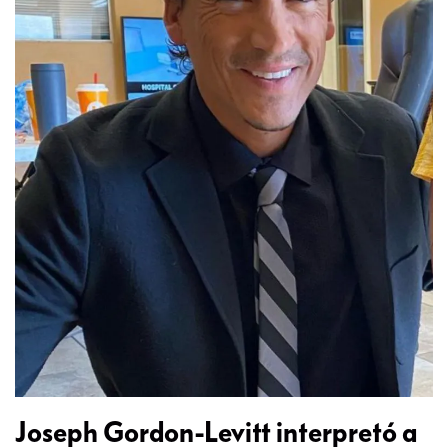
Joseph Gordon-Levitt interpretó a