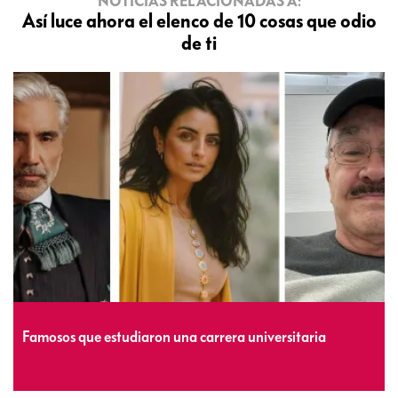
NOTICIAS RELACIONADAS A:
Así luce ahora el elenco de 10 cosas que odio
de ti
Famosos que estudiaron una carrera universitaria