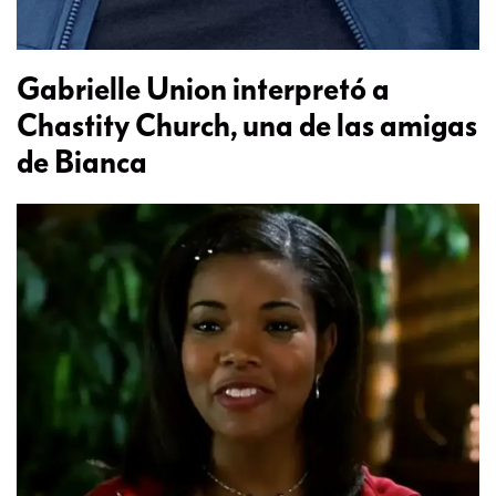
Gabrielle Union interpretó a
Chastity Church, una de las amigas
de Bianca