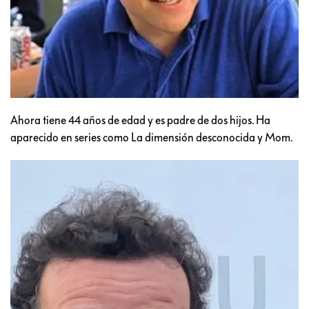
Ahora tiene 44 años de edad y es padre de dos hijos. Ha
aparecido en series como La dimensión desconocida y Mom.