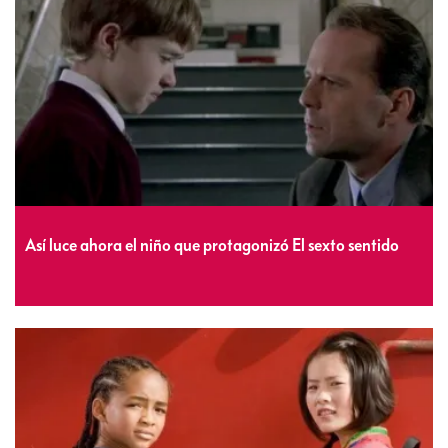
Así luce ahora el niño que protagonizó El sexto sentido