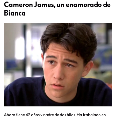
Cameron James, un enamorado de
Bianca
Ahora tiene 42 años y padre de dos hijos. Ha trabajado en