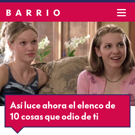
Así luce ahora el elenco de
10 cosas que odio de ti