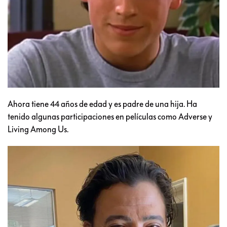
Ahora tiene 44 años de edad y es padre de una hija. Ha
tenido algunas participaciones en películas como Adverse y
Living Among Us.