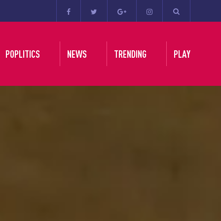
POPLITICS
NEWS
TRENDING
PLAY