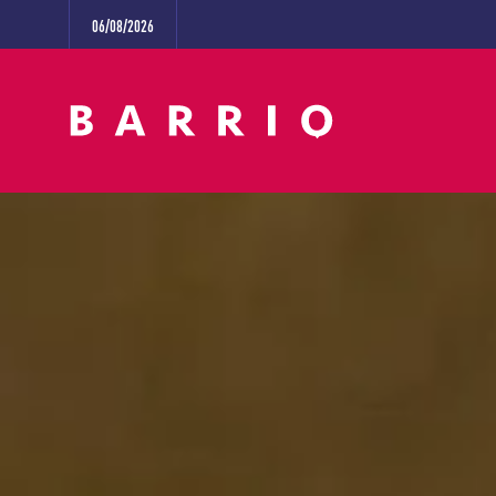
06/08/2026