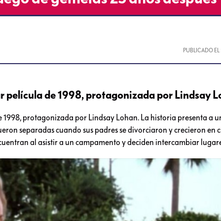
PUBLICADO EL
r película de 1998, protagonizada por Lindsay 
 1998, protagonizada por Lindsay Lohan. La historia presenta a u
eron separadas cuando sus padres se divorciaron y crecieron en 
ncuentran al asistir a un campamento y deciden intercambiar lugare