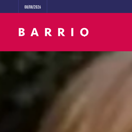
08/08/2026