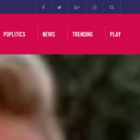
POPLITICS
NEWS
TRENDING
PLAY