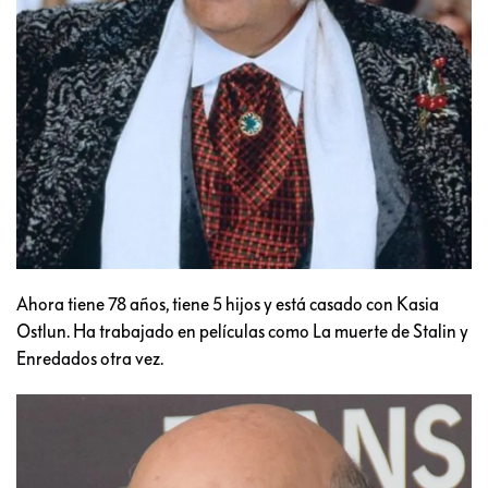
Ahora tiene 78 años, tiene 5 hijos y está casado con Kasia
Ostlun. Ha trabajado en películas como La muerte de Stalin y
Enredados otra vez.