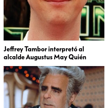
Jeffrey Tambor interpretó al
alcalde Augustus May Quién