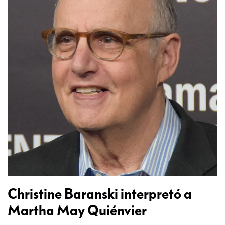
Christine Baranski interpretó a
Martha May Quiénvier