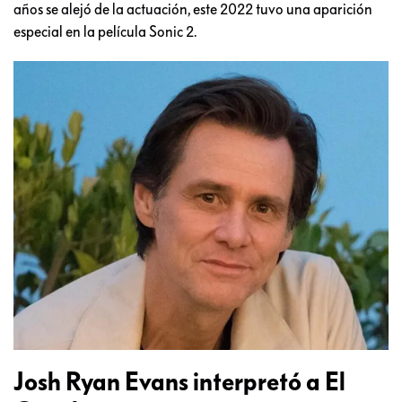
años se alejó de la actuación, este 2022 tuvo una aparición
especial en la película Sonic 2.
Josh Ryan Evans interpretó a El