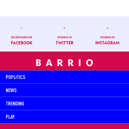
ENCUÉNTRANOS EN
SÍGUENOS EN
SÍGUENOS EN
FACEBOOK
TWITTER
INSTAGRAM
POPLITICS
NEWS
TRENDING
PLAY