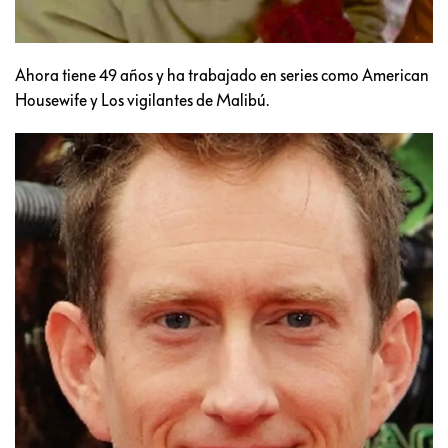
Ahora tiene 49 años y ha trabajado en series como American
Housewife y Los vigilantes de Malibú.