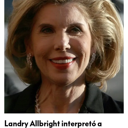
Landry Allbright interpretó a