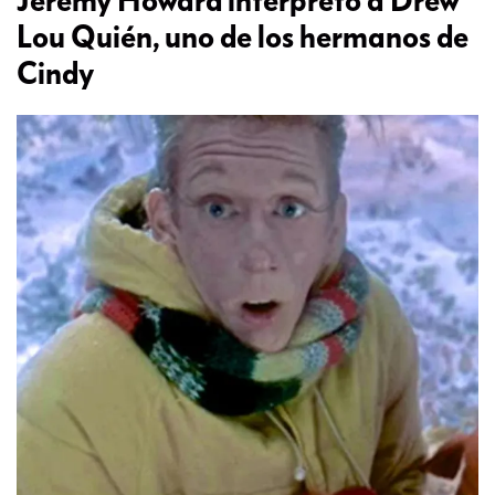
Jeremy Howard interpretó a Drew
Lou Quién, uno de los hermanos de
Cindy