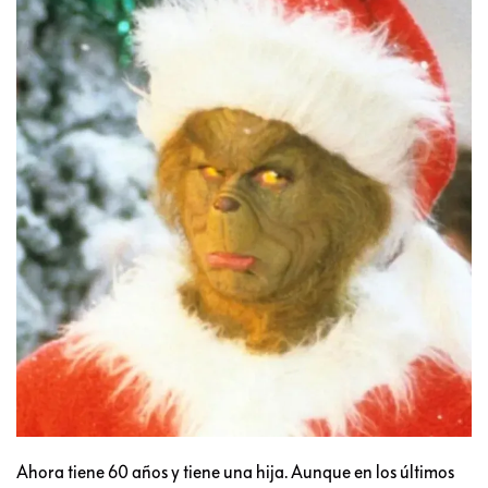
Ahora tiene 60 años y tiene una hija. Aunque en los últimos