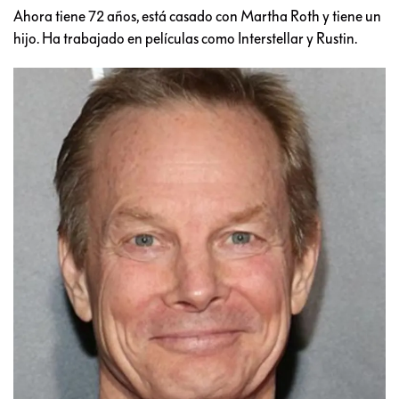
Ahora tiene 72 años, está casado con Martha Roth y tiene un
hijo. Ha trabajado en películas como Interstellar y Rustin.