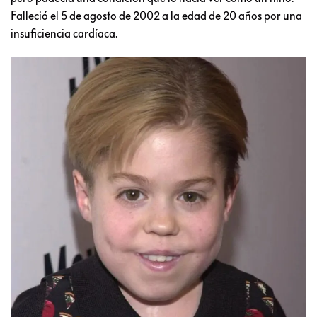
Falleció el 5 de agosto de 2002 a la edad de 20 años por una
insuficiencia cardíaca.