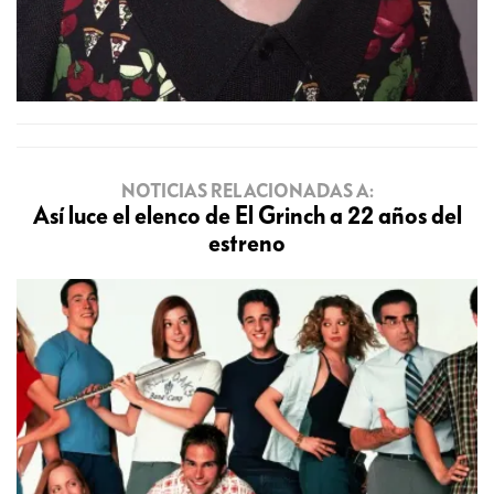
NOTICIAS RELACIONADAS A:
Así luce el elenco de El Grinch a 22 años del
estreno