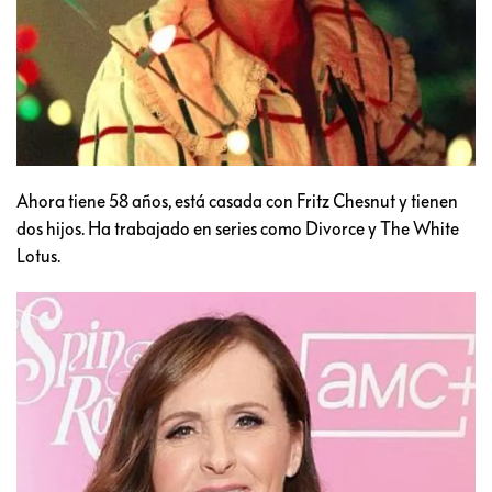
Ahora tiene 58 años, está casada con Fritz Chesnut y tienen
dos hijos. Ha trabajado en series como Divorce y The White
Lotus.