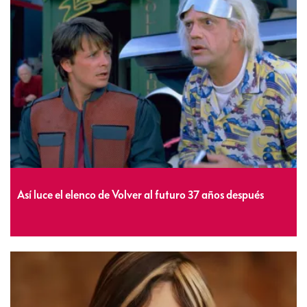
Así luce el elenco de Volver al futuro 37 años después