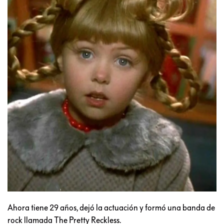
Ahora tiene 29 años, dejó la actuación y formó una banda de
rock llamada The Pretty Reckless.