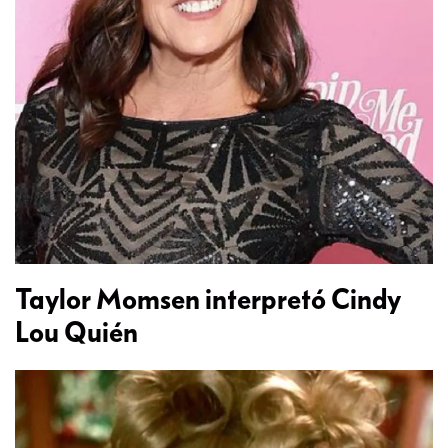
Taylor Momsen interpretó Cindy
Lou Quién