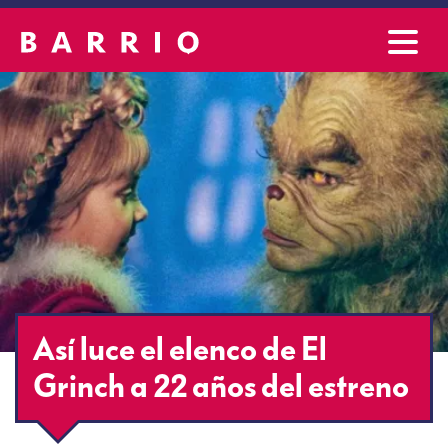
Así luce el elenco de El
Grinch a 22 años del estreno