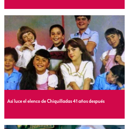
Así luce el elenco de Chiquilladas 41 años después