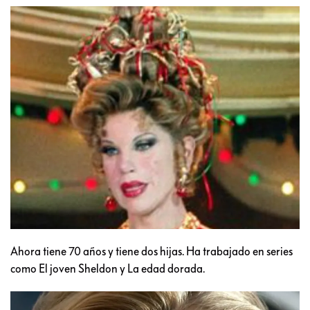
Ahora tiene 70 años y tiene dos hijas. Ha trabajado en series
como El joven Sheldon y La edad dorada.