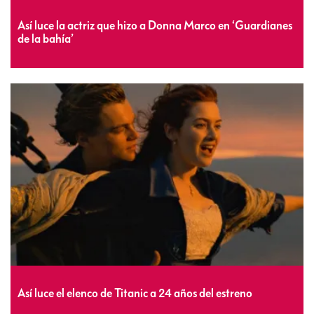
Así luce la actriz que hizo a Donna Marco en ‘Guardianes
de la bahía’
Así luce el elenco de Titanic a 24 años del estreno