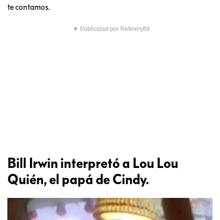
te contamos.
▼ Publicidad por Refinery89
Bill Irwin interpretó a Lou Lou
Quién, el papá de Cindy.