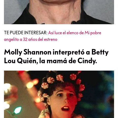
TE PUEDE INTERESAR:
Así luce el elenco de Mi pobre
angelito a 32 años del estreno
Molly Shannon interpretó a Betty
Lou Quién, la mamá de Cindy.