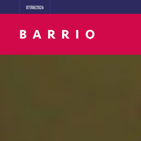
07/08/2026