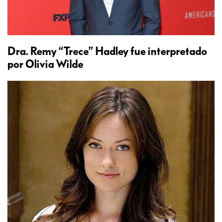
Dra. Remy “Trece” Hadley fue interpretado
por Olivia Wilde