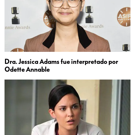
Dra. Jessica Adams fue interpretado por
Odette Annable