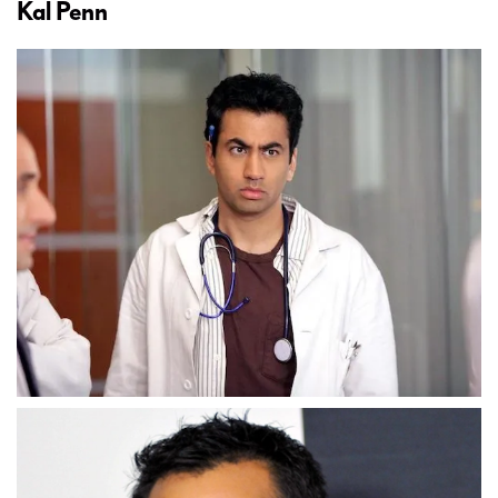
Kal Penn