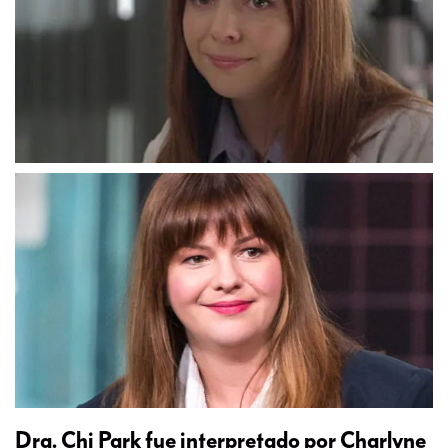
Dra. Chi Park fue interpretado por Charlyne