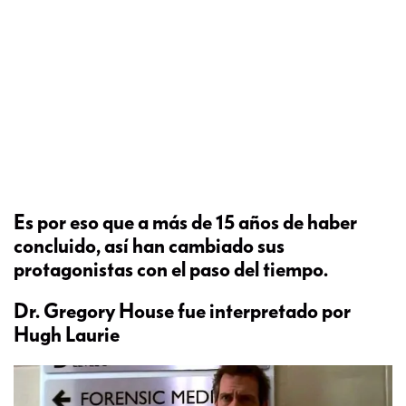
Es por eso que a más de 15 años de haber
concluido, así han cambiado sus
protagonistas con el paso del tiempo.
Dr. Gregory House fue interpretado por
Hugh Laurie