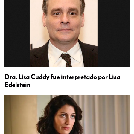
Dra. Lisa Cuddy fue interpretado por Lisa
Edelstein