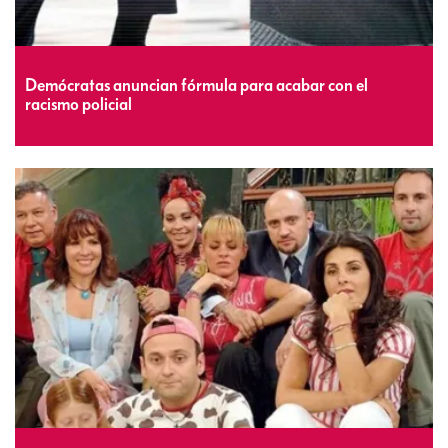
Demócratas anuncian fórmula para acabar con el
racismo policial