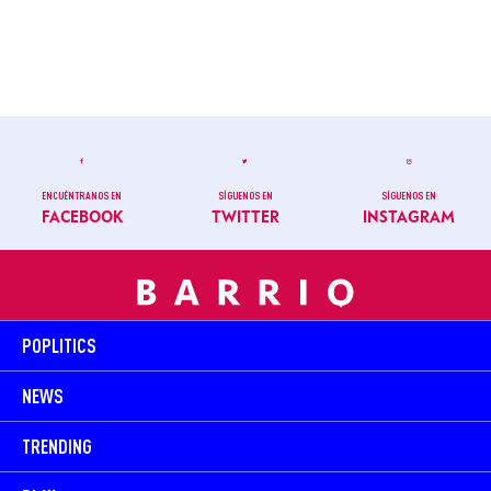
ENCUÉNTRANOS EN
SÍGUENOS EN
SÍGUENOS EN
FACEBOOK
TWITTER
INSTAGRAM
POPLITICS
NEWS
TRENDING