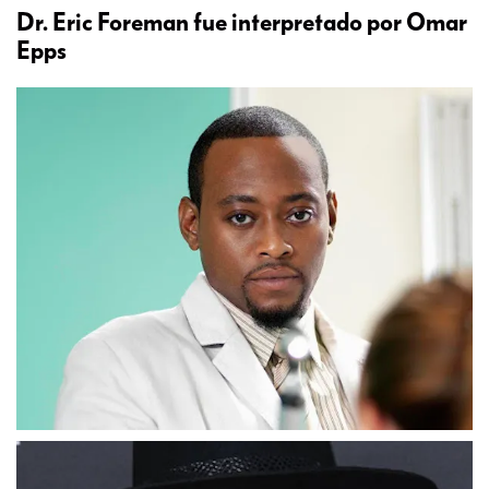
Dr. Eric Foreman fue interpretado por Omar
Epps