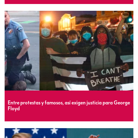
Entre protestas y famosos, así exigen justicia para George
Floyd