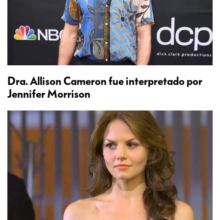
Dra. Allison Cameron fue interpretado por
Jennifer Morrison