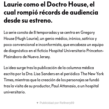
Laurie como el Doctro House, el
cual rompió récords de audiencia
desde su estreno.
La serie consta de 8 temporadas y se centra en Gregory
House (Hugh Laurie), un genio médico, irónico, satírico y
poco convencional e inconformista, que encabeza un equipo
de diagnóstico en el ficticio Hospital Universitario Princeton-
Plainsboro de Nueva Jersey.
La idea surge tras la publicación de la columna médica
escrita por la Dra. Lisa Sanders en el periódico The New York
Times, mientras que la creación de los personajes se fundó
tras la visita de su productor, Paul Attanasio, a un hospital
universitario.
▼ Publicidad por Refinery89