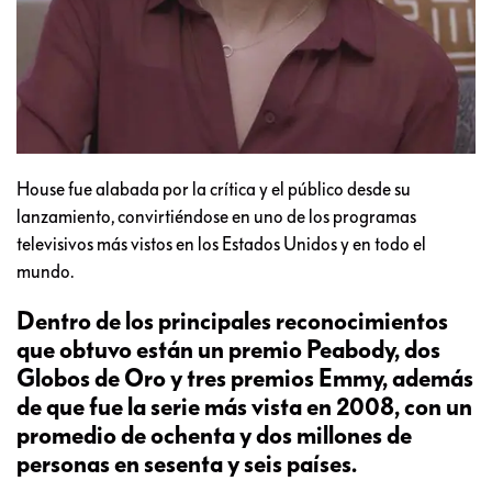
House fue alabada por la crítica y el público desde su
lanzamiento, convirtiéndose en uno de los programas
televisivos más vistos en los Estados Unidos​ y en todo el
mundo.
Dentro de los principales reconocimientos
que obtuvo están un premio Peabody, dos
Globos de Oro y tres premios Emmy, además
de que fue la serie más vista en 2008, con un
promedio de ochenta y dos millones de
personas en sesenta y seis países.