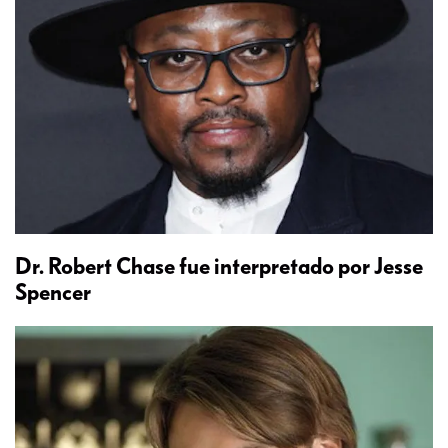
Dr. Robert Chase fue interpretado por Jesse
Spencer