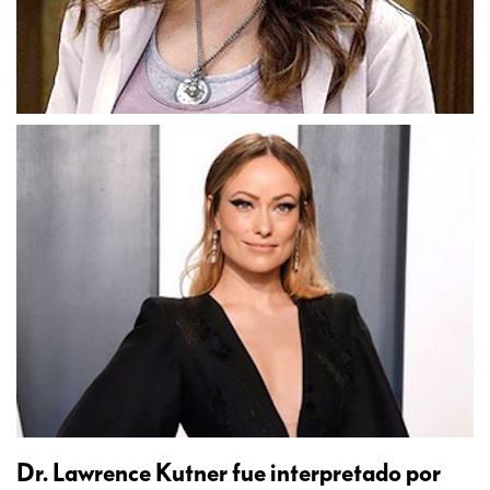
Dr. Lawrence Kutner fue interpretado por