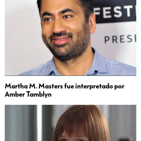
Martha M. Masters fue interpretado por
Amber Tamblyn