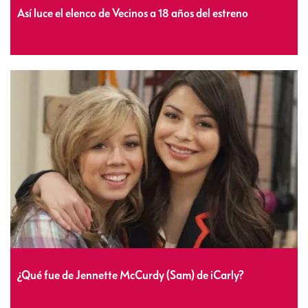
Así luce el elenco de Vecinos a 18 años del estreno
¿Qué fue de Jennette McCurdy (Sam) de iCarly?