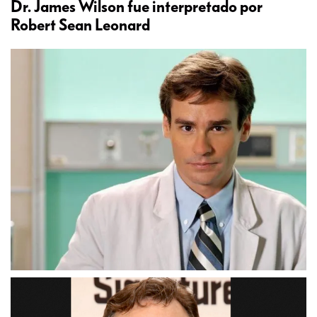
Dr. James Wilson fue interpretado por
Robert Sean Leonard