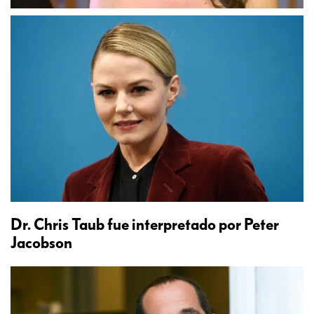
Dr. Chris Taub fue interpretado por Peter
Jacobson