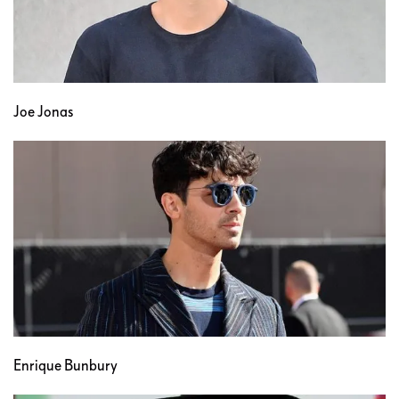
Joe Jonas
Enrique Bunbury