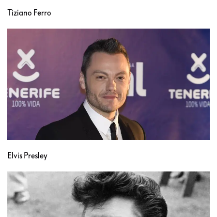
Tiziano Ferro
Elvis Presley