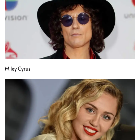
Miley Cyrus