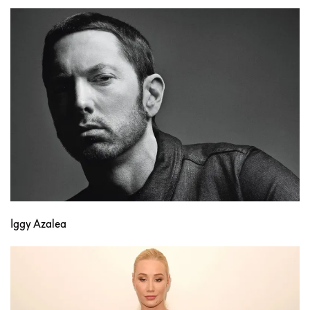
Iggy Azalea