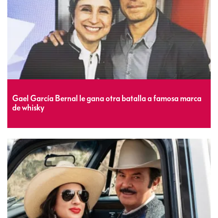
Gael García Bernal le gana otra batalla a famosa marca
de whisky