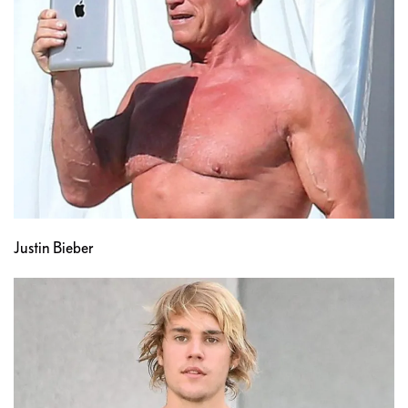
Justin Bieber