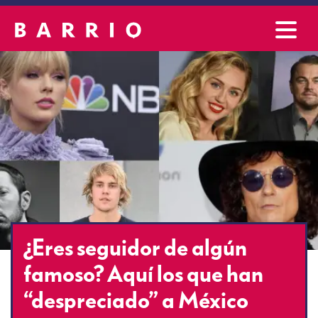
¿Eres seguidor de algún
famoso? Aquí los que han
“despreciado” a México