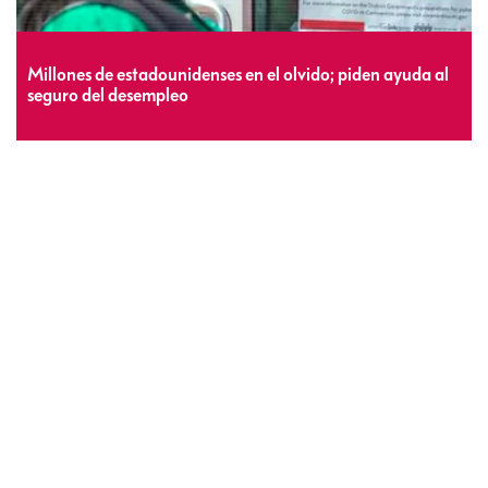
Millones de estadounidenses en el olvido; piden ayuda al
seguro del desempleo