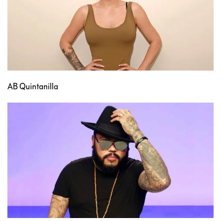
AB Quintanilla