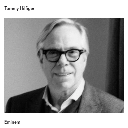
Tommy Hilfiger
Eminem