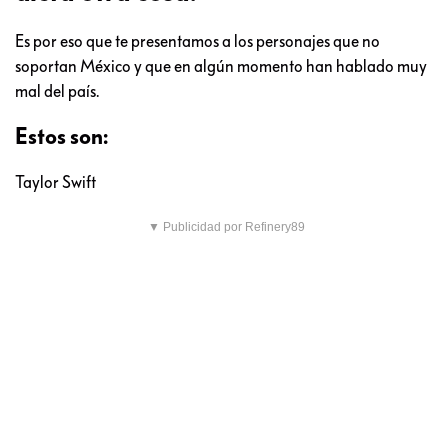
Es por eso que te presentamos a los personajes que no
soportan México y que en algún momento han hablado muy
mal del país.
Estos son:
Taylor Swift
▼ Publicidad por Refinery89