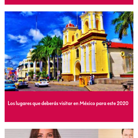
Los lugares que deberás visitar en México para este 2020