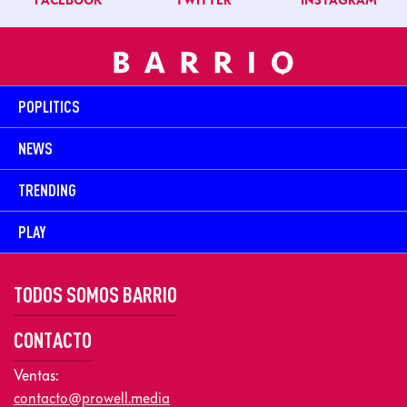
FACEBOOK
TWITTER
INSTAGRAM
POPLITICS
NEWS
TRENDING
PLAY
TODOS SOMOS BARRIO
CONTACTO
Ventas:
contacto@prowell.media