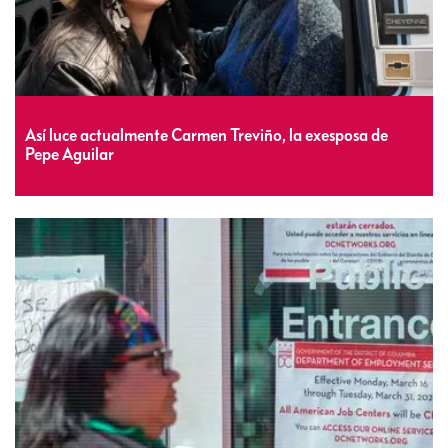
Así luce actualmente Carmen Treviño, la exesposa de
Pepe Aguilar