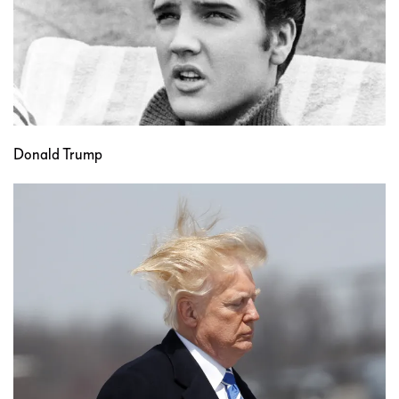
Donald Trump