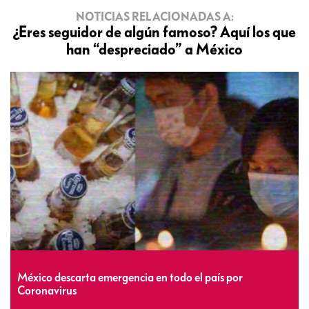
NOTICIAS RELACIONADAS A:
¿Eres seguidor de algún famoso? Aquí los que
han “despreciado” a México
México descarta emergencia en todo el país por
Coronavirus