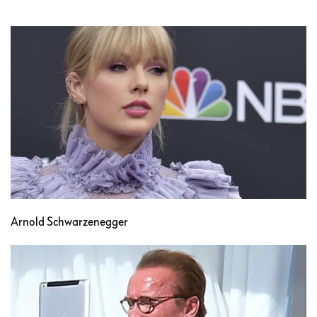
Arnold Schwarzenegger