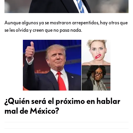
Aunque algunos ya se mostraron arrepentidos, hay otros que
se les olvida y creen que no pasa nada.
¿Quién será el próximo en hablar
mal de México?