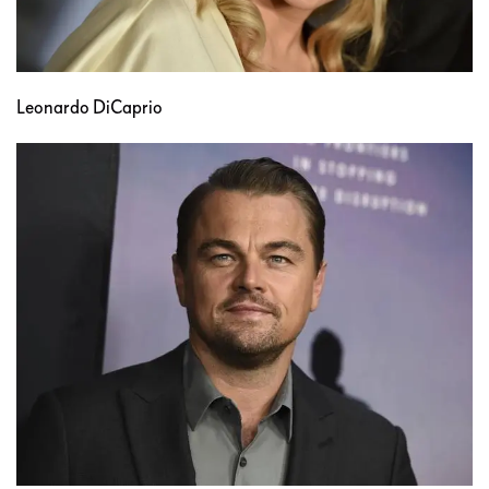
Leonardo DiCaprio