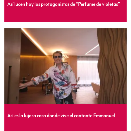
Así lucen hoy los protagonistas de “Perfume de violetas”
Así es la lujosa casa donde vive el cantante Emmanuel