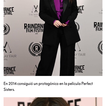
En 2014 consiguió un protagónico en la película Perfect
Sisters.