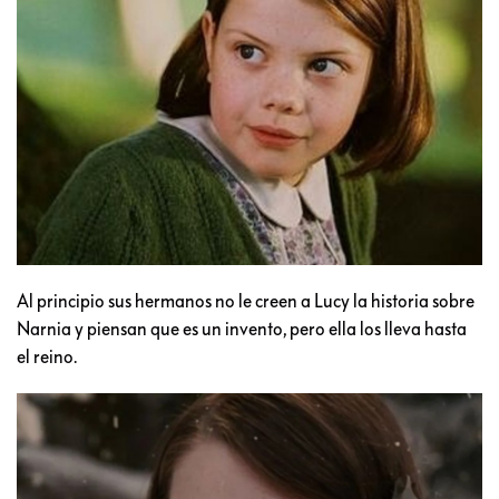
Al principio sus hermanos no le creen a Lucy la historia sobre
Narnia y piensan que es un invento, pero ella los lleva hasta
el reino.