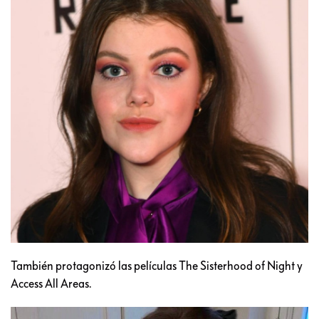
También protagonizó las películas The Sisterhood of Night y
Access All Areas.