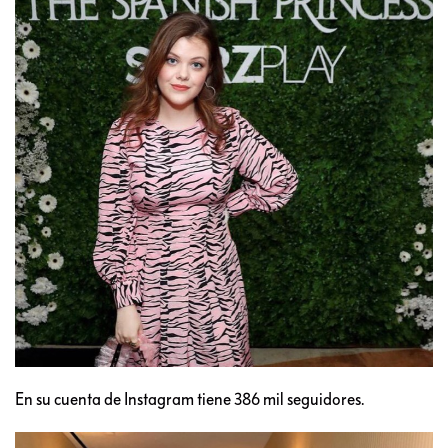
En su cuenta de Instagram tiene 386 mil seguidores.