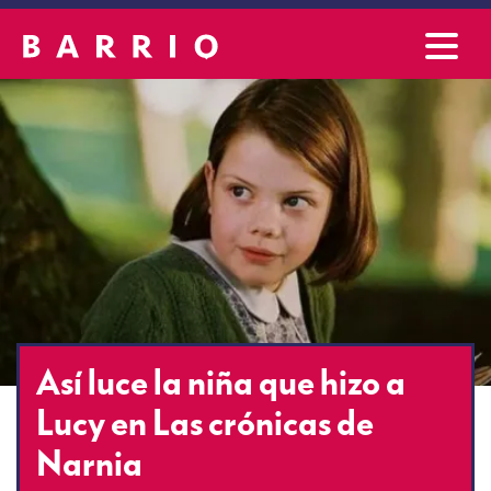
Así luce la niña que hizo a
Lucy en Las crónicas de
Narnia