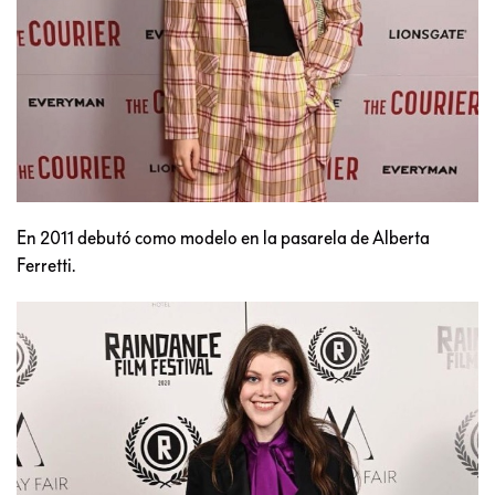
En 2011 debutó como modelo en la pasarela de Alberta
Ferretti.