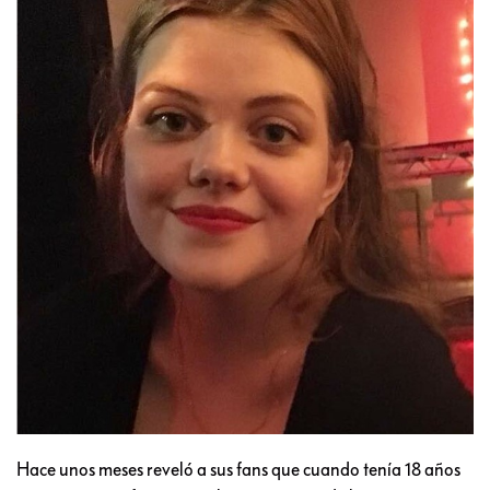
Hace unos meses reveló a sus fans que cuando tenía 18 años