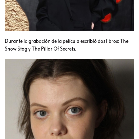
Durante la grabación de la película escribió dos libros: The
Snow Stag y The Pillar Of Secrets.