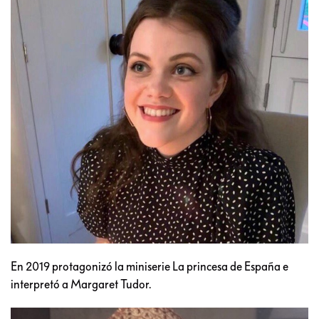
En 2019 protagonizó la miniserie La princesa de España e
interpretó a Margaret Tudor.