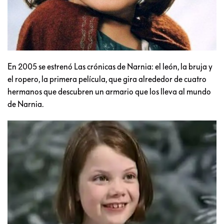
En 2005 se estrenó Las crónicas de Narnia: el león, la bruja y
el ropero, la primera película, que gira alrededor de cuatro
hermanos que descubren un armario que los lleva al mundo
de Narnia.