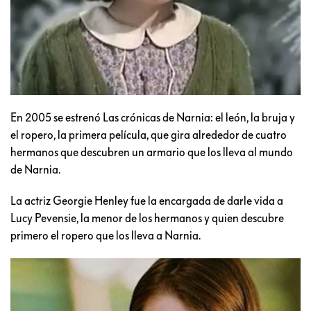
En 2005 se estrenó Las crónicas de Narnia: el león, la bruja y
el ropero, la primera película, que gira alrededor de cuatro
hermanos que descubren un armario que los lleva al mundo
de Narnia.
La actriz Georgie Henley fue la encargada de darle vida a
Lucy Pevensie, la menor de los hermanos y quien descubre
primero el ropero que los lleva a Narnia.