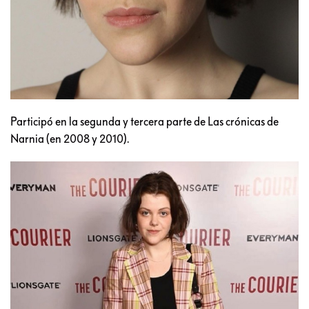
Participó en la segunda y tercera parte de Las crónicas de
Narnia (en 2008 y 2010).