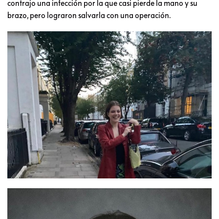
contrajo una infección por la que casi pierde la mano y su
brazo, pero lograron salvarla con una operación.