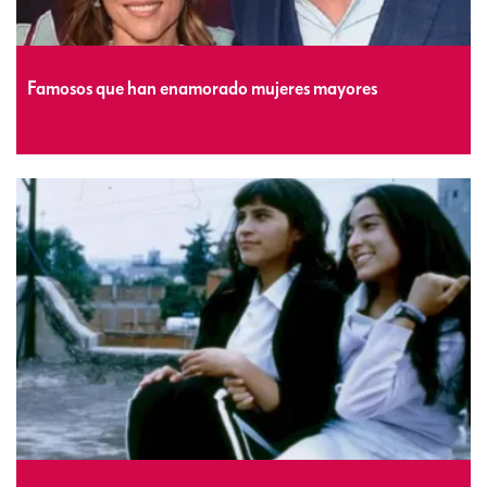
Famosos que han enamorado mujeres mayores