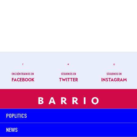
ENCUÉNTRANOS EN
SÍGUENOS EN
SÍGUENOS EN
FACEBOOK
TWITTER
INSTAGRAM
POPLITICS
NEWS