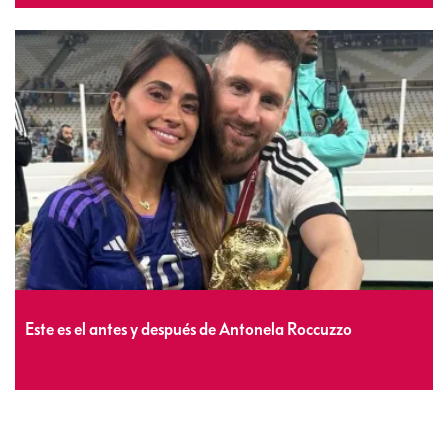
Este es el antes y después de Antonela Roccuzzo