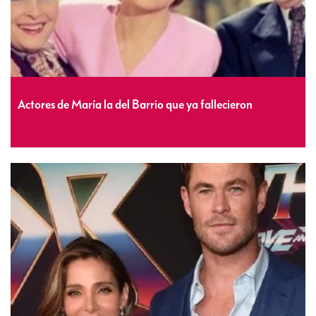
Actores de María la del Barrio que ya fallecieron