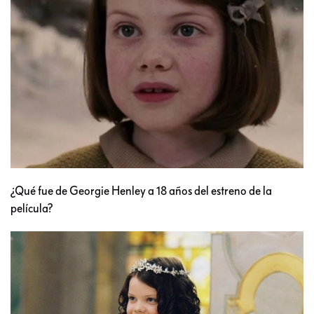
¿Qué fue de Georgie Henley a 18 años del estreno de la
película?