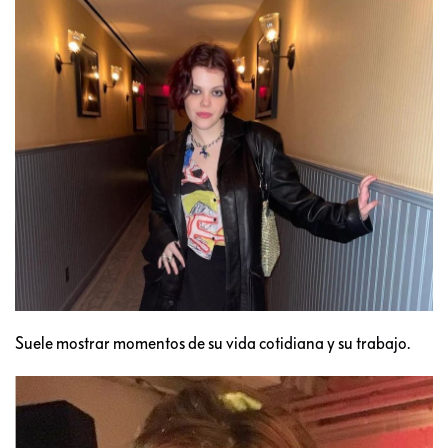
Suele mostrar momentos de su vida cotidiana y su trabajo.