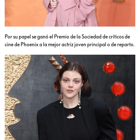
Por su papel se ganó el Premio de la Sociedad de críticos de
cine de Phoenix a la mejor actriz joven principal o de reparto.