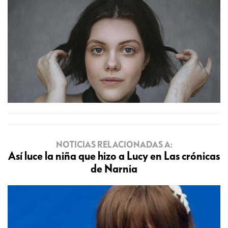
NOTICIAS RELACIONADAS A:
Así luce la niña que hizo a Lucy en Las crónicas
de Narnia