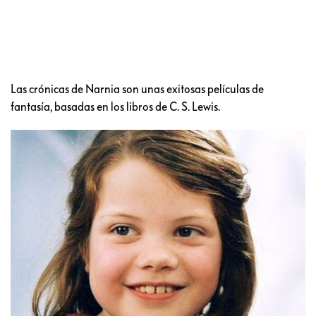
Las crónicas de Narnia son unas exitosas películas de
fantasía, basadas en los libros de C. S. Lewis.