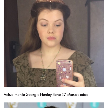
Actualmente Georgie Henley tiene 27 años de edad.