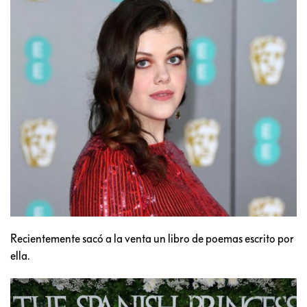
Recientemente sacó a la venta un libro de poemas escrito por
ella.