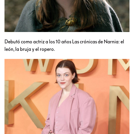
Debutó como actriz a los 10 años Las crónicas de Narnia: el
león, la bruja y el ropero.