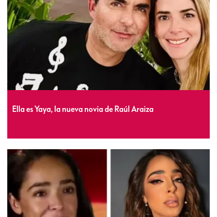
Ella es Yaya, la nueva novia de Raúl Araiza