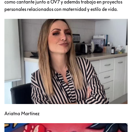
como cantante junto a OV7 y además trabaja en proyectos
personales relacionados con maternidad y estilo de vida.
Ariatna Martínez