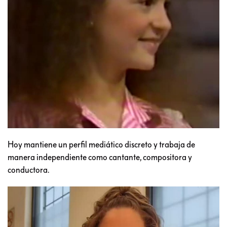
Hoy mantiene un perfil mediático discreto y trabaja de
manera independiente como cantante, compositora y
conductora.