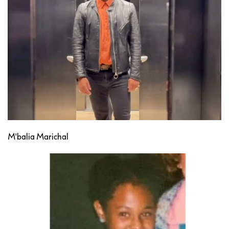
M'balia Marichal