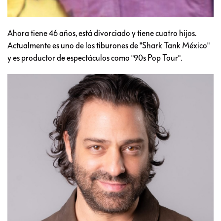
Ahora tiene 46 años, está divorciado y tiene cuatro hijos.
Actualmente es uno de los tiburones de "Shark Tank México"
y es productor de espectáculos como "90s Pop Tour".