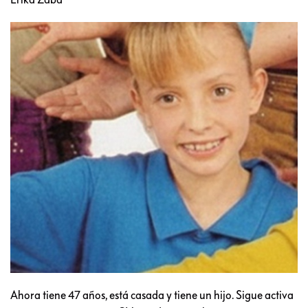
Ahora tiene 47 años, está casada y tiene un hijo. Sigue activa