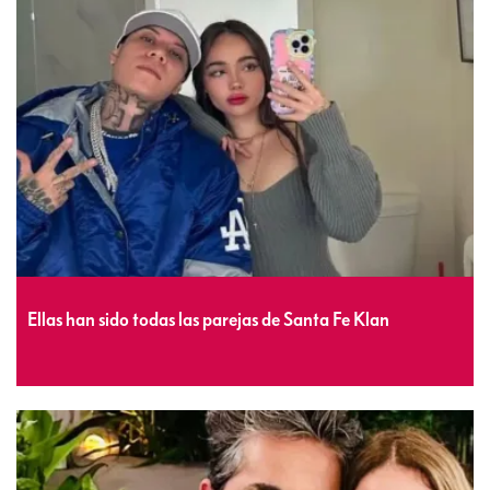
Ellas han sido todas las parejas de Santa Fe Klan