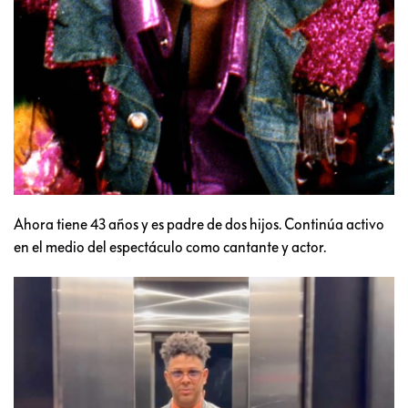
Ahora tiene 43 años y es padre de dos hijos. Continúa activo
en el medio del espectáculo como cantante y actor.