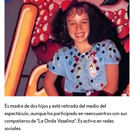
Es madre de dos hijos y está retirada del medio del
espectáculo, aunque ha participado en reencuentros con sus
compañeros de "La Onda Vaselina". Es activa en redes
sociales.