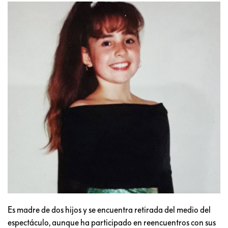
Es madre de dos hijos y se encuentra retirada del medio del
espectáculo, aunque ha participado en reencuentros con sus