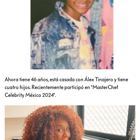
Ahora tiene 46 años, está casada con Álex Tinajero y tiene
cuatro hijos. Recientemente participó en "MasterChef
Celebrity México 2024".