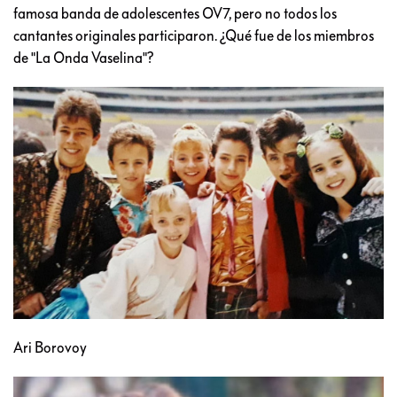
famosa banda de adolescentes OV7, pero no todos los
cantantes originales participaron. ¿Qué fue de los miembros
de "La Onda Vaselina"?
Ari Borovoy