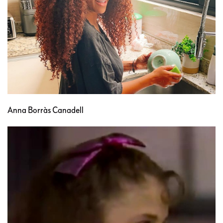
Anna Borràs Canadell