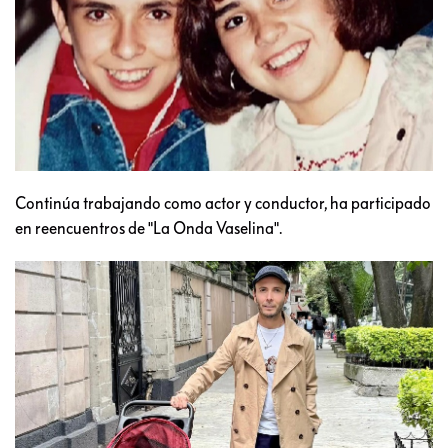
Continúa trabajando como actor y conductor, ha participado
en reencuentros de "La Onda Vaselina".