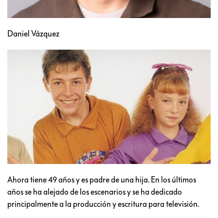
Daniel Vázquez
Ahora tiene 49 años y es padre de una hija. En los últimos
años se ha alejado de los escenarios y se ha dedicado
principalmente a la producción y escritura para televisión.