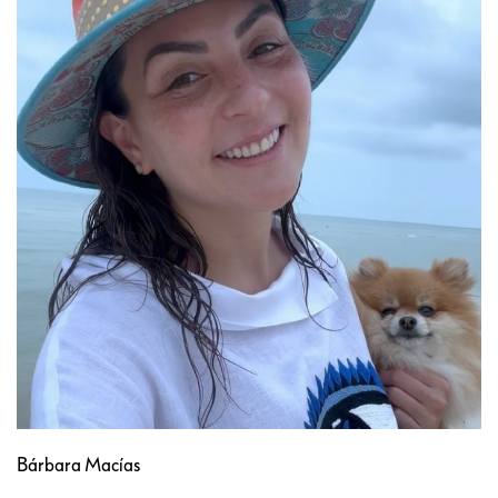
Bárbara Macías