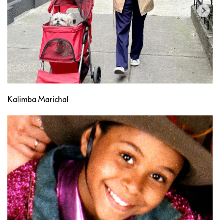
Kalimba Marichal