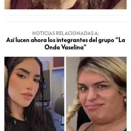
NOTICIAS RELACIONADAS A:
Así lucen ahora los integrantes del grupo “La
Onda Vaselina”