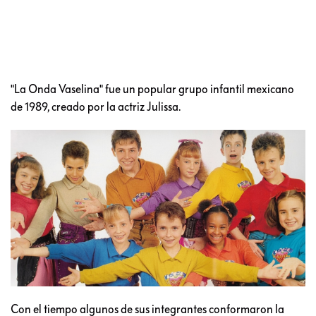
"La Onda Vaselina" fue un popular grupo infantil mexicano
de 1989, creado por la actriz Julissa.
Con el tiempo algunos de sus integrantes conformaron la