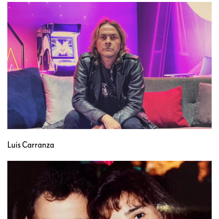
Luis Carranza