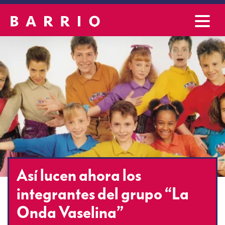
Así lucen ahora los
integrantes del grupo “La
Onda Vaselina”