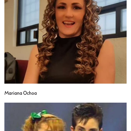
Mariana Ochoa