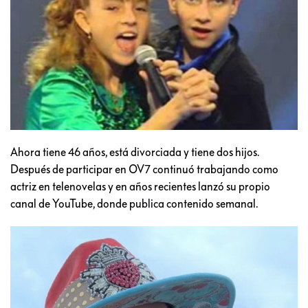
Ahora tiene 46 años, está divorciada y tiene dos hijos.
Después de participar en OV7 continuó trabajando como
actriz en telenovelas y en años recientes lanzó su propio
canal de YouTube, donde publica contenido semanal.