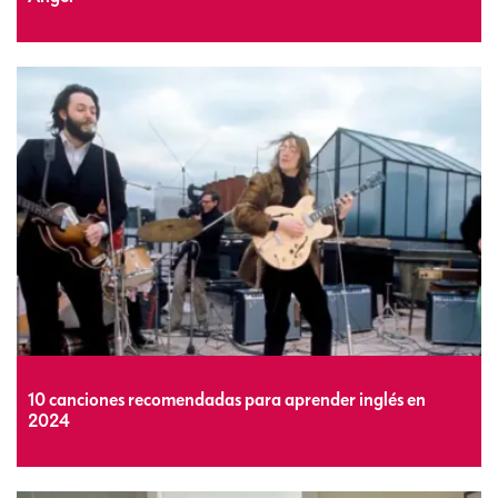
10 canciones recomendadas para aprender inglés en
2024